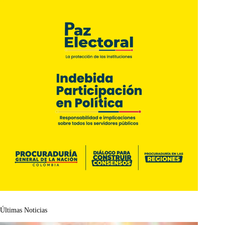
Últimas Noticias