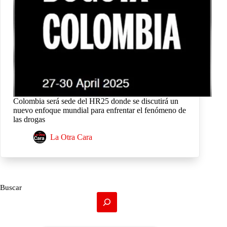
Colombia será sede del HR25 donde se discutirá un
nuevo enfoque mundial para enfrentar el fenómeno de
las drogas
La Otra Cara
Buscar