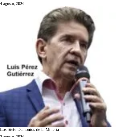
4 agosto, 2026
Los Siete Demonios de la Minería
2 agosto, 2026