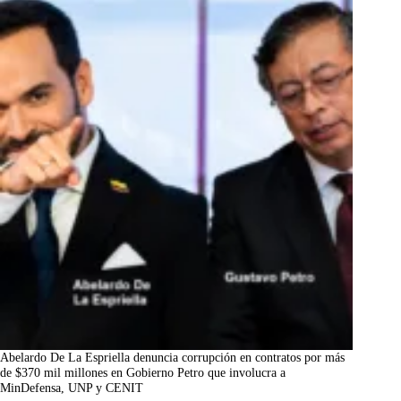
Abelardo De La Espriella denuncia corrupción en contratos por más
de $370 mil millones en Gobierno Petro que involucra a
MinDefensa, UNP y CENIT