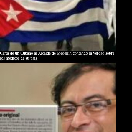
Carta de un Cubano al Alcalde de Medellín contando la verdad sobre
los médicos de su país