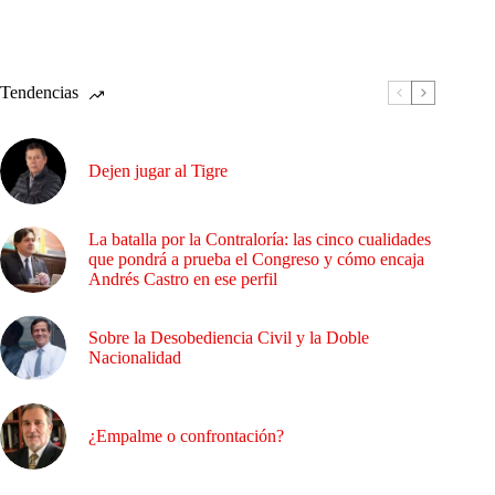
Tendencias
Dejen jugar al Tigre
La batalla por la Contraloría: las cinco cualidades
que pondrá a prueba el Congreso y cómo encaja
Andrés Castro en ese perfil
Sobre la Desobediencia Civil y la Doble
Nacionalidad
¿Empalme o confrontación?