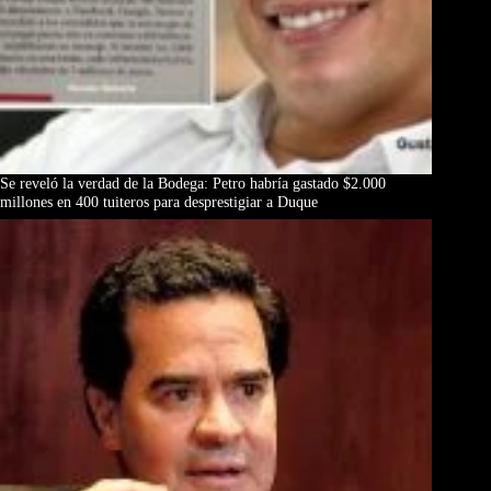
Se reveló la verdad de la Bodega: Petro habría gastado $2.000
millones en 400 tuiteros para desprestigiar a Duque