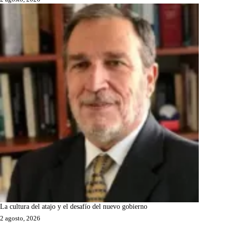
La cultura del atajo y el desafío del nuevo gobierno
2 agosto, 2026