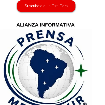
Suscríbete a La Otra Cara