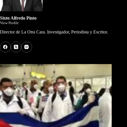
Sixto Alfredo Pinto
View Profile
Director de La Otra Cara. Investigador, Periodista y Escritor.
Los Más Comentados