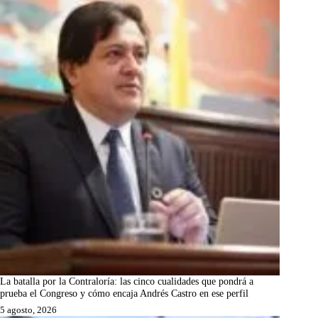
La batalla por la Contraloría: las cinco cualidades que pondrá a
prueba el Congreso y cómo encaja Andrés Castro en ese perfil
5 agosto, 2026