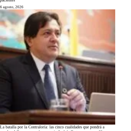
6 agosto, 2026
La batalla por la Contraloría: las cinco cualidades que pondrá a