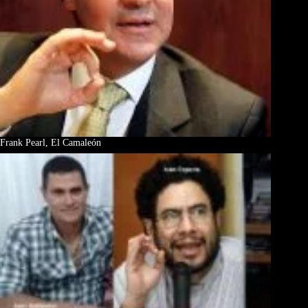
Frank Pearl, El Camaleón