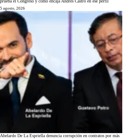
prueba el Congreso y cómo encaja Andrés Castro en ese perfil
5 agosto, 2026
Abelardo De La Espriella denuncia corrupción en contratos por más