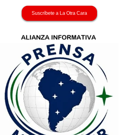
Suscríbete a La Otra Cara