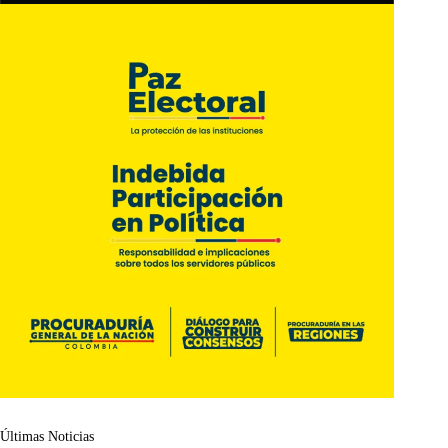
Últimas Noticias