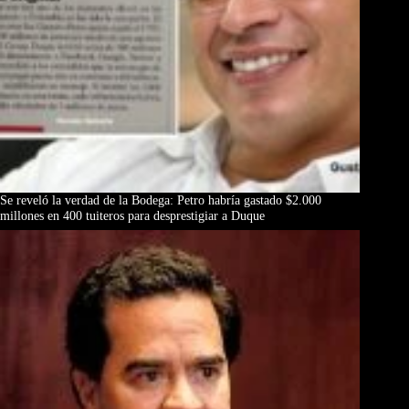
Se reveló la verdad de la Bodega: Petro habría gastado $2.000
millones en 400 tuiteros para desprestigiar a Duque