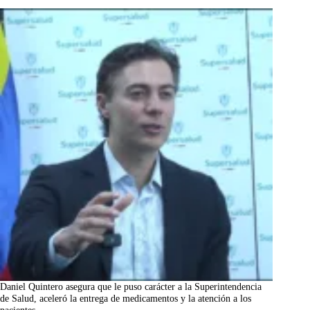
Daniel Quintero asegura que le puso carácter a la Superintendencia
de Salud, aceleró la entrega de medicamentos y la atención a los
pacientes