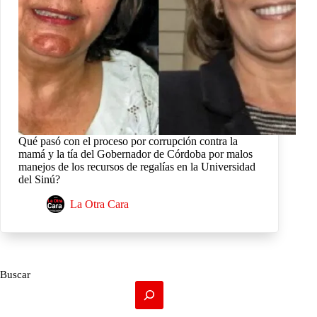
Qué pasó con el proceso por corrupción contra la
mamá y la tía del Gobernador de Córdoba por malos
manejos de los recursos de regalías en la Universidad
del Sinú?
La Otra Cara
Buscar