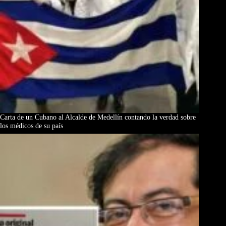
Carta de un Cubano al Alcalde de Medellín contando la verdad sobre
los médicos de su país