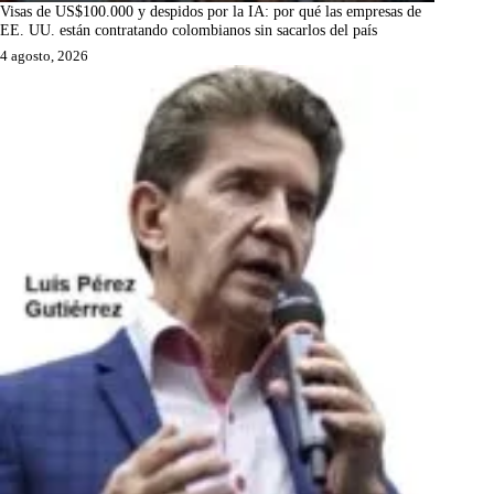
Visas de US$100.000 y despidos por la IA: por qué las empresas de
EE. UU. están contratando colombianos sin sacarlos del país
4 agosto, 2026