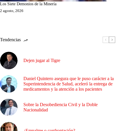
Los Siete Demonios de la Minería
2 agosto, 2026
Tendencias
Dejen jugar al Tigre
Daniel Quintero asegura que le puso carácter a la
Superintendencia de Salud, aceleró la entrega de
medicamentos y la atención a los pacientes
Sobre la Desobediencia Civil y la Doble
Nacionalidad
¿Empalme o confrontación?