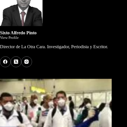
Sixto Alfredo Pinto
View Profile
Director de La Otra Cara. Investigador, Periodista y Escritor.
Los Más Comentados