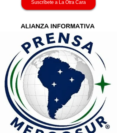
Suscríbete a La Otra Cara