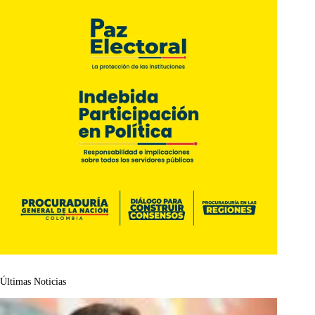
Últimas Noticias