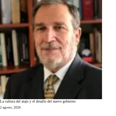
La cultura del atajo y el desafío del nuevo gobierno
2 agosto, 2026