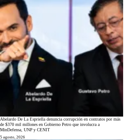
Abelardo De La Espriella denuncia corrupción en contratos por más
de $370 mil millones en Gobierno Petro que involucra a
MinDefensa, UNP y CENIT
5 agosto, 2026