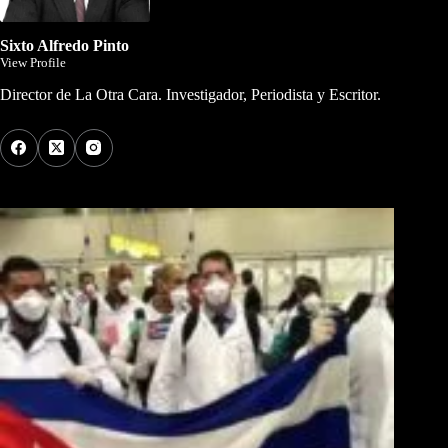
Sixto Alfredo Pinto
View Profile
Director de La Otra Cara. Investigador, Periodista y Escritor.
Los Más Comentados