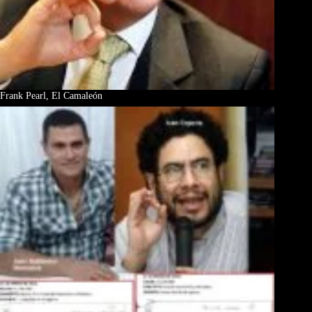
Frank Pearl, El Camaleón