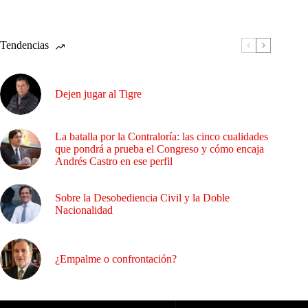
Tendencias
Dejen jugar al Tigre
La batalla por la Contraloría: las cinco cualidades
que pondrá a prueba el Congreso y cómo encaja
Andrés Castro en ese perfil
Sobre la Desobediencia Civil y la Doble
Nacionalidad
¿Empalme o confrontación?