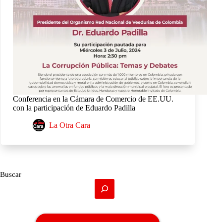
Conferencia en la Cámara de Comercio de EE.UU.
con la participación de Eduardo Padilla
La Otra Cara
Buscar