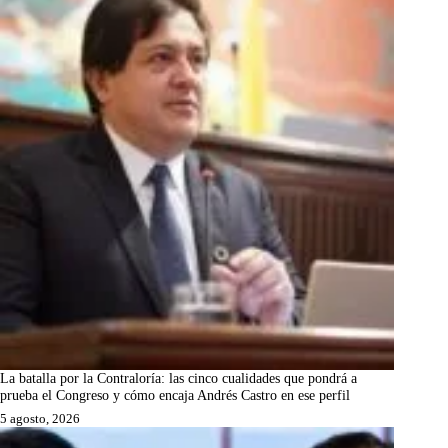
La batalla por la Contraloría: las cinco cualidades que pondrá a
prueba el Congreso y cómo encaja Andrés Castro en ese perfil
5 agosto, 2026