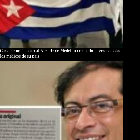
Carta de un Cubano al Alcalde de Medellín contando la verdad sobre
los médicos de su país