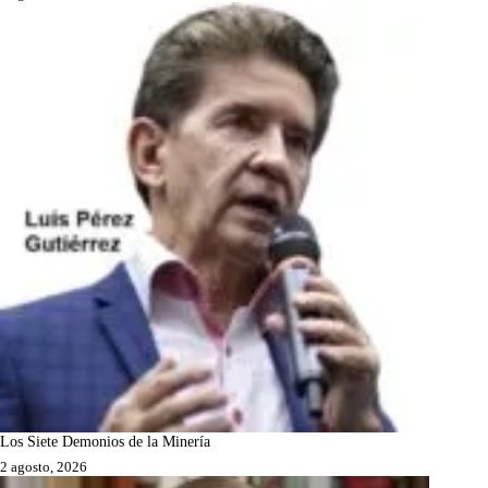
Los Siete Demonios de la Minería
2 agosto, 2026