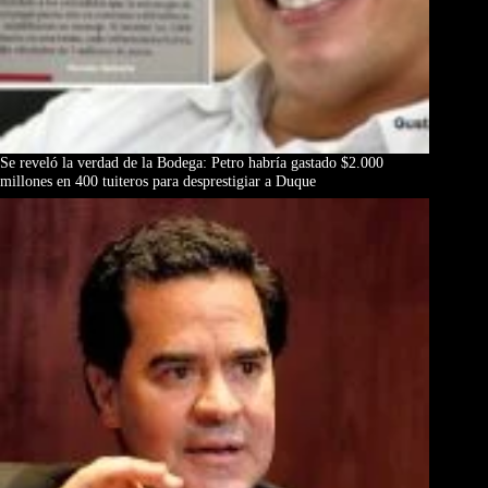
Se reveló la verdad de la Bodega: Petro habría gastado $2.000
millones en 400 tuiteros para desprestigiar a Duque