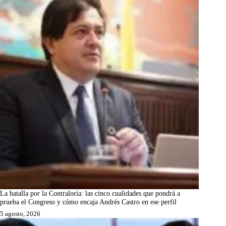
La batalla por la Contraloría: las cinco cualidades que pondrá a
prueba el Congreso y cómo encaja Andrés Castro en ese perfil
5 agosto, 2026