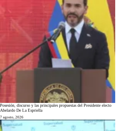
Posesión, discurso y las principales propuestas del Presidente electo
Abelardo De La Espriella
7 agosto, 2026