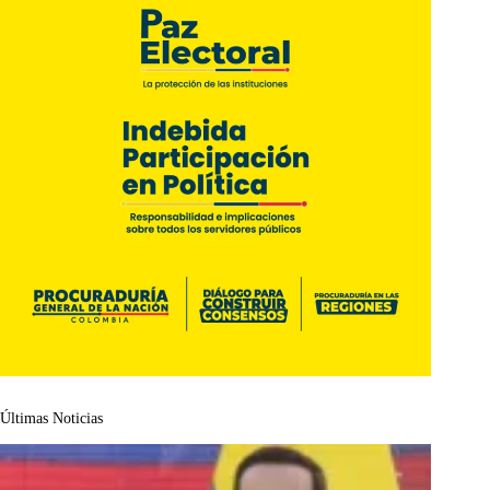
Últimas Noticias