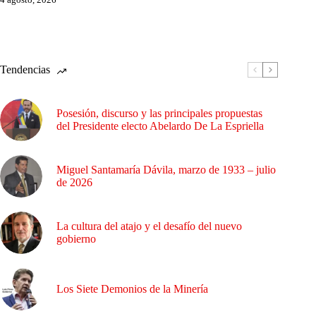
Tendencias
Posesión, discurso y las principales propuestas
del Presidente electo Abelardo De La Espriella
Miguel Santamaría Dávila, marzo de 1933 – julio
de 2026
La cultura del atajo y el desafío del nuevo
gobierno
Los Siete Demonios de la Minería