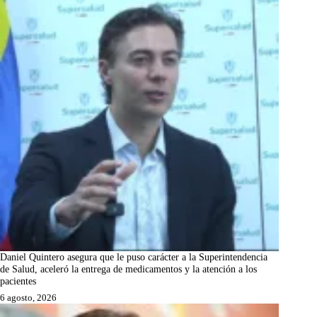
Daniel Quintero asegura que le puso carácter a la Superintendencia
de Salud, aceleró la entrega de medicamentos y la atención a los
pacientes
6 agosto, 2026