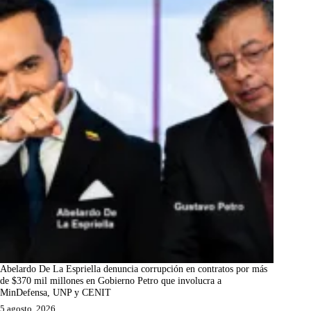
Abelardo De La Espriella denuncia corrupción en contratos por más
de $370 mil millones en Gobierno Petro que involucra a
MinDefensa, UNP y CENIT
5 agosto, 2026