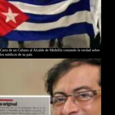
Carta de un Cubano al Alcalde de Medellín contando la verdad sobre
los médicos de su país