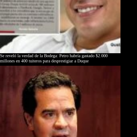
Se reveló la verdad de la Bodega: Petro habría gastado $2.000
millones en 400 tuiteros para desprestigiar a Duque