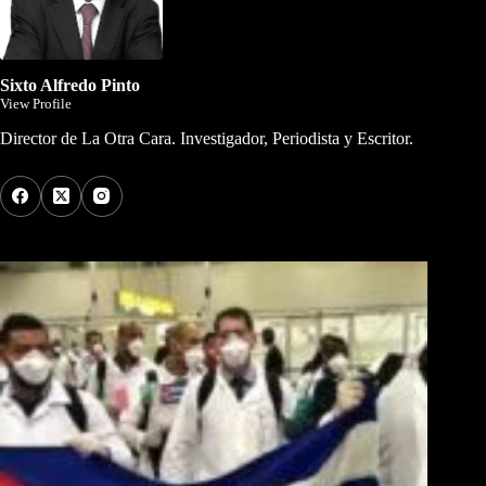
Sixto Alfredo Pinto
View Profile
Director de La Otra Cara. Investigador, Periodista y Escritor.
Los Más Comentados