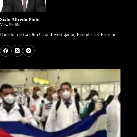
Sixto Alfredo Pinto
View Profile
Director de La Otra Cara. Investigador, Periodista y Escritor.
Los Más Comentados