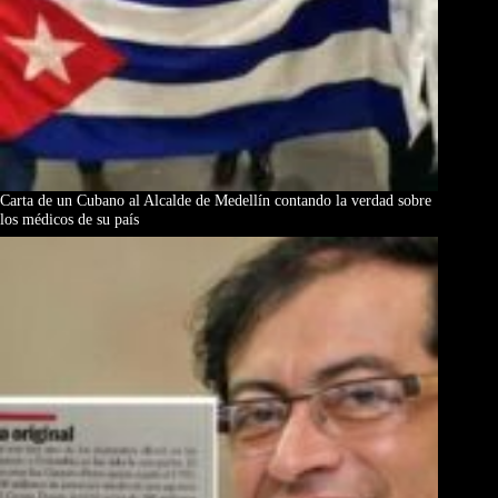
Carta de un Cubano al Alcalde de Medellín contando la verdad sobre
los médicos de su país