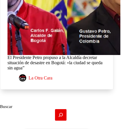
El Presidente Petro propuso a la Alcaldía decretar
situación de desastre en Bogotá: «la ciudad se queda
sin agua”
La Otra Cara
Buscar