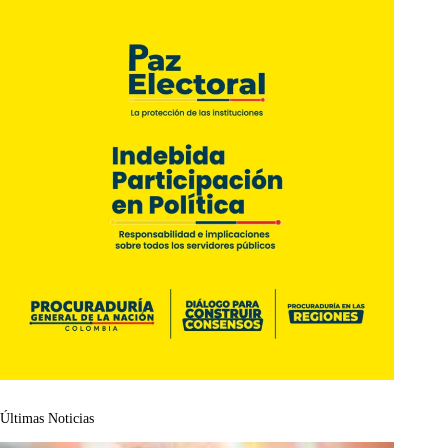
Últimas Noticias