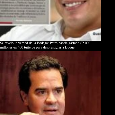
Se reveló la verdad de la Bodega: Petro habría gastado $2.000
millones en 400 tuiteros para desprestigiar a Duque