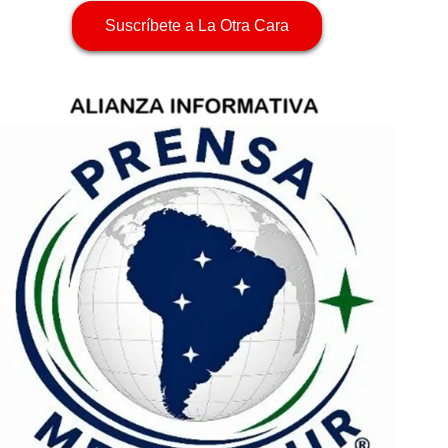
Suscríbete a La Otra Cara