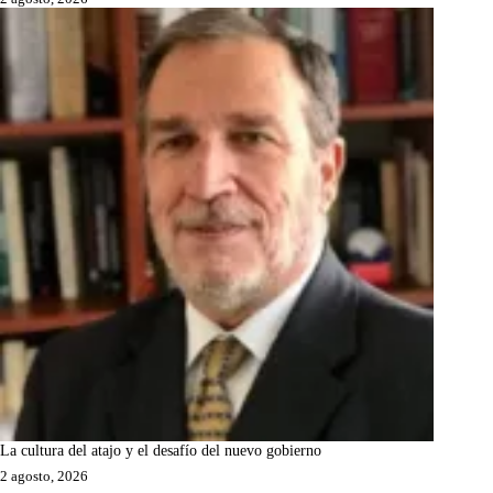
La cultura del atajo y el desafío del nuevo gobierno
2 agosto, 2026