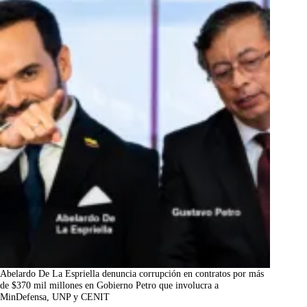
Abelardo De La Espriella denuncia corrupción en contratos por más
de $370 mil millones en Gobierno Petro que involucra a
MinDefensa, UNP y CENIT