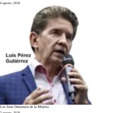
4 agosto, 2026
Los Siete Demonios de la Minería
2 agosto, 2026