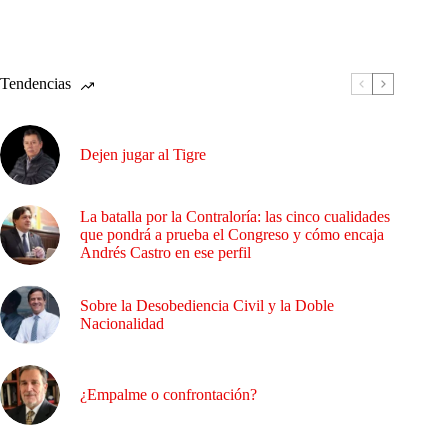
Tendencias
Dejen jugar al Tigre
La batalla por la Contraloría: las cinco cualidades
que pondrá a prueba el Congreso y cómo encaja
Andrés Castro en ese perfil
Sobre la Desobediencia Civil y la Doble
Nacionalidad
¿Empalme o confrontación?