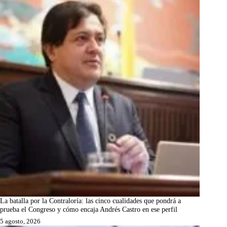
La batalla por la Contraloría: las cinco cualidades que pondrá a
prueba el Congreso y cómo encaja Andrés Castro en ese perfil
5 agosto, 2026