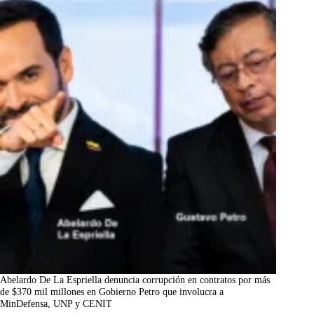
Abelardo De La Espriella denuncia corrupción en contratos por más
de $370 mil millones en Gobierno Petro que involucra a
MinDefensa, UNP y CENIT