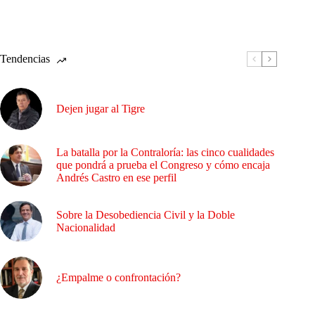
Tendencias
Dejen jugar al Tigre
La batalla por la Contraloría: las cinco cualidades
que pondrá a prueba el Congreso y cómo encaja
Andrés Castro en ese perfil
Sobre la Desobediencia Civil y la Doble
Nacionalidad
¿Empalme o confrontación?