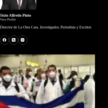
Sixto Alfredo Pinto
View Profile
Director de La Otra Cara. Investigador, Periodista y Escritor.
Los Más Comentados