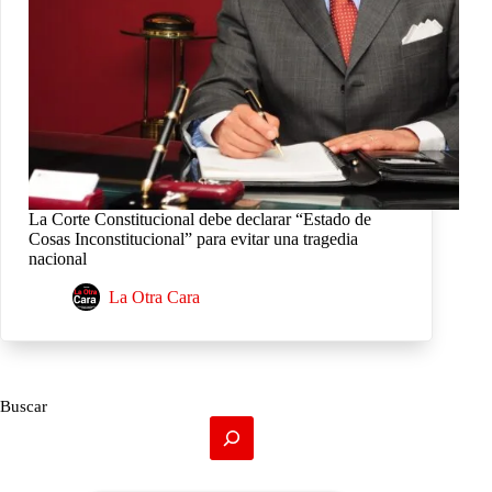
La Corte Constitucional debe declarar “Estado de
Cosas Inconstitucional” para evitar una tragedia
nacional
La Otra Cara
Buscar