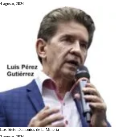
4 agosto, 2026
Los Siete Demonios de la Minería
2 agosto, 2026