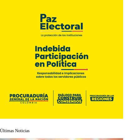
Últimas Noticias