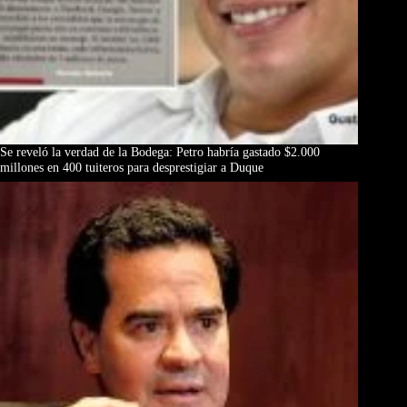
Se reveló la verdad de la Bodega: Petro habría gastado $2.000
millones en 400 tuiteros para desprestigiar a Duque