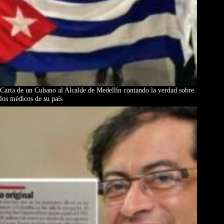
Carta de un Cubano al Alcalde de Medellín contando la verdad sobre
los médicos de su país