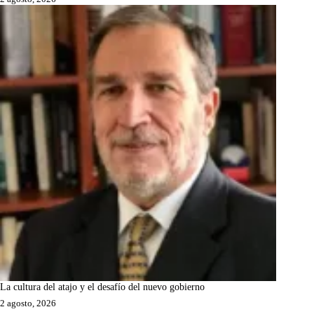
La cultura del atajo y el desafío del nuevo gobierno
2 agosto, 2026