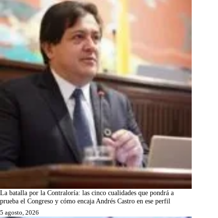
La batalla por la Contraloría: las cinco cualidades que pondrá a
prueba el Congreso y cómo encaja Andrés Castro en ese perfil
5 agosto, 2026