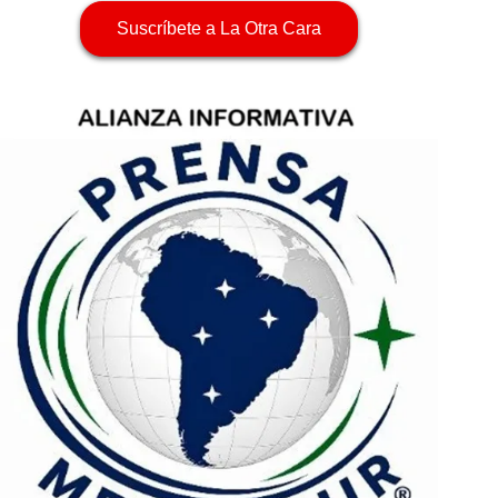
Suscríbete a La Otra Cara