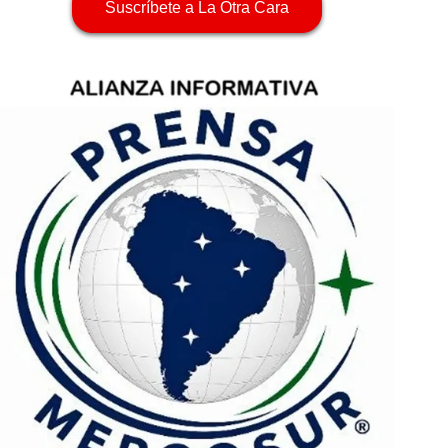
Suscríbete a La Otra Cara