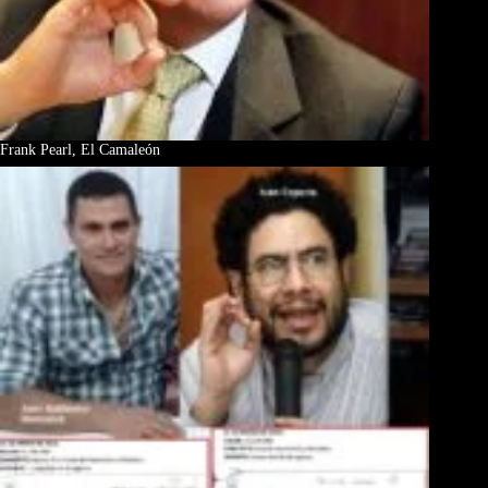
Frank Pearl, El Camaleón