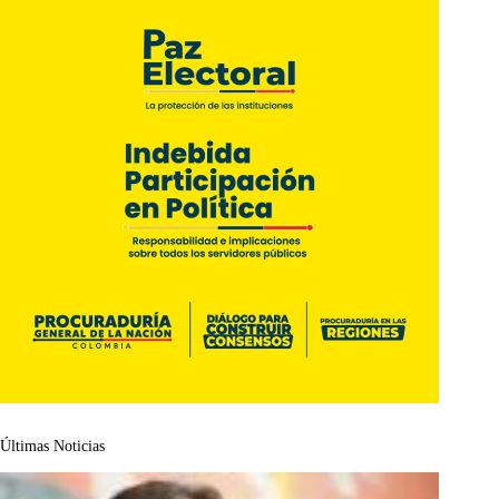
Últimas Noticias