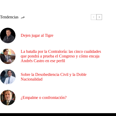
Tendencias
Dejen jugar al Tigre
La batalla por la Contraloría: las cinco cualidades
que pondrá a prueba el Congreso y cómo encaja
Andrés Castro en ese perfil
Sobre la Desobediencia Civil y la Doble
Nacionalidad
¿Empalme o confrontación?