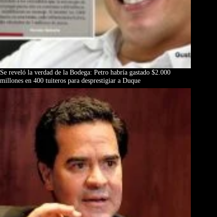
Se reveló la verdad de la Bodega: Petro habría gastado $2.000
millones en 400 tuiteros para desprestigiar a Duque