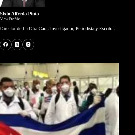
Sixto Alfredo Pinto
View Profile
Director de La Otra Cara. Investigador, Periodista y Escritor.
Los Más Comentados