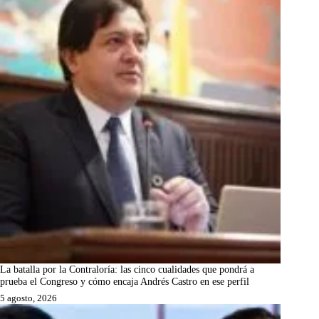
La batalla por la Contraloría: las cinco cualidades que pondrá a
prueba el Congreso y cómo encaja Andrés Castro en ese perfil
5 agosto, 2026