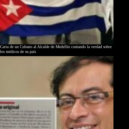
Carta de un Cubano al Alcalde de Medellín contando la verdad sobre
los médicos de su país