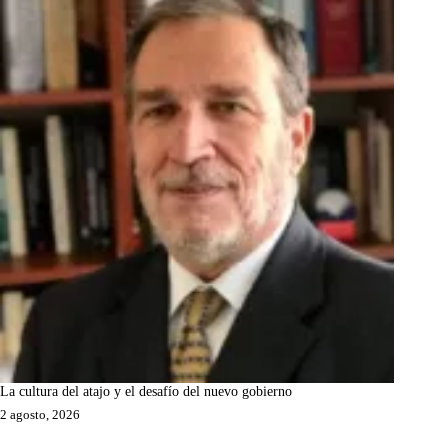
La cultura del atajo y el desafío del nuevo gobierno
2 agosto, 2026