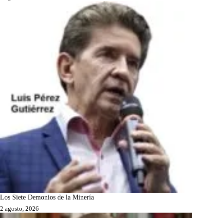
Los Siete Demonios de la Minería
2 agosto, 2026