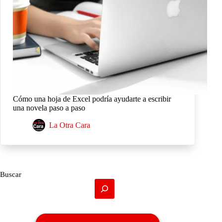
Cómo una hoja de Excel podría ayudarte a escribir
una novela paso a paso
La Otra Cara
Buscar