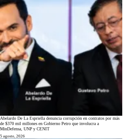
Abelardo De La Espriella denuncia corrupción en contratos por más
de $370 mil millones en Gobierno Petro que involucra a
MinDefensa, UNP y CENIT
5 agosto, 2026