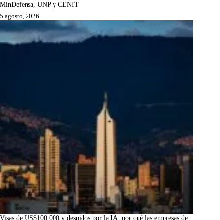
MinDefensa, UNP y CENIT
5 agosto, 2026
Visas de US$100.000 y despidos por la IA: por qué las empresas de