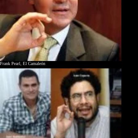
Frank Pearl, El Camaleón