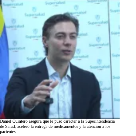
Daniel Quintero asegura que le puso carácter a la Superintendencia
de Salud, aceleró la entrega de medicamentos y la atención a los
pacientes