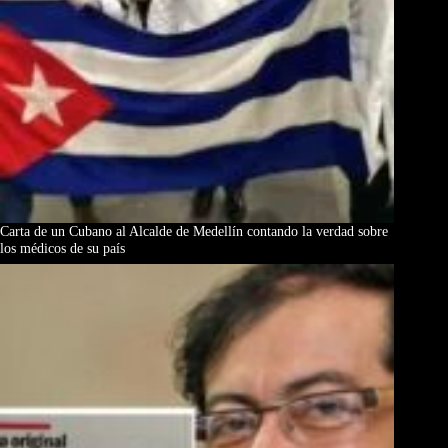
Carta de un Cubano al Alcalde de Medellín contando la verdad sobre
los médicos de su país