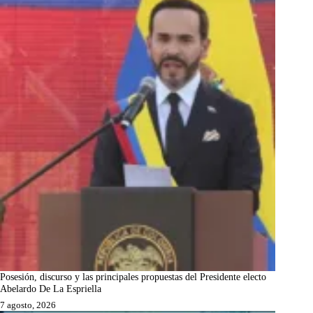
Posesión, discurso y las principales propuestas del Presidente electo
Abelardo De La Espriella
7 agosto, 2026