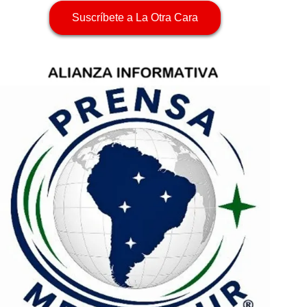
Suscríbete a La Otra Cara