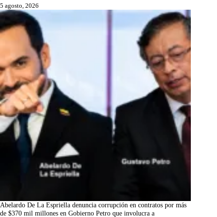
5 agosto, 2026
Abelardo De La Espriella denuncia corrupción en contratos por más
de $370 mil millones en Gobierno Petro que involucra a