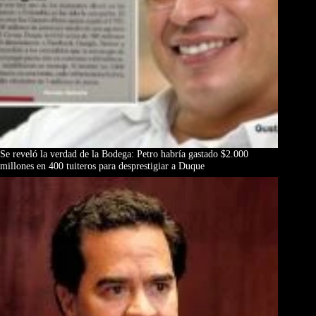
Se reveló la verdad de la Bodega: Petro habría gastado $2.000
millones en 400 tuiteros para desprestigiar a Duque