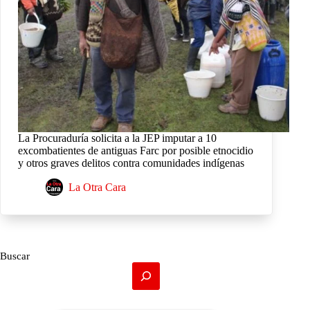
La Procuraduría solicita a la JEP imputar a 10
excombatientes de antiguas Farc por posible etnocidio
y otros graves delitos contra comunidades indígenas
La Otra Cara
Buscar