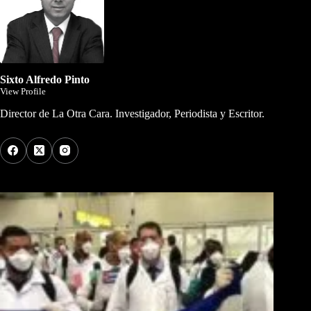
Sixto Alfredo Pinto
View Profile
Director de La Otra Cara. Investigador, Periodista y Escritor.
Los Más Comentados