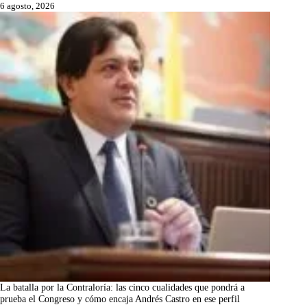
6 agosto, 2026
La batalla por la Contraloría: las cinco cualidades que pondrá a
prueba el Congreso y cómo encaja Andrés Castro en ese perfil