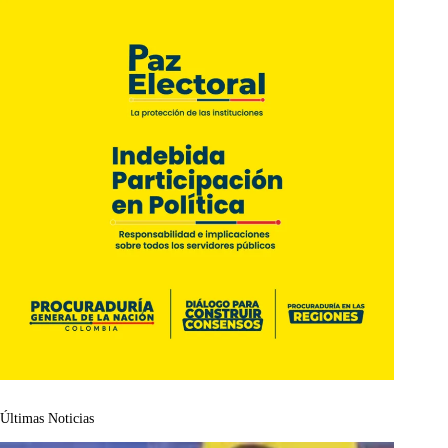
Últimas Noticias