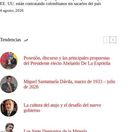
EE. UU. están contratando colombianos sin sacarlos del país
4 agosto, 2026
Tendencias
Posesión, discurso y las principales propuestas
del Presidente electo Abelardo De La Espriella
Miguel Santamaría Dávila, marzo de 1933 – julio
de 2026
La cultura del atajo y el desafío del nuevo
gobierno
Los Siete Demonios de la Minería