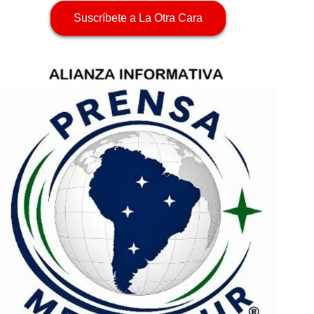
Suscríbete a La Otra Cara