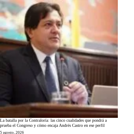
La batalla por la Contraloría: las cinco cualidades que pondrá a
prueba el Congreso y cómo encaja Andrés Castro en ese perfil
5 agosto, 2026