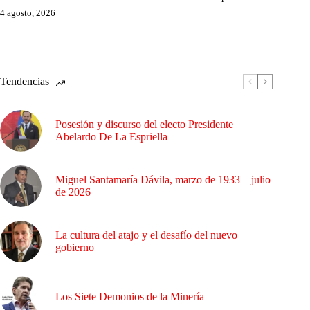
4 agosto, 2026
Tendencias
Posesión y discurso del electo Presidente
Abelardo De La Espriella
Miguel Santamaría Dávila, marzo de 1933 – julio
de 2026
La cultura del atajo y el desafío del nuevo
gobierno
Los Siete Demonios de la Minería