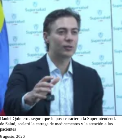
Daniel Quintero asegura que le puso carácter a la Superintendencia
de Salud, aceleró la entrega de medicamentos y la atención a los
pacientes
6 agosto, 2026