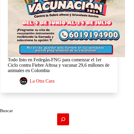
Todo listo en Fedegán-FNG para comenzar el 1er
Ciclo contra Fiebre Aftosa y vacunar 29,6 millones de
animales en Colombia
La Otra Cara
Buscar