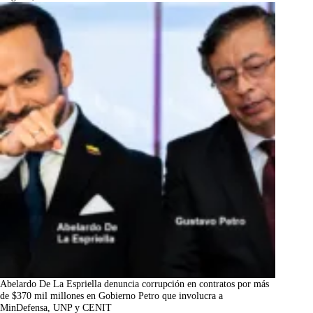
Abelardo De La Espriella denuncia corrupción en contratos por más
de $370 mil millones en Gobierno Petro que involucra a
MinDefensa, UNP y CENIT