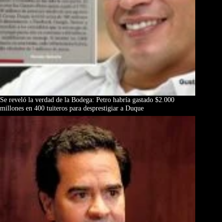
Se reveló la verdad de la Bodega: Petro habría gastado $2.000
millones en 400 tuiteros para desprestigiar a Duque