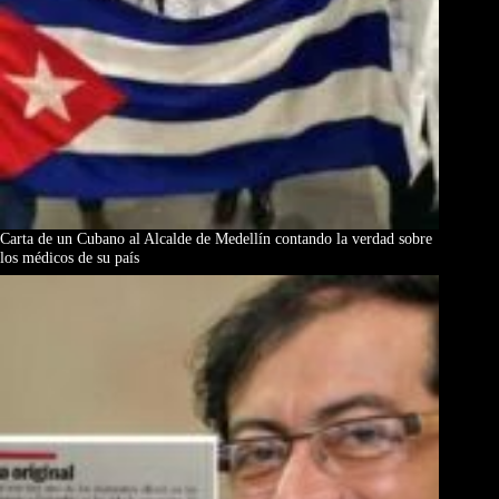
Carta de un Cubano al Alcalde de Medellín contando la verdad sobre
los médicos de su país