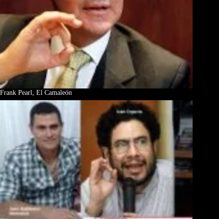
Frank Pearl, El Camaleón