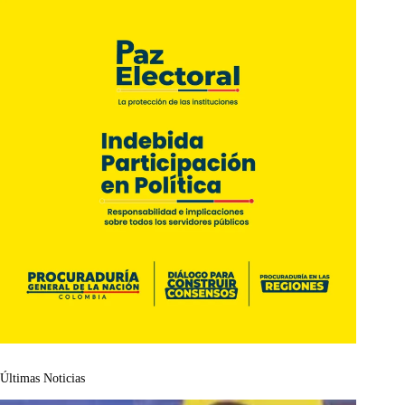
Últimas Noticias