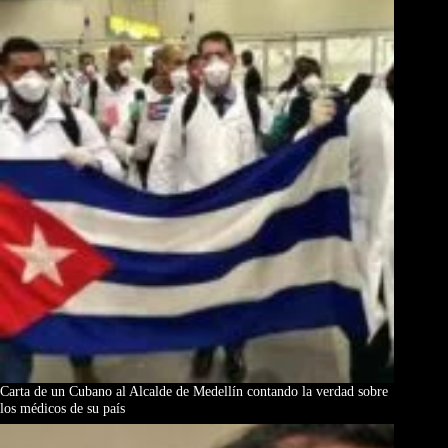
Carta de un Cubano al Alcalde de Medellín contando la verdad sobre
los médicos de su país