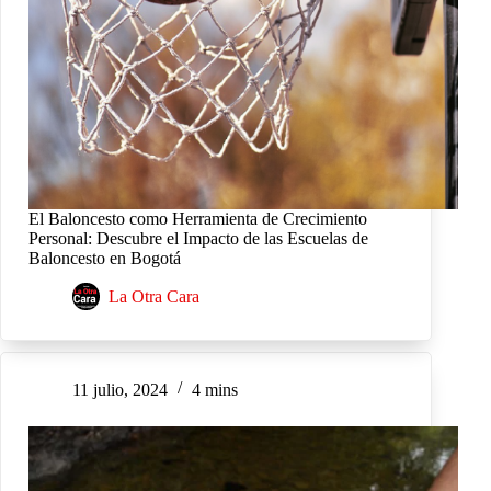
El Baloncesto como Herramienta de Crecimiento
Personal: Descubre el Impacto de las Escuelas de
Baloncesto en Bogotá
La Otra Cara
11 julio, 2024
4 mins