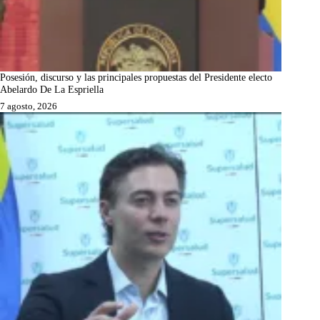
Posesión, discurso y las principales propuestas del Presidente electo
Abelardo De La Espriella
7 agosto, 2026