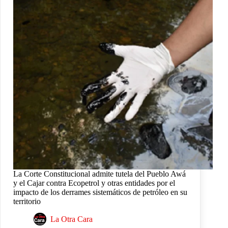
La Corte Constitucional admite tutela del Pueblo Awá
y el Cajar contra Ecopetrol y otras entidades por el
impacto de los derrames sistemáticos de petróleo en su
territorio
La Otra Cara