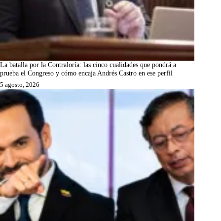
La batalla por la Contraloría: las cinco cualidades que pondrá a
prueba el Congreso y cómo encaja Andrés Castro en ese perfil
5 agosto, 2026