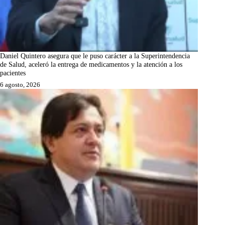
Daniel Quintero asegura que le puso carácter a la Superintendencia
de Salud, aceleró la entrega de medicamentos y la atención a los
pacientes
6 agosto, 2026