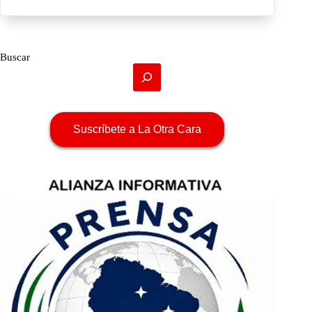
Buscar
Suscríbete a La Otra Cara