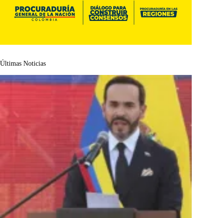
Últimas Noticias