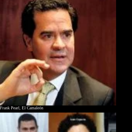
Frank Pearl, El Camaleón