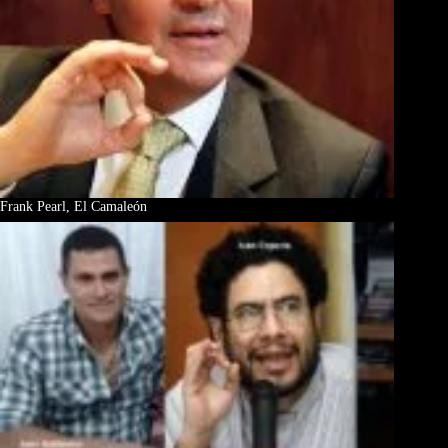
Frank Pearl, El Camaleón