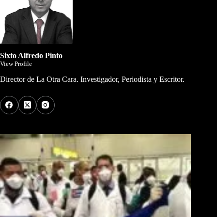
Sixto Alfredo Pinto
View Profile
Director de La Otra Cara. Investigador, Periodista y Escritor.
Los Más Comentados