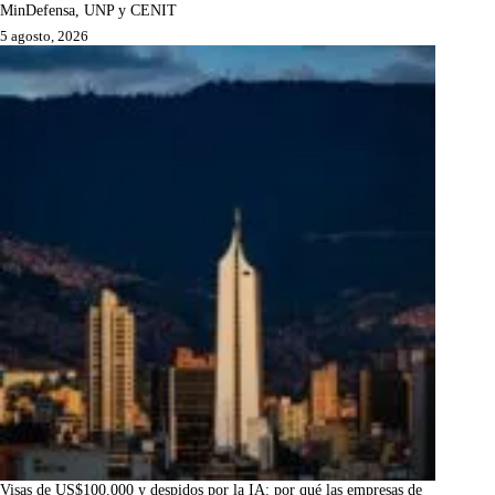
MinDefensa, UNP y CENIT
5 agosto, 2026
Visas de US$100.000 y despidos por la IA: por qué las empresas de