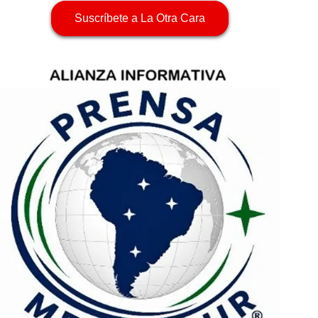
Suscríbete a La Otra Cara