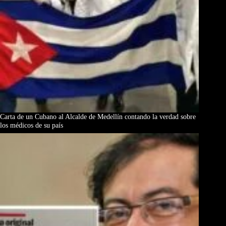
Carta de un Cubano al Alcalde de Medellín contando la verdad sobre
los médicos de su país