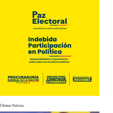
Últimas Noticias