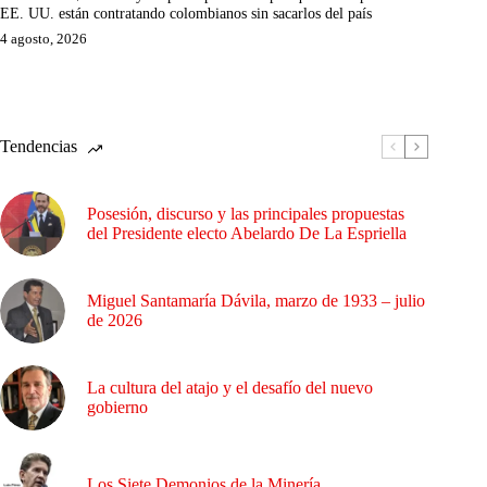
EE. UU. están contratando colombianos sin sacarlos del país
4 agosto, 2026
Tendencias
Posesión, discurso y las principales propuestas
del Presidente electo Abelardo De La Espriella
Miguel Santamaría Dávila, marzo de 1933 – julio
de 2026
La cultura del atajo y el desafío del nuevo
gobierno
Los Siete Demonios de la Minería