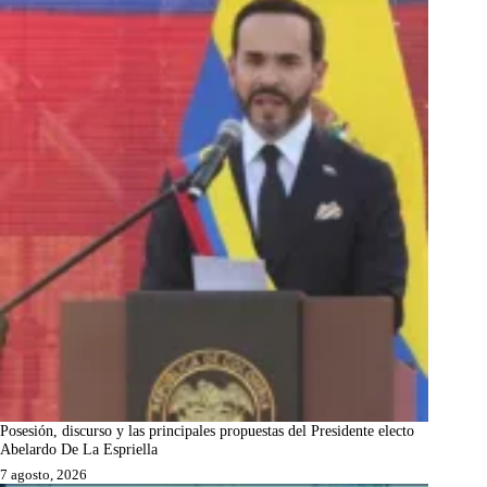
Posesión, discurso y las principales propuestas del Presidente electo
Abelardo De La Espriella
7 agosto, 2026