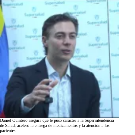
Daniel Quintero asegura que le puso carácter a la Superintendencia
de Salud, aceleró la entrega de medicamentos y la atención a los
pacientes