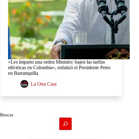
«Les imparto una orden Ministro: bajen las tarifas
eléctricas en Colombia», enfatizó el Presidente Petro
en Barranquilla
La Otra Cara
Buscar