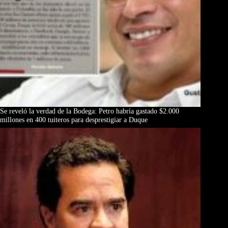
Se reveló la verdad de la Bodega: Petro habría gastado $2.000
millones en 400 tuiteros para desprestigiar a Duque