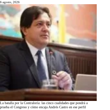
6 agosto, 2026
La batalla por la Contraloría: las cinco cualidades que pondrá a
prueba el Congreso y cómo encaja Andrés Castro en ese perfil