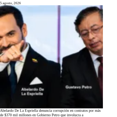
5 agosto, 2026
Abelardo De La Espriella denuncia corrupción en contratos por más
de $370 mil millones en Gobierno Petro que involucra a