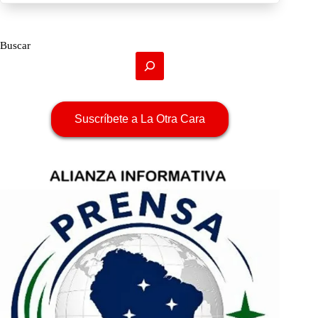
Buscar
Suscríbete a La Otra Cara