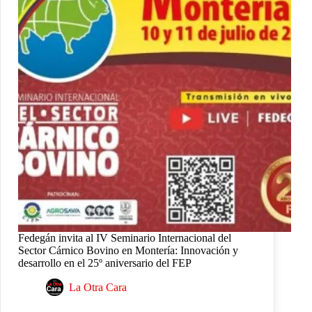
Fedegán invita al IV Seminario Internacional del
Sector Cárnico Bovino en Montería: Innovación y
desarrollo en el 25º aniversario del FEP
La Otra Cara