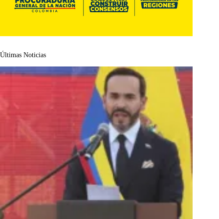
Últimas Noticias