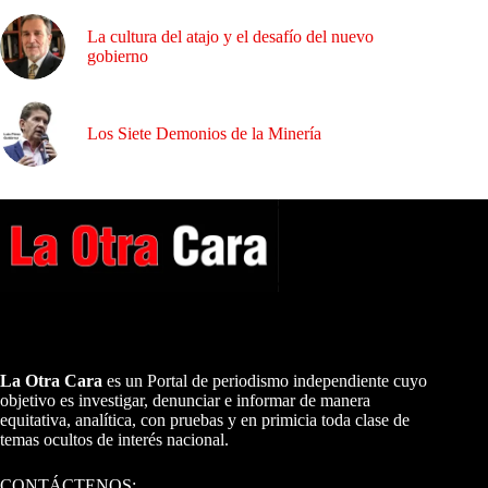
La cultura del atajo y el desafío del nuevo
gobierno
Los Siete Demonios de la Minería
A NUESTROS LECTORES…
La Otra Cara
es un Portal de periodismo independiente cuyo
objetivo es investigar, denunciar e informar de manera
equitativa, analítica, con pruebas y en primicia toda clase de
temas ocultos de interés nacional.
CONTÁCTENOS: