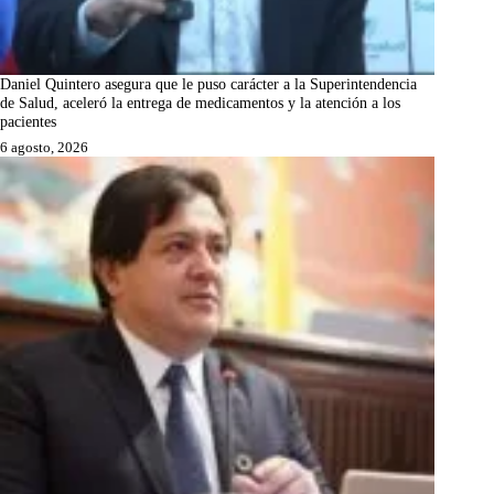
Daniel Quintero asegura que le puso carácter a la Superintendencia
de Salud, aceleró la entrega de medicamentos y la atención a los
pacientes
6 agosto, 2026