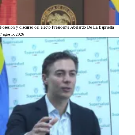
Posesión y discurso del electo Presidente Abelardo De La Espriella
7 agosto, 2026