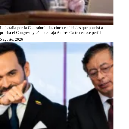
La batalla por la Contraloría: las cinco cualidades que pondrá a
prueba el Congreso y cómo encaja Andrés Castro en ese perfil
5 agosto, 2026