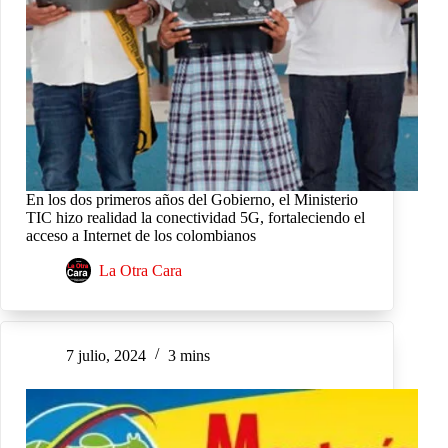
En los dos primeros años del Gobierno, el Ministerio
TIC hizo realidad la conectividad 5G, fortaleciendo el
acceso a Internet de los colombianos
La Otra Cara
7 julio, 2024
3 mins