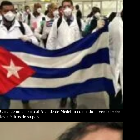
Carta de un Cubano al Alcalde de Medellín contando la verdad sobre
los médicos de su país