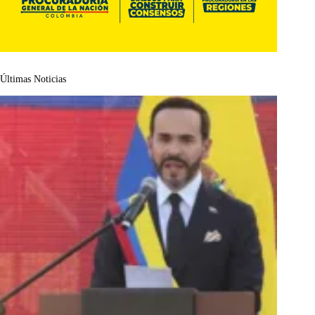
Últimas Noticias