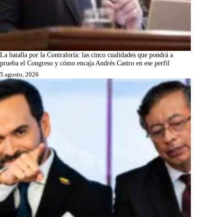
La batalla por la Contraloría: las cinco cualidades que pondrá a
prueba el Congreso y cómo encaja Andrés Castro en ese perfil
5 agosto, 2026