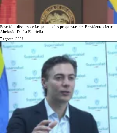
Posesión, discurso y las principales propuestas del Presidente electo
Abelardo De La Espriella
7 agosto, 2026