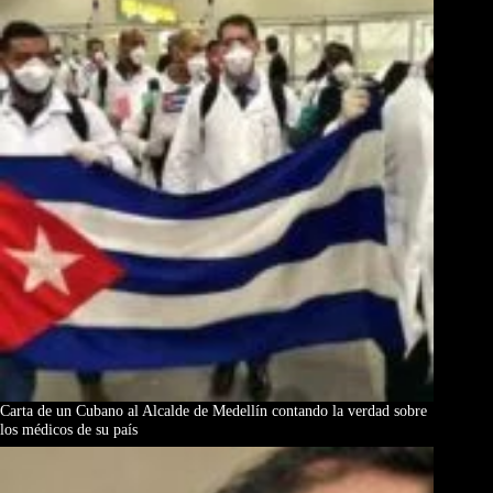
Carta de un Cubano al Alcalde de Medellín contando la verdad sobre
los médicos de su país