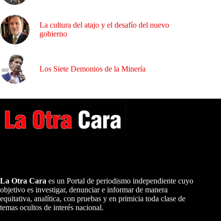
La cultura del atajo y el desafío del nuevo
gobierno
Los Siete Demonios de la Minería
A NUESTROS LECTORES…
La Otra Cara
es un Portal de periodismo independiente cuyo
objetivo es investigar, denunciar e informar de manera
equitativa, analítica, con pruebas y en primicia toda clase de
temas ocultos de interés nacional.