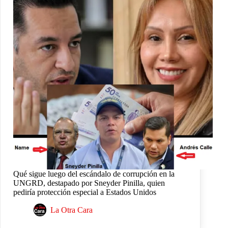
Qué sigue luego del escándalo de corrupción en la
UNGRD, destapado por Sneyder Pinilla, quien
pediría protección especial a Estados Unidos
La Otra Cara