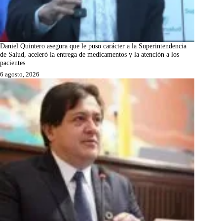
Daniel Quintero asegura que le puso carácter a la Superintendencia
de Salud, aceleró la entrega de medicamentos y la atención a los
pacientes
6 agosto, 2026