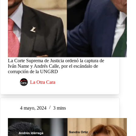
La Corte Suprema de Justicia ordenó la captura de
Iván Name y Andrés Calle, por el escándalo de
corrupción de la UNGRD
La Otra Cara
4 mayo, 2024
3 mins