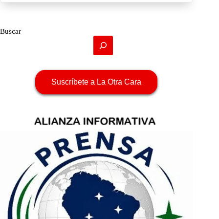
Buscar
Suscríbete a La Otra Cara