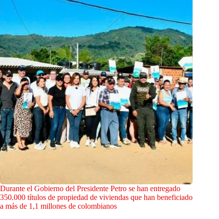
Durante el Gobierno del Presidente Petro se han entregado
350.000 títulos de propiedad de viviendas que han beneficiado
a más de 1,1 millones de colombianos