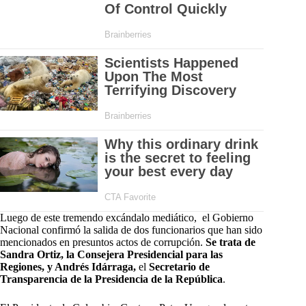
Luego de este tremendo excándalo mediático, el Gobierno
Nacional confirmó la salida de dos funcionarios que han sido
mencionados en presuntos actos de corrupción.
Se trata de
Sandra Ortiz, la Consejera Presidencial para las
Regiones, y Andrés Idárraga,
el
Secretario de
Transparencia de la Presidencia de la República
.