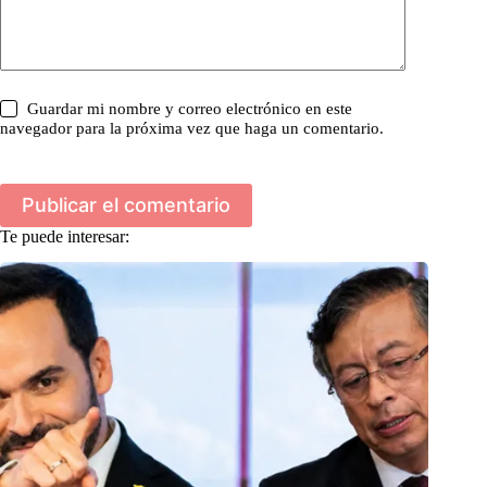
Guardar mi nombre y correo electrónico en este
navegador para la próxima vez que haga un comentario.
Publicar el comentario
Te puede interesar: