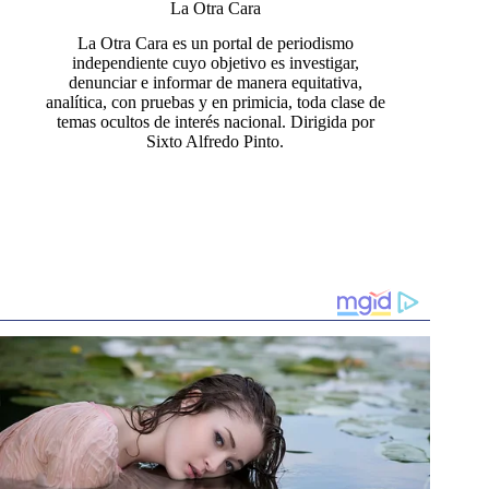
La Otra Cara
La Otra Cara es un portal de periodismo
independiente cuyo objetivo es investigar,
denunciar e informar de manera equitativa,
analítica, con pruebas y en primicia, toda clase de
temas ocultos de interés nacional. Dirigida por
Sixto Alfredo Pinto.