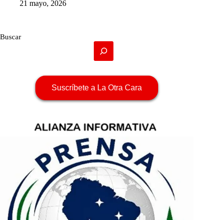
21 mayo, 2026
Buscar
Suscríbete a La Otra Cara