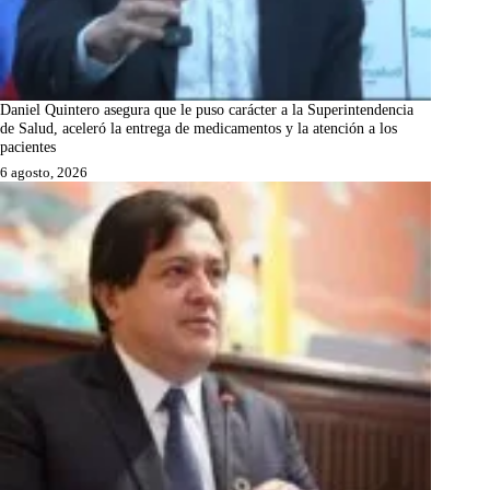
Daniel Quintero asegura que le puso carácter a la Superintendencia
de Salud, aceleró la entrega de medicamentos y la atención a los
pacientes
6 agosto, 2026