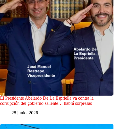
El Presidente Abelardo De La Espriella va contra la
corrupción del gobierno saliente… habrá sorpresas
28 junio, 2026