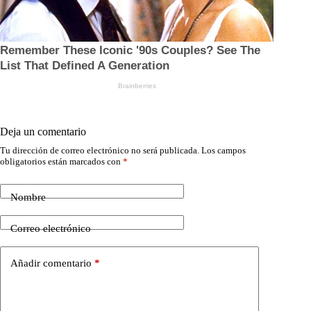
Deja un comentario
Tu dirección de correo electrónico no será publicada.
Los campos
obligatorios están marcados con
*
Nombre
Correo electrónico
Añadir comentario
*