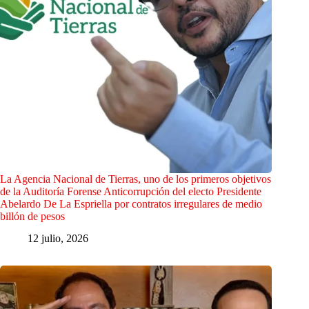
La Agencia Nacional de Tierras, uno de los primeros objetivos
de la Auditoría Forense Anticorrupción del electo Presidente
Abelardo De La Espriella por contratos irregulares de medio
billón de pesos
12 julio, 2026