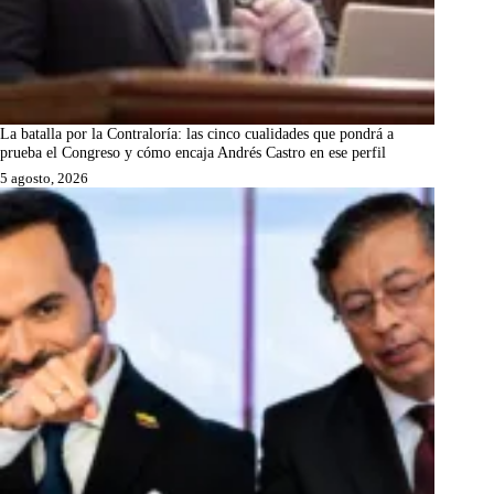
La batalla por la Contraloría: las cinco cualidades que pondrá a
prueba el Congreso y cómo encaja Andrés Castro en ese perfil
5 agosto, 2026