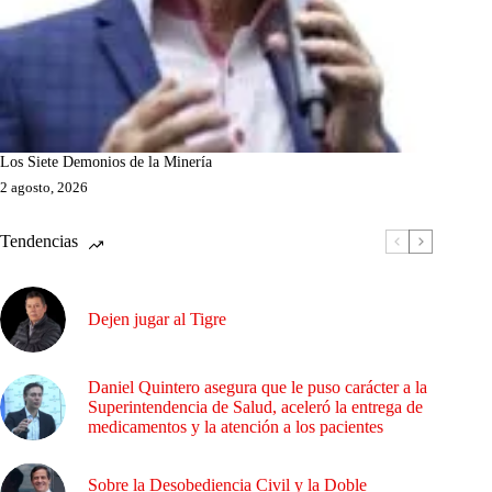
Los Siete Demonios de la Minería
2 agosto, 2026
Tendencias
Dejen jugar al Tigre
Daniel Quintero asegura que le puso carácter a la
Superintendencia de Salud, aceleró la entrega de
medicamentos y la atención a los pacientes
Sobre la Desobediencia Civil y la Doble