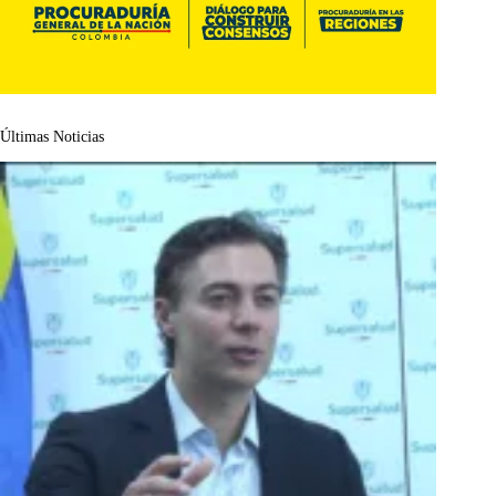
Últimas Noticias