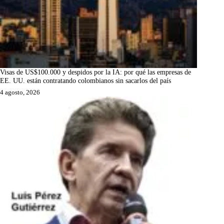
Visas de US$100.000 y despidos por la IA: por qué las empresas de
EE. UU. están contratando colombianos sin sacarlos del país
4 agosto, 2026