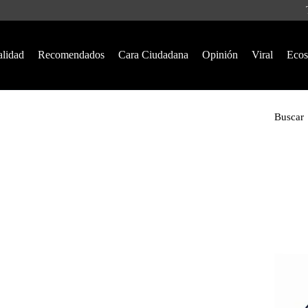
alidad
Recomendados
Cara Ciudadana
Opinión
Viral
Ecos
Buscar