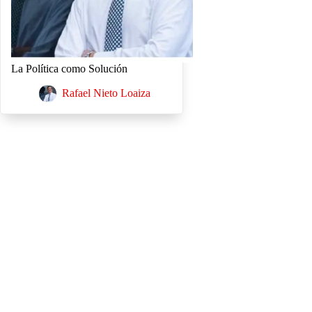
La Política como Solución
Rafael Nieto Loaiza