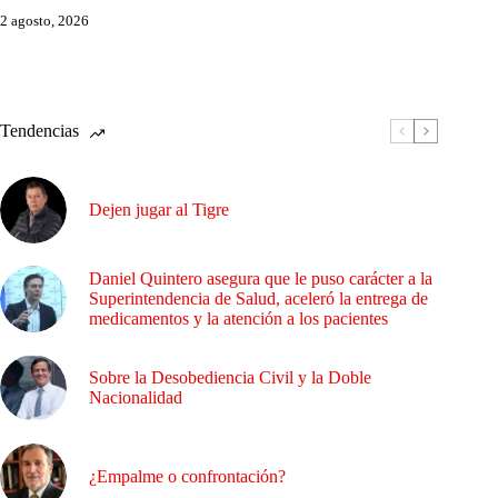
2 agosto, 2026
Tendencias
Dejen jugar al Tigre
Daniel Quintero asegura que le puso carácter a la
Superintendencia de Salud, aceleró la entrega de
medicamentos y la atención a los pacientes
Sobre la Desobediencia Civil y la Doble
Nacionalidad
¿Empalme o confrontación?