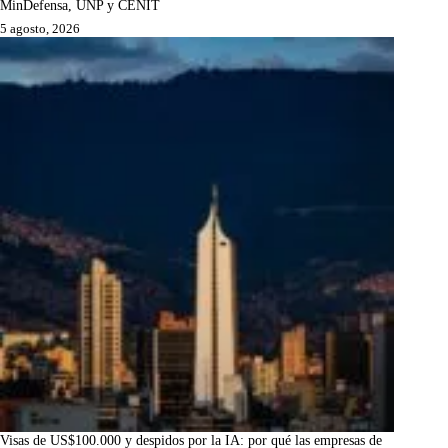
MinDefensa, UNP y CENIT
5 agosto, 2026
Visas de US$100.000 y despidos por la IA: por qué las empresas de