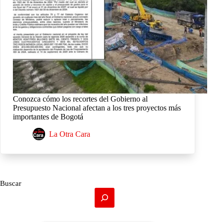
Conozca cómo los recortes del Gobierno al
Presupuesto Nacional afectan a los tres proyectos más
importantes de Bogotá
La Otra Cara
Buscar