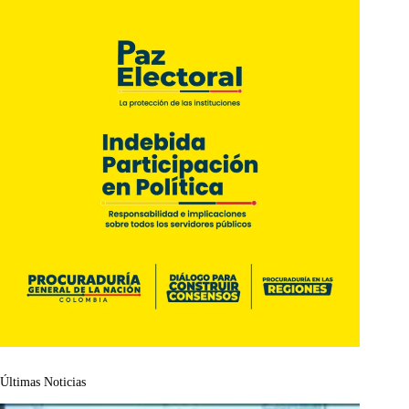
Últimas Noticias