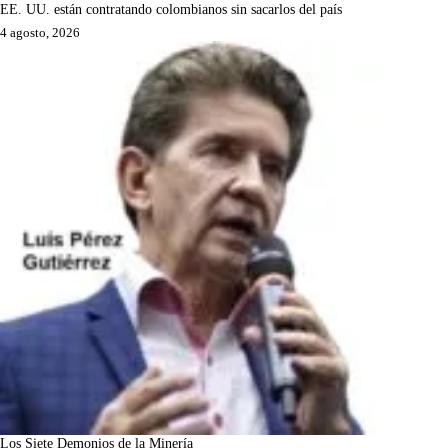
EE. UU. están contratando colombianos sin sacarlos del país
4 agosto, 2026
Los Siete Demonios de la Minería