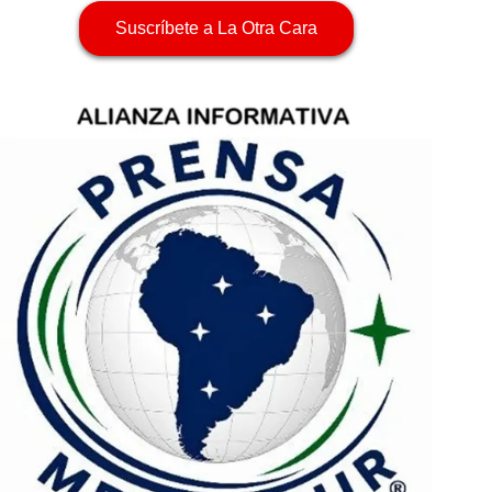
Suscríbete a La Otra Cara