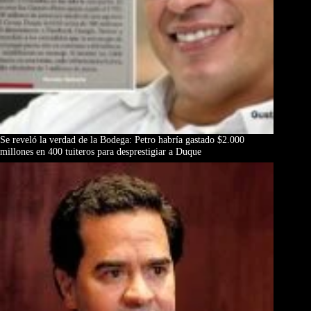
Se reveló la verdad de la Bodega: Petro habría gastado $2.000
millones en 400 tuiteros para desprestigiar a Duque