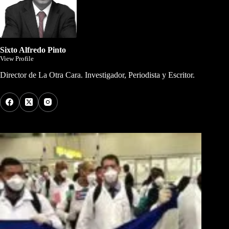
Sixto Alfredo Pinto
View Profile
Director de La Otra Cara. Investigador, Periodista y Escritor.
Los Más Comentados