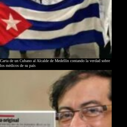
Carta de un Cubano al Alcalde de Medellín contando la verdad sobre
los médicos de su país