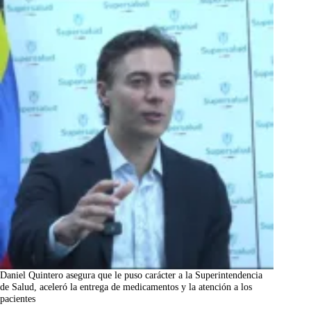
Daniel Quintero asegura que le puso carácter a la Superintendencia
de Salud, aceleró la entrega de medicamentos y la atención a los
pacientes