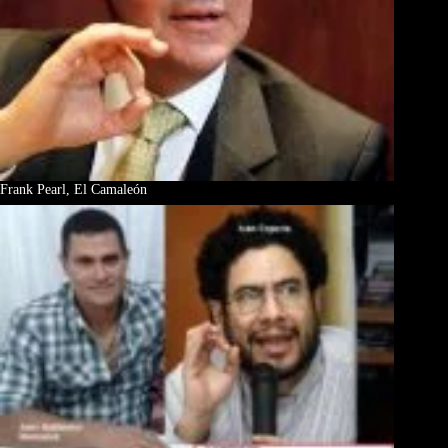
Frank Pearl, El Camaleón