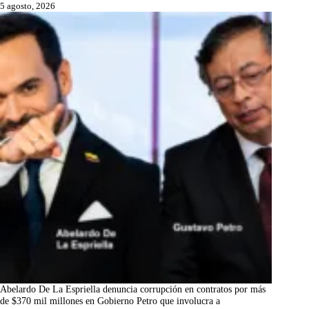
5 agosto, 2026
Abelardo De La Espriella denuncia corrupción en contratos por más
de $370 mil millones en Gobierno Petro que involucra a