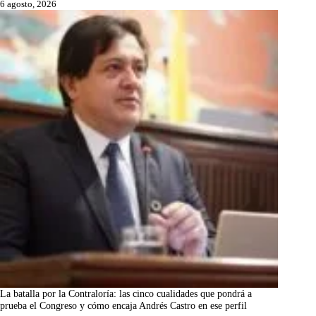
6 agosto, 2026
La batalla por la Contraloría: las cinco cualidades que pondrá a
prueba el Congreso y cómo encaja Andrés Castro en ese perfil