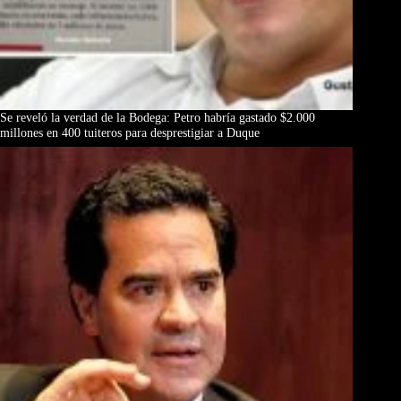
Se reveló la verdad de la Bodega: Petro habría gastado $2.000
millones en 400 tuiteros para desprestigiar a Duque