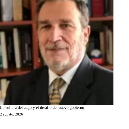
La cultura del atajo y el desafío del nuevo gobierno
2 agosto, 2026