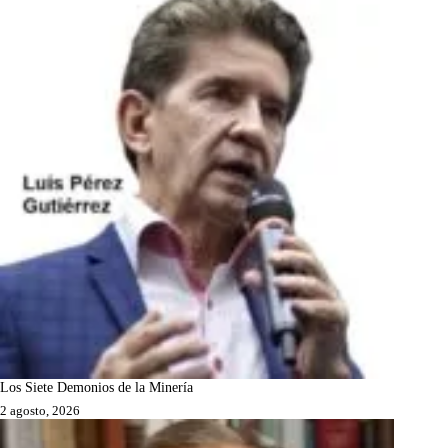
Los Siete Demonios de la Minería
2 agosto, 2026