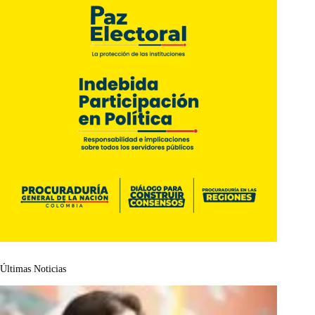
Últimas Noticias