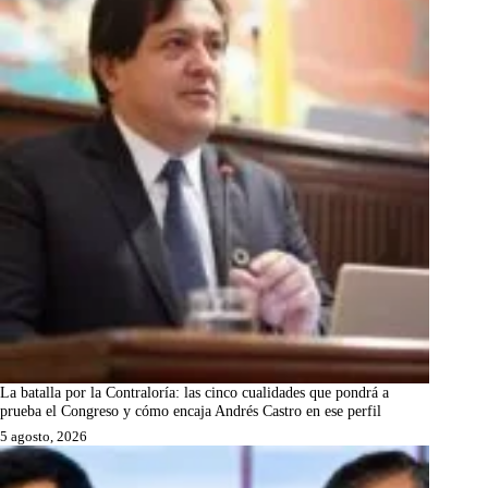
La batalla por la Contraloría: las cinco cualidades que pondrá a
prueba el Congreso y cómo encaja Andrés Castro en ese perfil
5 agosto, 2026