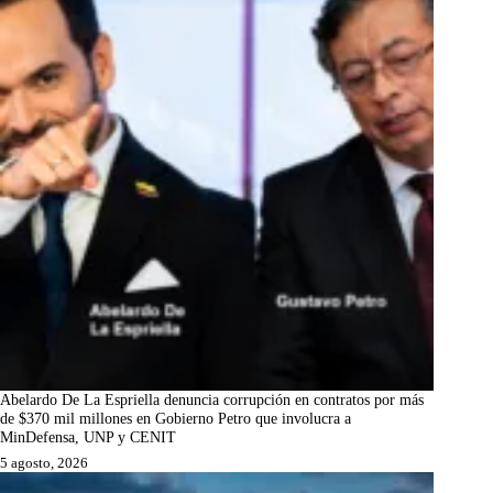
Abelardo De La Espriella denuncia corrupción en contratos por más
de $370 mil millones en Gobierno Petro que involucra a
MinDefensa, UNP y CENIT
5 agosto, 2026