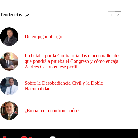
Tendencias
Dejen jugar al Tigre
La batalla por la Contraloría: las cinco cualidades
que pondrá a prueba el Congreso y cómo encaja
Andrés Castro en ese perfil
Sobre la Desobediencia Civil y la Doble
Nacionalidad
¿Empalme o confrontación?