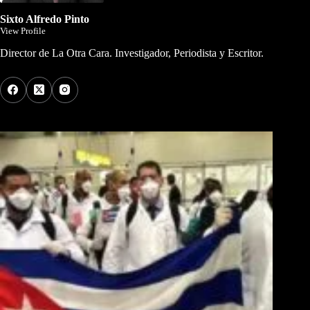
Sixto Alfredo Pinto
View Profile
Director de La Otra Cara. Investigador, Periodista y Escritor.
Los Más Comentados