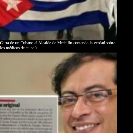
Carta de un Cubano al Alcalde de Medellín contando la verdad sobre
los médicos de su país