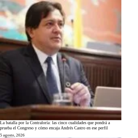
La batalla por la Contraloría: las cinco cualidades que pondrá a
prueba el Congreso y cómo encaja Andrés Castro en ese perfil
5 agosto, 2026