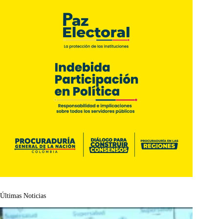
Últimas Noticias