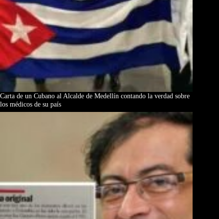
Carta de un Cubano al Alcalde de Medellín contando la verdad sobre
los médicos de su país