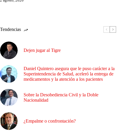
2 agosto, 2026
Tendencias
Dejen jugar al Tigre
Daniel Quintero asegura que le puso carácter a la
Superintendencia de Salud, aceleró la entrega de
medicamentos y la atención a los pacientes
Sobre la Desobediencia Civil y la Doble
Nacionalidad
¿Empalme o confrontación?