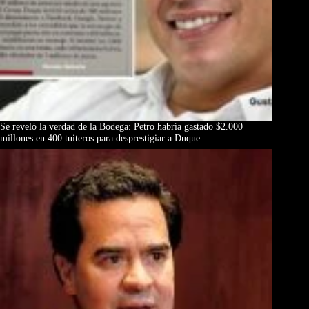
Se reveló la verdad de la Bodega: Petro habría gastado $2.000
millones en 400 tuiteros para desprestigiar a Duque