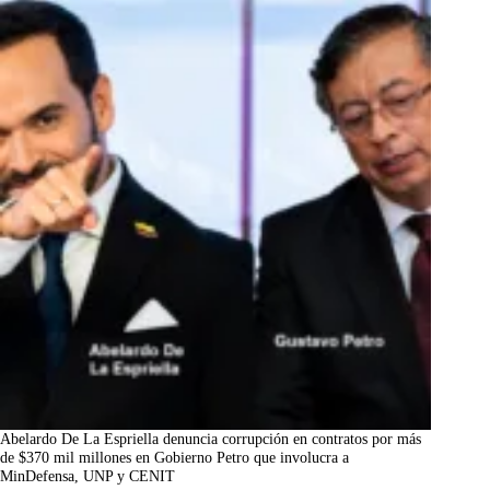
Abelardo De La Espriella denuncia corrupción en contratos por más
de $370 mil millones en Gobierno Petro que involucra a
MinDefensa, UNP y CENIT