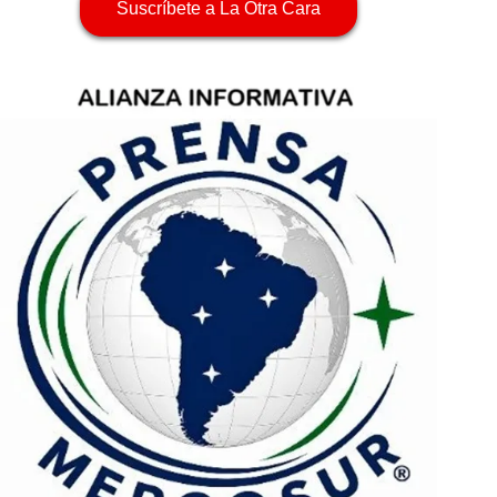
Suscríbete a La Otra Cara