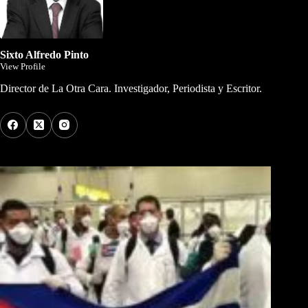
Sixto Alfredo Pinto
View Profile
Director de La Otra Cara. Investigador, Periodista y Escritor.
Los Más Comentados