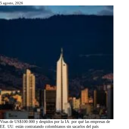
5 agosto, 2026
Visas de US$100.000 y despidos por la IA: por qué las empresas de
EE. UU. están contratando colombianos sin sacarlos del país