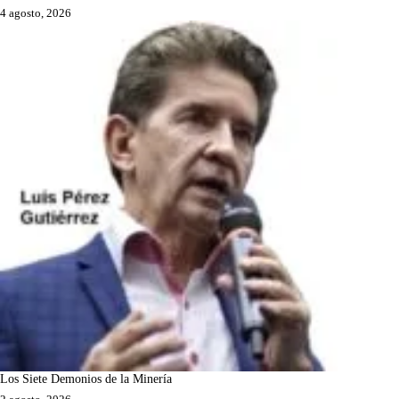
4 agosto, 2026
Los Siete Demonios de la Minería