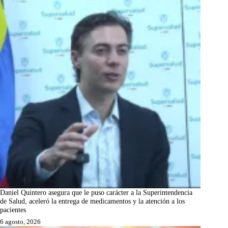
Daniel Quintero asegura que le puso carácter a la Superintendencia
de Salud, aceleró la entrega de medicamentos y la atención a los
pacientes
6 agosto, 2026