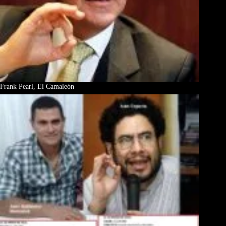
Frank Pearl, El Camaleón