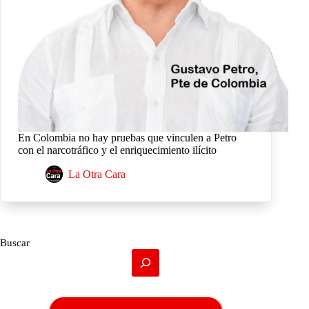
En Colombia no hay pruebas que vinculen a Petro
con el narcotráfico y el enriquecimiento ilícito
La Otra Cara
Buscar