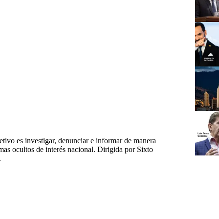
tivo es investigar, denunciar e informar de manera
emas ocultos de interés nacional. Dirigida por Sixto
.