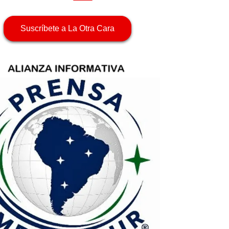
Suscríbete a La Otra Cara