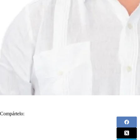
Compártelo: