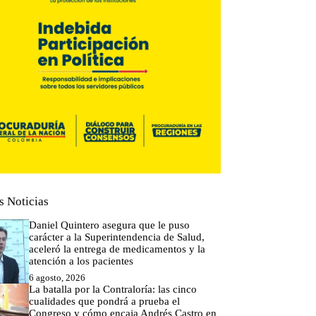
s Noticias
Daniel Quintero asegura que le puso
carácter a la Superintendencia de Salud,
aceleró la entrega de medicamentos y la
atención a los pacientes
6 agosto, 2026
La batalla por la Contraloría: las cinco
cualidades que pondrá a prueba el
Congreso y cómo encaja Andrés Castro en