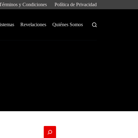
Términos y Condiciones
Política de Privacidad
istemas
Revelaciones
Quiénes Somos