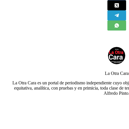
La Otra Cara
La Otra Cara es un portal de periodismo independiente cuyo obje
equitativa, analítica, con pruebas y en primicia, toda clase de t
Alfredo Pinto