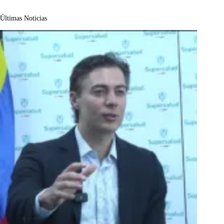
Últimas Noticias