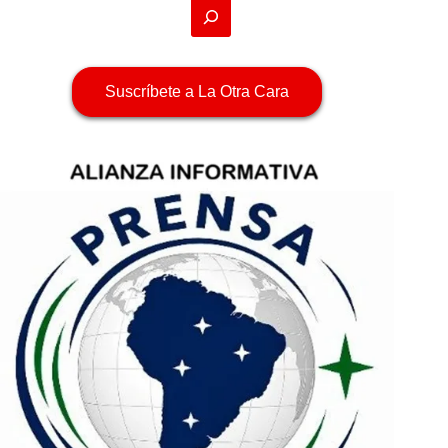
Suscríbete a La Otra Cara