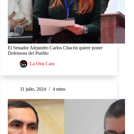
El Senador Alejandro Carlos Chacón quiere poner
Defensora del Pueblo
La Otra Cara
31 julio, 2024
4 mins