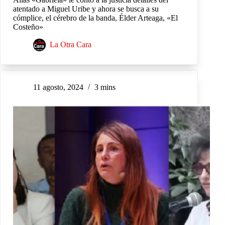
atentado a Miguel Uribe y ahora se busca a su
cómplice, el cérebro de la banda, Élder Arteaga, «El
Costeño»
La Otra Cara
11 agosto, 2024
3 mins