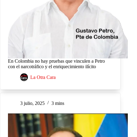
En Colombia no hay pruebas que vinculen a Petro
con el narcotráfico y el enriquecimiento ilícito
La Otra Cara
3 julio, 2025
3 mins