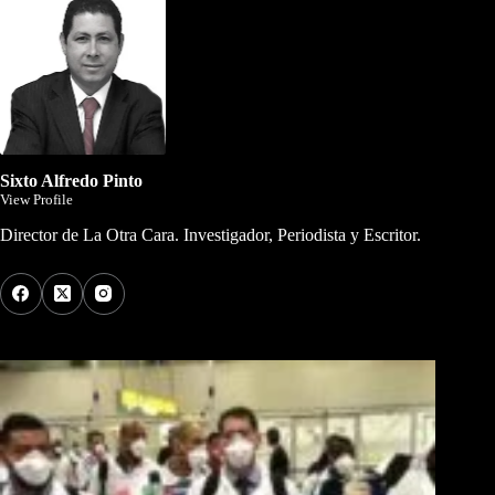
Sixto Alfredo Pinto
View Profile
Director de La Otra Cara. Investigador, Periodista y Escritor.
Los Más Comentados