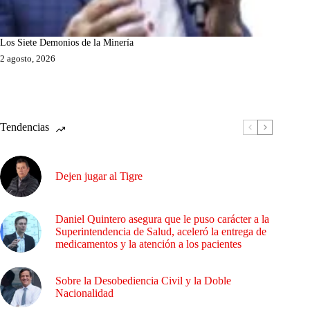
Los Siete Demonios de la Minería
2 agosto, 2026
Tendencias
Dejen jugar al Tigre
Daniel Quintero asegura que le puso carácter a la
Superintendencia de Salud, aceleró la entrega de
medicamentos y la atención a los pacientes
Sobre la Desobediencia Civil y la Doble
Nacionalidad