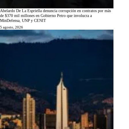
Abelardo De La Espriella denuncia corrupción en contratos por más
de $370 mil millones en Gobierno Petro que involucra a
MinDefensa, UNP y CENIT
5 agosto, 2026