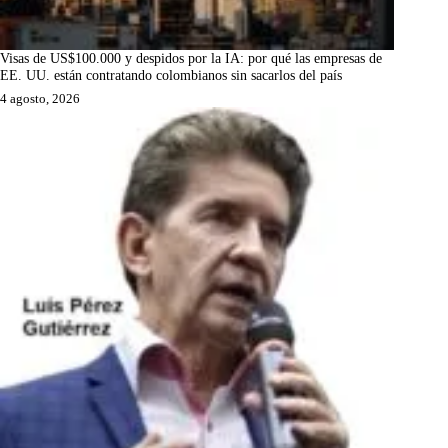
Visas de US$100.000 y despidos por la IA: por qué las empresas de
EE. UU. están contratando colombianos sin sacarlos del país
4 agosto, 2026