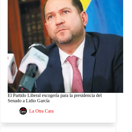
El Partido Liberal escogería para la presidencia del
Senado a Lidio García
La Otra Cara