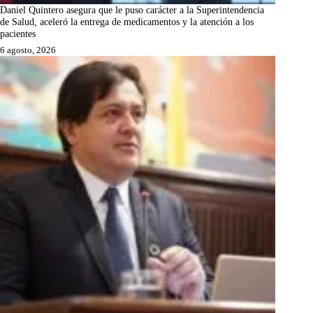
Daniel Quintero asegura que le puso carácter a la Superintendencia
de Salud, aceleró la entrega de medicamentos y la atención a los
pacientes
6 agosto, 2026