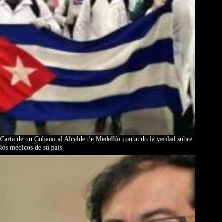
Carta de un Cubano al Alcalde de Medellín contando la verdad sobre
los médicos de su país