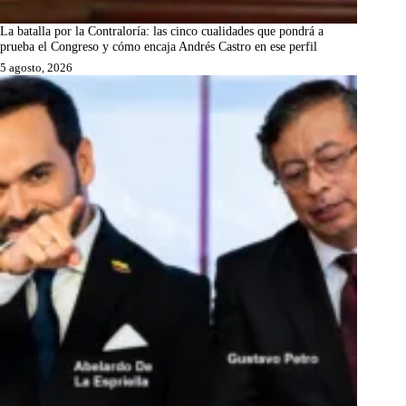
La batalla por la Contraloría: las cinco cualidades que pondrá a
prueba el Congreso y cómo encaja Andrés Castro en ese perfil
5 agosto, 2026