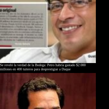
Se reveló la verdad de la Bodega: Petro habría gastado $2.000
millones en 400 tuiteros para desprestigiar a Duque