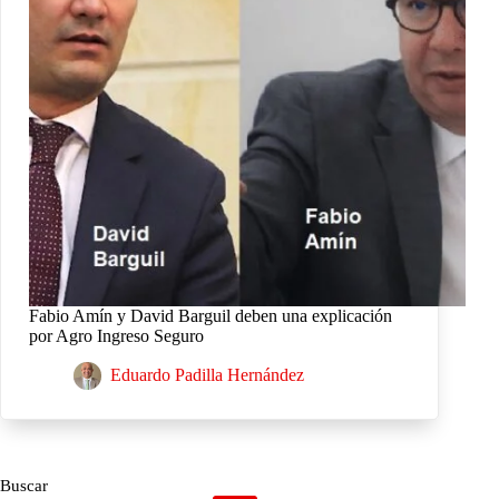
Fabio Amín y David Barguil deben una explicación
por Agro Ingreso Seguro
Eduardo Padilla Hernández
Buscar