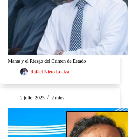
Manta y el Riesgo del Crimen de Estado
Rafael Nieto Loaiza
2 julio, 2025
2 mins