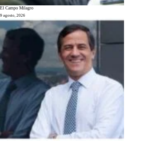
El Campo Milagro
9 agosto, 2026