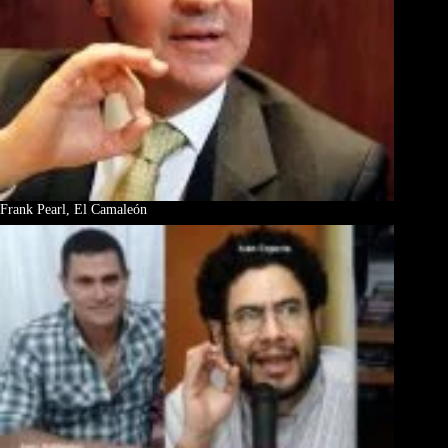
Frank Pearl, El Camaleón