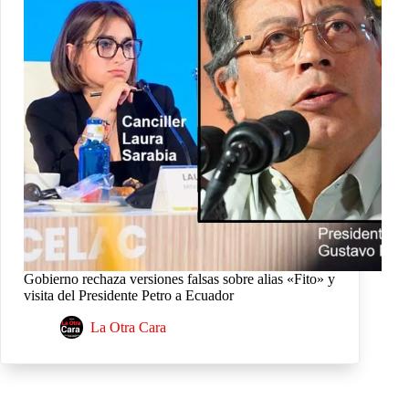
Gobierno rechaza versiones falsas sobre alias «Fito» y
visita del Presidente Petro a Ecuador
La Otra Cara