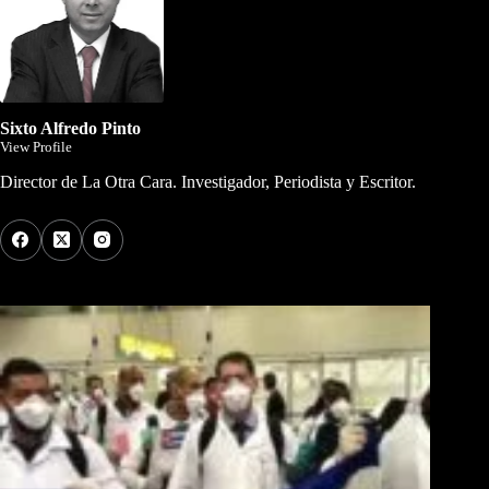
Sixto Alfredo Pinto
View Profile
Director de La Otra Cara. Investigador, Periodista y Escritor.
Los Más Comentados