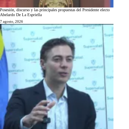
Posesión, discurso y las principales propuestas del Presidente electo
Abelardo De La Espriella
7 agosto, 2026