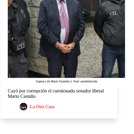
Cayó por corrupción el cuestionado senador liberal
Mario Castaño
La Otra Cara