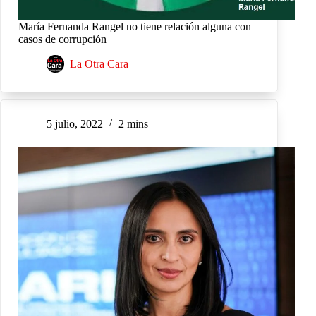
María Fernanda Rangel no tiene relación alguna con
casos de corrupción
La Otra Cara
5 julio, 2022
2 mins