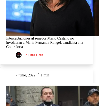
Interceptaciones al senador Mario Castaño no
involucran a María Fernanda Rangel, candidata a la
Contraloría
La Otra Cara
7 junio, 2022
1 min