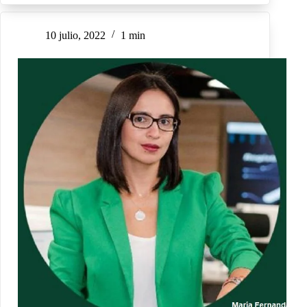
10 julio, 2022
1 min