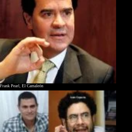
Frank Pearl, El Camaleón