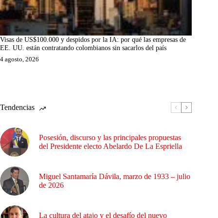
Visas de US$100.000 y despidos por la IA: por qué las empresas de
EE. UU. están contratando colombianos sin sacarlos del país
4 agosto, 2026
Tendencias
Posesión, discurso y las principales propuestas
del Presidente electo Abelardo De La Espriella
Miguel Santamaría Dávila, marzo de 1933 – julio
de 2026
La cultura del atajo y el desafío del nuevo