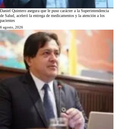
Daniel Quintero asegura que le puso carácter a la Superintendencia
de Salud, aceleró la entrega de medicamentos y la atención a los
pacientes
6 agosto, 2026