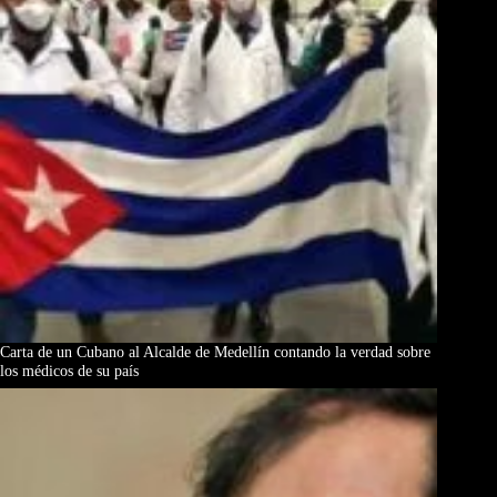
Carta de un Cubano al Alcalde de Medellín contando la verdad sobre
los médicos de su país