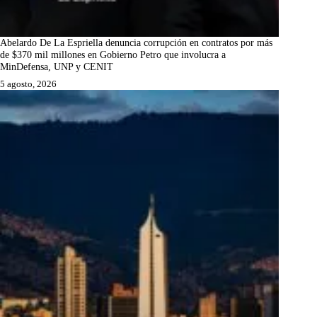
Abelardo De La Espriella denuncia corrupción en contratos por más
de $370 mil millones en Gobierno Petro que involucra a
MinDefensa, UNP y CENIT
5 agosto, 2026