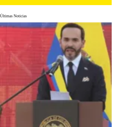
Últimas Noticias