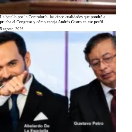
La batalla por la Contraloría: las cinco cualidades que pondrá a
prueba el Congreso y cómo encaja Andrés Castro en ese perfil
5 agosto, 2026