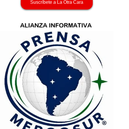
Suscríbete a La Otra Cara