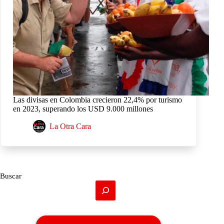
Las divisas en Colombia crecieron 22,4% por turismo
en 2023, superando los USD 9.000 millones
La Otra Cara
Buscar