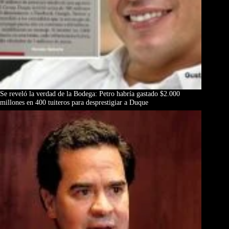
Se reveló la verdad de la Bodega: Petro habría gastado $2.000
millones en 400 tuiteros para desprestigiar a Duque