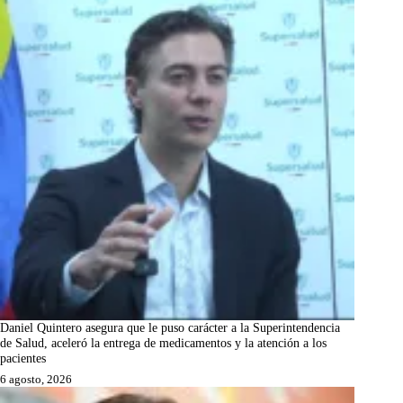
Daniel Quintero asegura que le puso carácter a la Superintendencia
de Salud, aceleró la entrega de medicamentos y la atención a los
pacientes
6 agosto, 2026