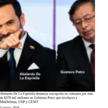
Abelardo De La Espriella denuncia corrupción en contratos por más
de $370 mil millones en Gobierno Petro que involucra a
MinDefensa, UNP y CENIT
5 agosto, 2026