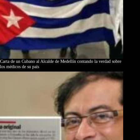
Carta de un Cubano al Alcalde de Medellín contando la verdad sobre
los médicos de su país