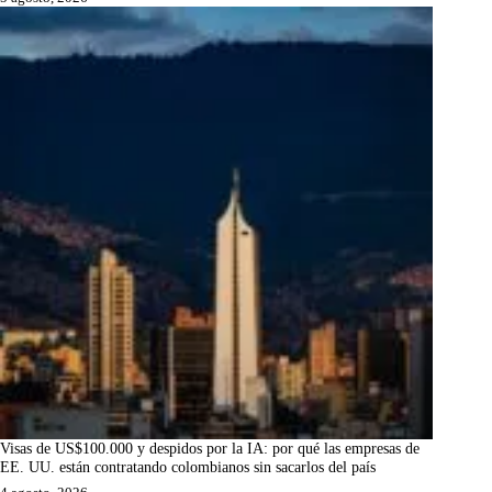
Visas de US$100.000 y despidos por la IA: por qué las empresas de
EE. UU. están contratando colombianos sin sacarlos del país