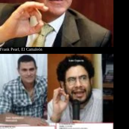
Frank Pearl, El Camaleón