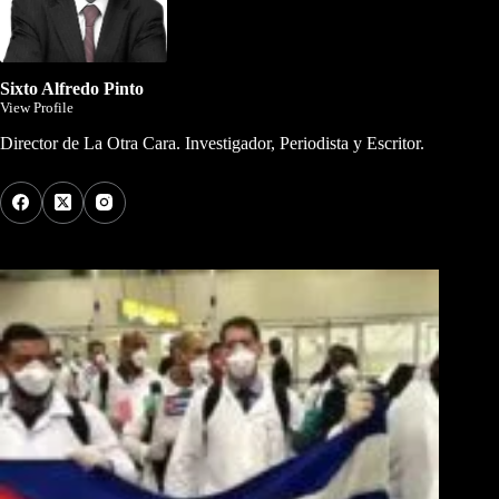
Sixto Alfredo Pinto
View Profile
Director de La Otra Cara. Investigador, Periodista y Escritor.
Los Más Comentados