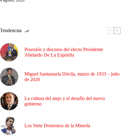
4 agosto, 2026
Tendencias
Posesión y discurso del electo Presidente
Abelardo De La Espriella
Miguel Santamaría Dávila, marzo de 1933 – julio
de 2026
La cultura del atajo y el desafío del nuevo
gobierno
Los Siete Demonios de la Minería