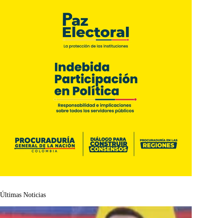
Últimas Noticias