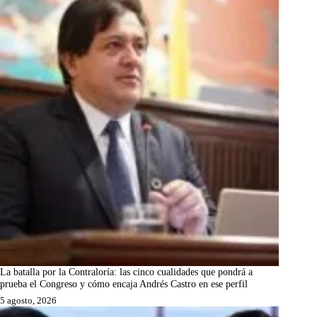
La batalla por la Contraloría: las cinco cualidades que pondrá a
prueba el Congreso y cómo encaja Andrés Castro en ese perfil
5 agosto, 2026