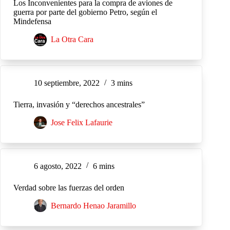
Los Inconvenientes para la compra de aviones de
guerra por parte del gobierno Petro, según el
Mindefensa
La Otra Cara
10 septiembre, 2022
3 mins
Tierra, invasión y “derechos ancestrales”
Jose Felix Lafaurie
6 agosto, 2022
6 mins
Verdad sobre las fuerzas del orden
Bernardo Henao Jaramillo