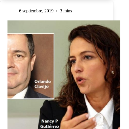
6 septiembre, 2019
3 mins