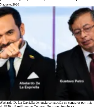
5 agosto, 2026
Abelardo De La Espriella denuncia corrupción en contratos por más
de $370 mil millones en Gobierno Petro que involucra a