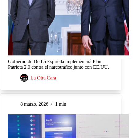
Gobierno de De La Espriella implementará Plan
Patriota 2.0 contra el narcotráfico junto con EE.UU.
La Otra Cara
8 marzo, 2026
1 min