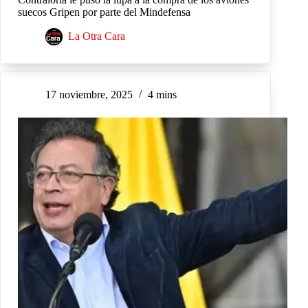
suecos Gripen por parte del Mindefensa
La Otra Cara
17 noviembre, 2025
4 mins