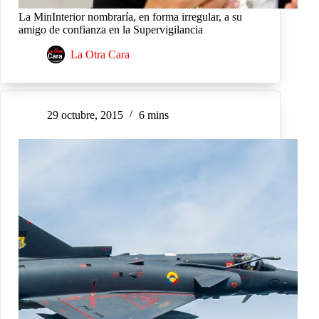
La MinInterior nombraría, en forma irregular, a su
amigo de confianza en la Supervigilancia
La Otra Cara
29 octubre, 2015
6 mins