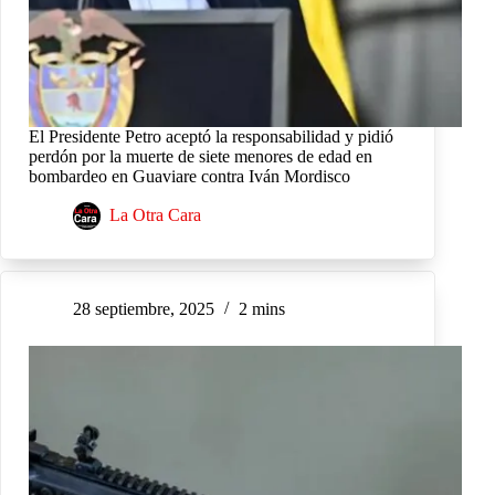
El Presidente Petro aceptó la responsabilidad y pidió
perdón por la muerte de siete menores de edad en
bombardeo en Guaviare contra Iván Mordisco
La Otra Cara
28 septiembre, 2025
2 mins