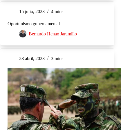
15 julio, 2023
4 mins
Oportunismo gubernamental
Bernardo Henao Jaramillo
28 abril, 2023
3 mins