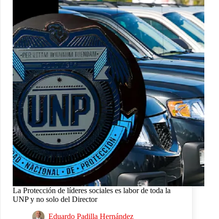
La Protección de líderes sociales es labor de toda la
UNP y no solo del Director
Eduardo Padilla Hernández