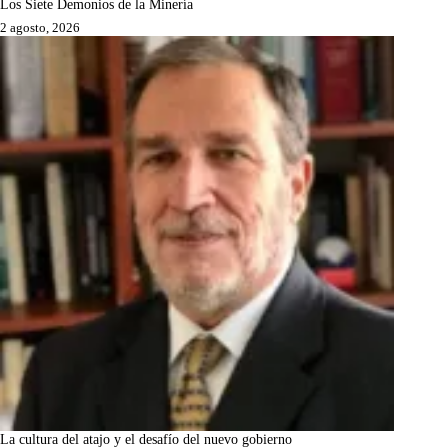
Los Siete Demonios de la Minería
2 agosto, 2026
La cultura del atajo y el desafío del nuevo gobierno