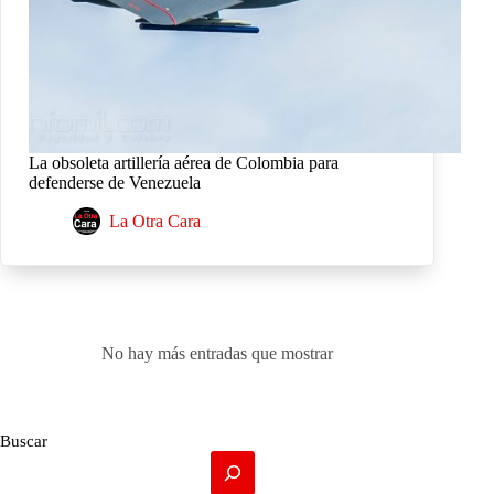
La obsoleta artillería aérea de Colombia para
defenderse de Venezuela
La Otra Cara
No hay más entradas que mostrar
Buscar