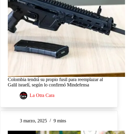
Colombia tendrá su propio fusil para reemplazar al
Galil israelí, según lo confirmó Mindefensa
La Otra Cara
3 marzo, 2025
9 mins