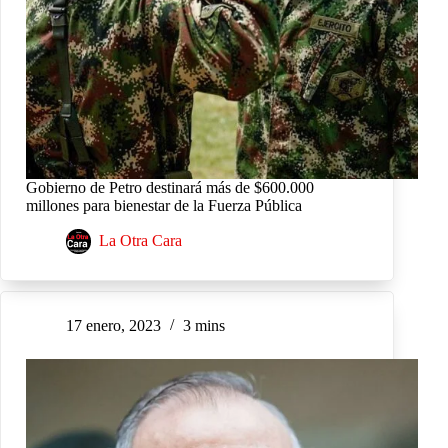
Gobierno de Petro destinará más de $600.000
millones para bienestar de la Fuerza Pública
La Otra Cara
17 enero, 2023
3 mins