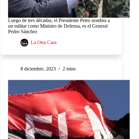
Luego de tres décadas, el Presidente Petro nombra a
un militar como Ministro de Defensa, es el General
Pedro Sánchez
La Otra Cara
8 diciembre, 2023
2 mins