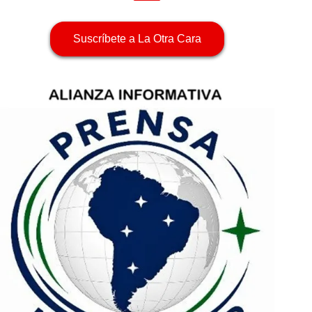
Suscríbete a La Otra Cara