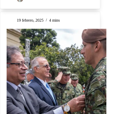
19 febrero, 2025
4 mins