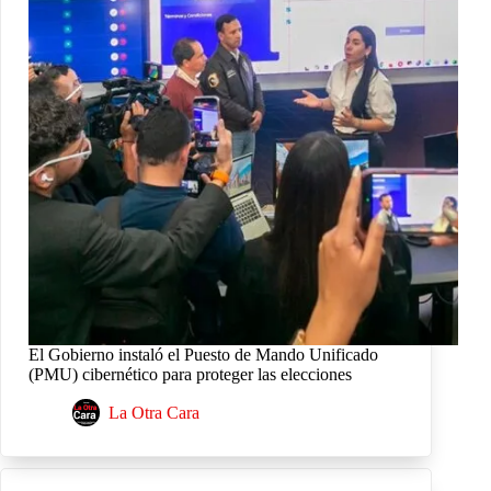
El Gobierno instaló el Puesto de Mando Unificado
(PMU) cibernético para proteger las elecciones
La Otra Cara