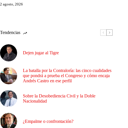
2 agosto, 2026
Tendencias
Dejen jugar al Tigre
La batalla por la Contraloría: las cinco cualidades
que pondrá a prueba el Congreso y cómo encaja
Andrés Castro en ese perfil
Sobre la Desobediencia Civil y la Doble
Nacionalidad
¿Empalme o confrontación?