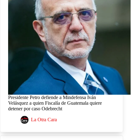
Presidente Petro defiende a Mindefensa Iván
Velásquez a quien Fiscalía de Guatemala quiere
detener por caso Odebrecht
La Otra Cara