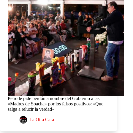
Petro le pide perdón a nombre del Gobierno a las
«Madres de Soacha» por los falsos positivos: «Que
salga ​a relucir la verdad»
La Otra Cara