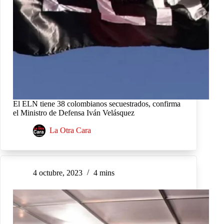
El ELN tiene 38 colombianos secuestrados, confirma
el Ministro de Defensa Iván Velásquez
La Otra Cara
4 octubre, 2023
4 mins