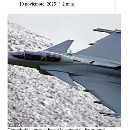
19 noviembre, 2025
2 mins
Contraloría le puso la lupa a la compra de los aviones