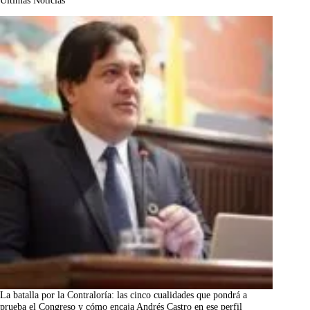
Últimas Noticias
La batalla por la Contraloría: las cinco cualidades que pondrá a
prueba el Congreso y cómo encaja Andrés Castro en ese perfil