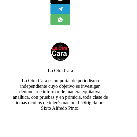
La Otra Cara
La Otra Cara es un portal de periodismo
independiente cuyo objetivo es investigar,
denunciar e informar de manera equitativa,
analítica, con pruebas y en primicia, toda clase de
temas ocultos de interés nacional. Dirigida por
Sixto Alfredo Pinto.