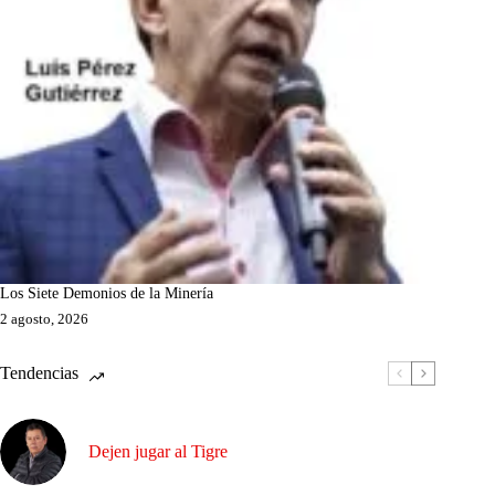
Los Siete Demonios de la Minería
2 agosto, 2026
Tendencias
Dejen jugar al Tigre