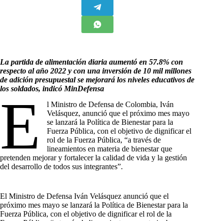
La partida de alimentación diaria aumentó en 57.8% con
respecto al año 2022 y con una inversión de 10 mil millones
de adición presupuestal se mejorará los niveles educativos de
los soldados, indicó MinDefensa
E
l Ministro de Defensa de Colombia, Iván
Velásquez, anunció que el próximo mes mayo
se lanzará la Política de Bienestar para la
Fuerza Pública, con el objetivo de dignificar el
rol de la Fuerza Pública, “a través de
lineamientos en materia de bienestar que
pretenden mejorar y fortalecer la calidad de vida y la gestión
del desarrollo de todos sus integrantes”.
El Ministro de Defensa Iván Velásquez anunció que el
próximo mes mayo se lanzará la Política de Bienestar para la
Fuerza Pública, con el objetivo de dignificar el rol de la