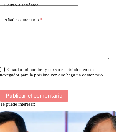
Correo electrónico
Añadir comentario
*
Guardar mi nombre y correo electrónico en este
navegador para la próxima vez que haga un comentario.
Publicar el comentario
Te puede interesar: