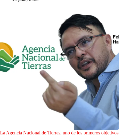
La Agencia Nacional de Tierras, uno de los primeros objetivos