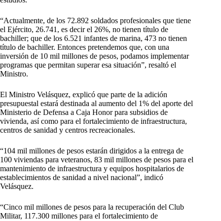
“Actualmente, de los 72.892 soldados profesionales que tiene
el Ejército, 26.741, es decir el 26%, no tienen título de
bachiller; que de los 6.521 infantes de marina, 473 no tienen
título de bachiller. Entonces pretendemos que, con una
inversión de 10 mil millones de pesos, podamos implementar
programas que permitan superar esa situación”, resaltó el
Ministro.
El Ministro Velásquez, explicó que parte de la adición
presupuestal estará destinada al aumento del 1% del aporte del
Ministerio de Defensa a Caja Honor para subsidios de
vivienda, así como para el fortalecimiento de infraestructura,
centros de sanidad y centros recreacionales.
“104 mil millones de pesos estarán dirigidos a la entrega de
100 viviendas para veteranos, 83 mil millones de pesos para el
mantenimiento de infraestructura y equipos hospitalarios de
establecimientos de sanidad a nivel nacional”, indicó
Velásquez.
“Cinco mil millones de pesos para la recuperación del Club
Militar, 117.300 millones para el fortalecimiento de