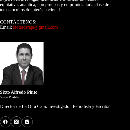
equitativa, analítica, con pruebas y en primicia toda clase de
temas ocultos de interés nacional.
CONTÁCTENOS:
Email:
laotracarapi@gmail.com
Dirigida por Sixto Alfredo Pinto
Sixto Alfredo Pinto
View Profile
Director de La Otra Cara. Investigador, Periodista y Escritor.