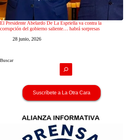
El Presidente Abelardo De La Espriella va contra la
corrupción del gobierno saliente… habrá sorpresas
28 junio, 2026
Buscar
Suscríbete a La Otra Cara