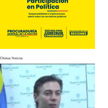
Últimas Noticias