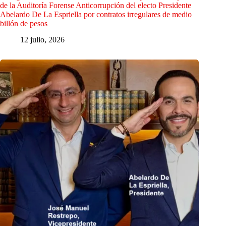
de la Auditoría Forense Anticorrupción del electo Presidente
Abelardo De La Espriella por contratos irregulares de medio
billón de pesos
12 julio, 2026