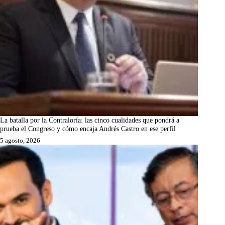
La batalla por la Contraloría: las cinco cualidades que pondrá a
prueba el Congreso y cómo encaja Andrés Castro en ese perfil
5 agosto, 2026