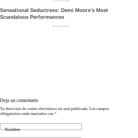
Deja un comentario
Tu dirección de correo electrónico no será publicada.
Los campos
obligatorios están marcados con
*
Nombre