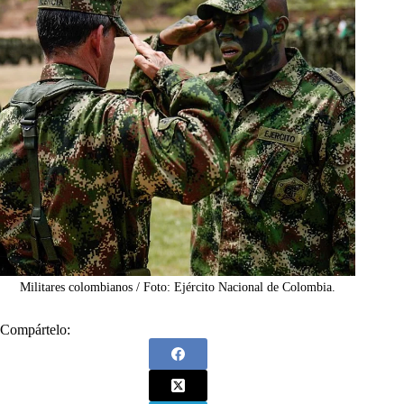
Militares colombianos / Foto: Ejército Nacional de Colombia.
Compártelo: