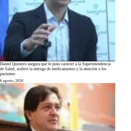
Daniel Quintero asegura que le puso carácter a la Superintendencia
de Salud, aceleró la entrega de medicamentos y la atención a los
pacientes
6 agosto, 2026