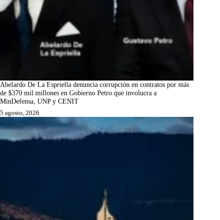
Abelardo De La Espriella denuncia corrupción en contratos por más
de $370 mil millones en Gobierno Petro que involucra a
MinDefensa, UNP y CENIT
5 agosto, 2026