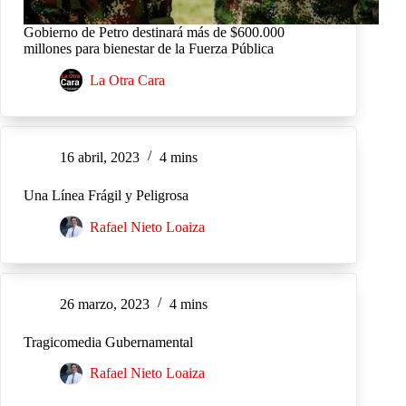
Gobierno de Petro destinará más de $600.000
millones para bienestar de la Fuerza Pública
La Otra Cara
16 abril, 2023
4 mins
Una Línea Frágil y Peligrosa
Rafael Nieto Loaiza
26 marzo, 2023
4 mins
Tragicomedia Gubernamental
Rafael Nieto Loaiza