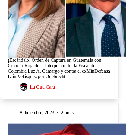
¡Escándalo! Orden de Captura en Guatemala con
Circular Roja de la Interpol contra la Fiscal de
Colombia Luz A. Camargo y contra el exMinDefensa
Iván Velásquez por Odebrecht
La Otra Cara
8 diciembre, 2023
2 mins