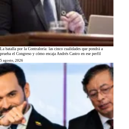
La batalla por la Contraloría: las cinco cualidades que pondrá a
prueba el Congreso y cómo encaja Andrés Castro en ese perfil
5 agosto, 2026