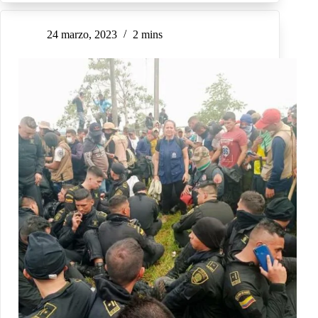
24 marzo, 2023
2 mins