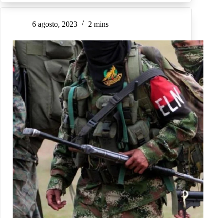
6 agosto, 2023
2 mins