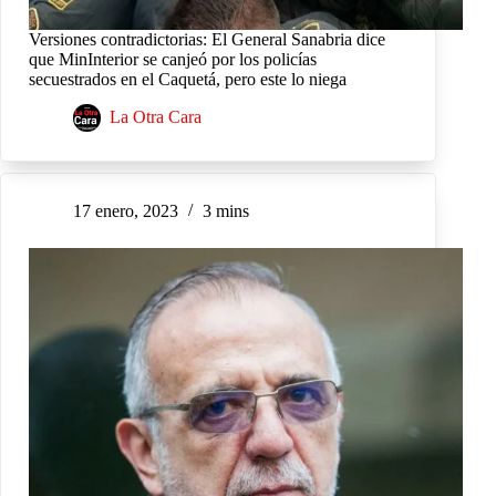
Versiones contradictorias: El General Sanabria dice
que MinInterior se canjeó por los policías
secuestrados en el Caquetá, pero este lo niega
La Otra Cara
17 enero, 2023
3 mins