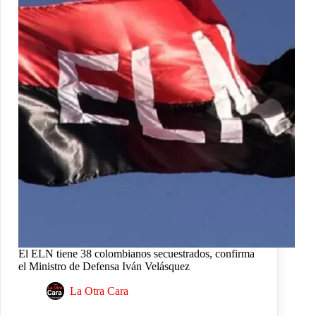
El ELN tiene 38 colombianos secuestrados, confirma
el Ministro de Defensa Iván Velásquez
La Otra Cara