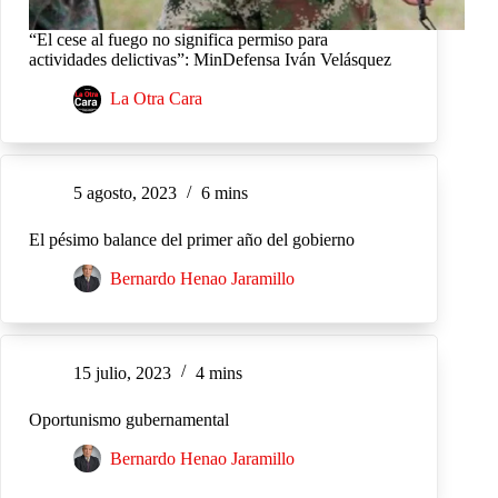
“El cese al fuego no significa permiso para
actividades delictivas”: MinDefensa Iván Velásquez
La Otra Cara
5 agosto, 2023
6 mins
El pésimo balance del primer año del gobierno
Bernardo Henao Jaramillo
15 julio, 2023
4 mins
Oportunismo gubernamental
Bernardo Henao Jaramillo