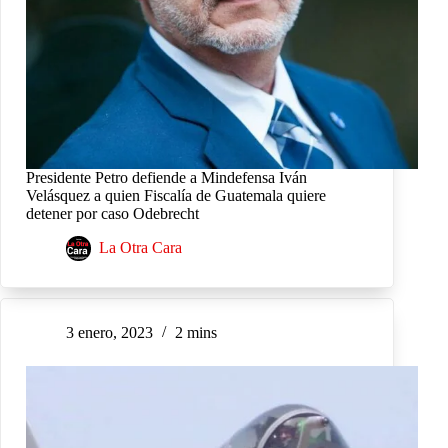
Presidente Petro defiende a Mindefensa Iván
Velásquez a quien Fiscalía de Guatemala quiere
detener por caso Odebrecht
La Otra Cara
3 enero, 2023
2 mins