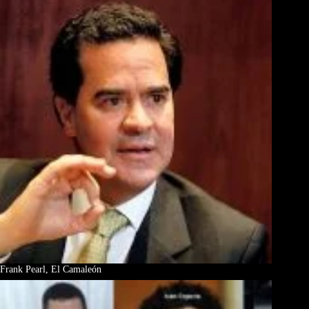
Frank Pearl, El Camaleón