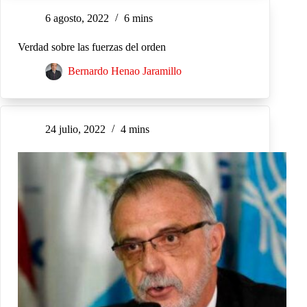
6 agosto, 2022
6 mins
Verdad sobre las fuerzas del orden
Bernardo Henao Jaramillo
24 julio, 2022
4 mins