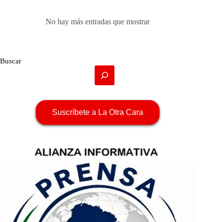
No hay más entradas que mostrar
Buscar
Suscríbete a La Otra Cara