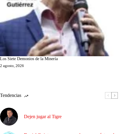
Los Siete Demonios de la Minería
2 agosto, 2026
Tendencias
Dejen jugar al Tigre