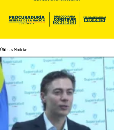
Últimas Noticias