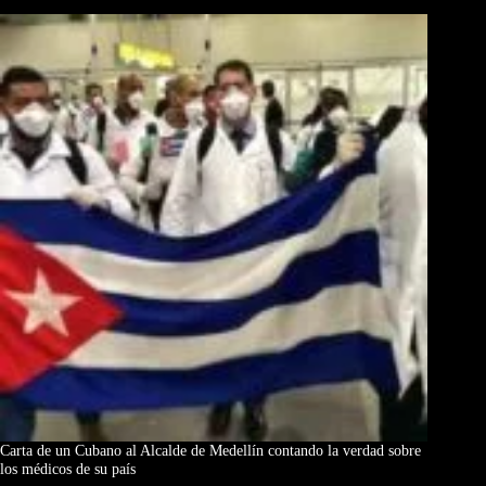
Carta de un Cubano al Alcalde de Medellín contando la verdad sobre
los médicos de su país