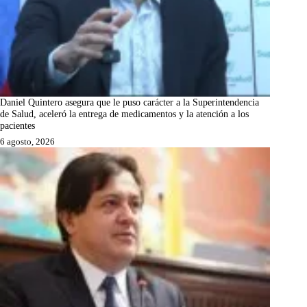
Daniel Quintero asegura que le puso carácter a la Superintendencia
de Salud, aceleró la entrega de medicamentos y la atención a los
pacientes
6 agosto, 2026