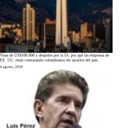
Visas de US$100.000 y despidos por la IA: por qué las empresas de
EE. UU. están contratando colombianos sin sacarlos del país
4 agosto, 2026