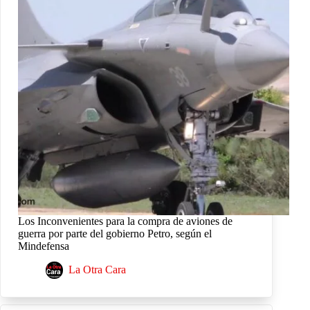
Los Inconvenientes para la compra de aviones de
guerra por parte del gobierno Petro, según el
Mindefensa
La Otra Cara