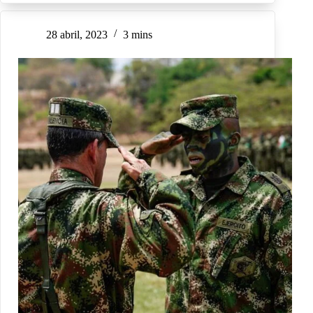
28 abril, 2023
3 mins