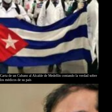
Carta de un Cubano al Alcalde de Medellín contando la verdad sobre
los médicos de su país