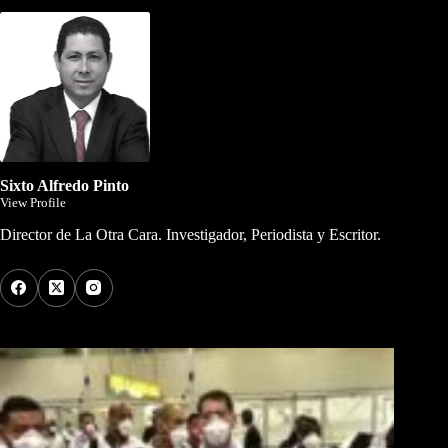
Sixto Alfredo Pinto
View Profile
Director de La Otra Cara. Investigador, Periodista y Escritor.
Los Más Comentados