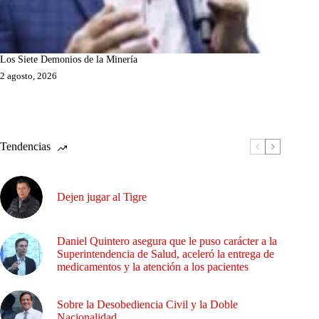
Los Siete Demonios de la Minería
2 agosto, 2026
Tendencias
Dejen jugar al Tigre
Daniel Quintero asegura que le puso carácter a la
Superintendencia de Salud, aceleró la entrega de
medicamentos y la atención a los pacientes
Sobre la Desobediencia Civil y la Doble
Nacionalidad