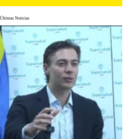
Últimas Noticias