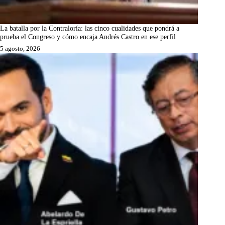
La batalla por la Contraloría: las cinco cualidades que pondrá a
prueba el Congreso y cómo encaja Andrés Castro en ese perfil
5 agosto, 2026