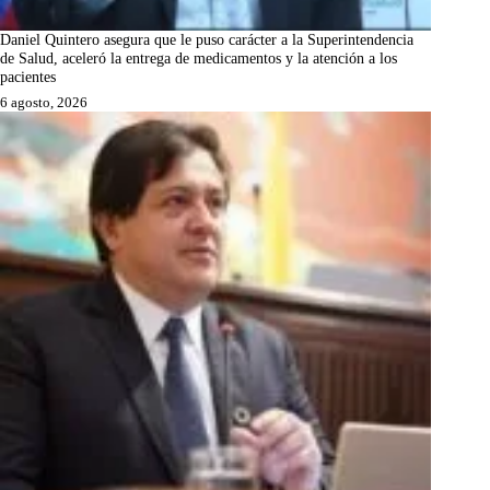
Daniel Quintero asegura que le puso carácter a la Superintendencia
de Salud, aceleró la entrega de medicamentos y la atención a los
pacientes
6 agosto, 2026