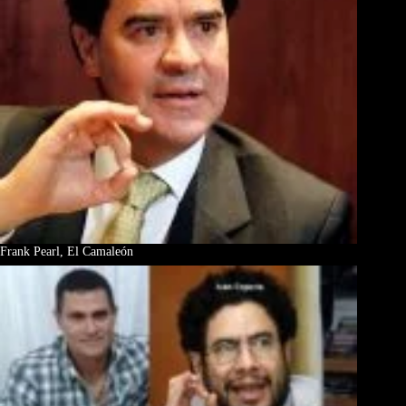
Frank Pearl, El Camaleón