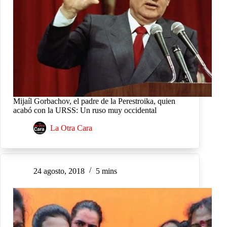
Mijaíl Gorbachov, el padre de la Perestroika, quien
acabó con la URSS: Un ruso muy occidental
La Otra Cara
24 agosto, 2018
5 mins