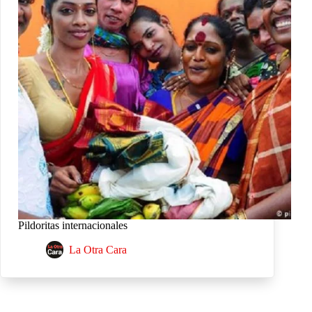
Pildoritas internacionales
La Otra Cara