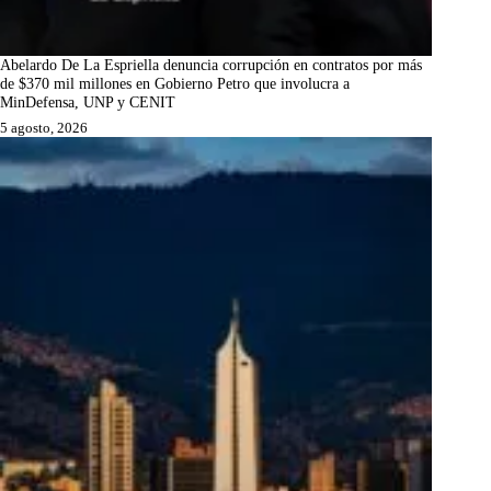
Abelardo De La Espriella denuncia corrupción en contratos por más
de $370 mil millones en Gobierno Petro que involucra a
MinDefensa, UNP y CENIT
5 agosto, 2026