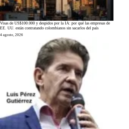
Visas de US$100.000 y despidos por la IA: por qué las empresas de
EE. UU. están contratando colombianos sin sacarlos del país
4 agosto, 2026