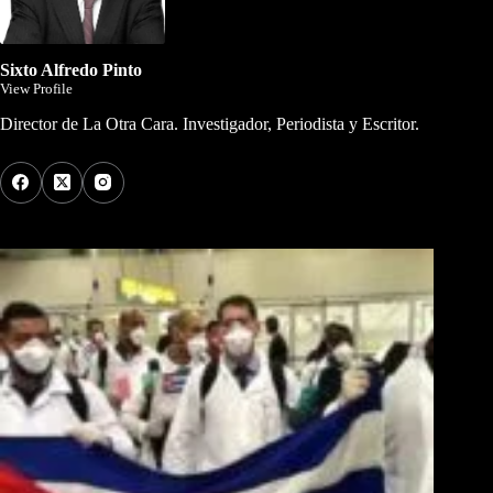
Sixto Alfredo Pinto
View Profile
Director de La Otra Cara. Investigador, Periodista y Escritor.
Los Más Comentados