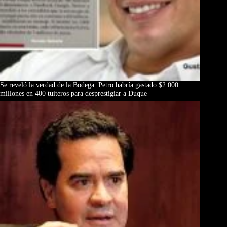
Se reveló la verdad de la Bodega: Petro habría gastado $2.000
millones en 400 tuiteros para desprestigiar a Duque