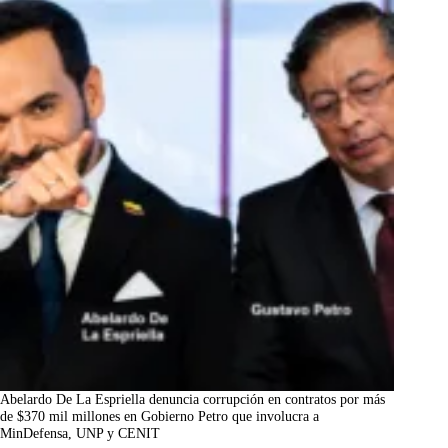
Abelardo De La Espriella denuncia corrupción en contratos por más
de $370 mil millones en Gobierno Petro que involucra a
MinDefensa, UNP y CENIT