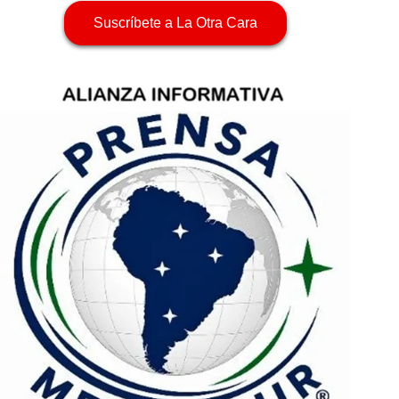
Suscríbete a La Otra Cara