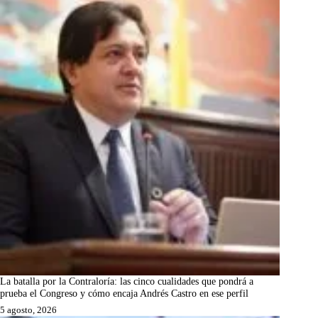
La batalla por la Contraloría: las cinco cualidades que pondrá a
prueba el Congreso y cómo encaja Andrés Castro en ese perfil
5 agosto, 2026