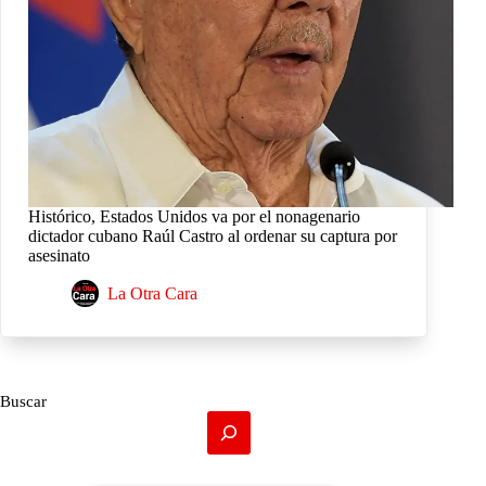
Histórico, Estados Unidos va por el nonagenario
dictador cubano Raúl Castro al ordenar su captura por
asesinato
La Otra Cara
Buscar