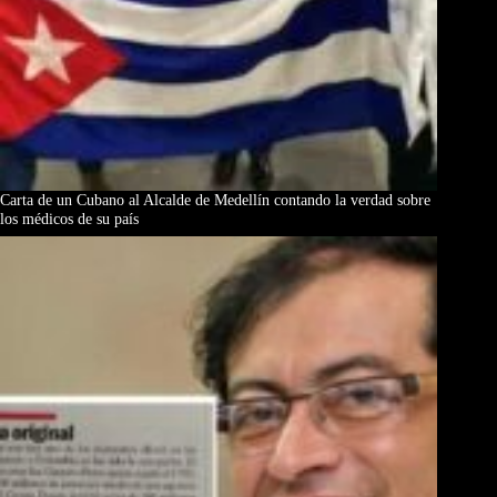
Carta de un Cubano al Alcalde de Medellín contando la verdad sobre
los médicos de su país