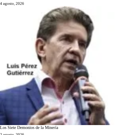
4 agosto, 2026
Los Siete Demonios de la Minería
2 agosto, 2026