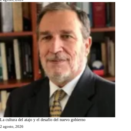
La cultura del atajo y el desafío del nuevo gobierno
2 agosto, 2026