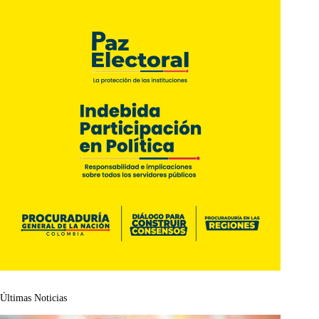
Últimas Noticias