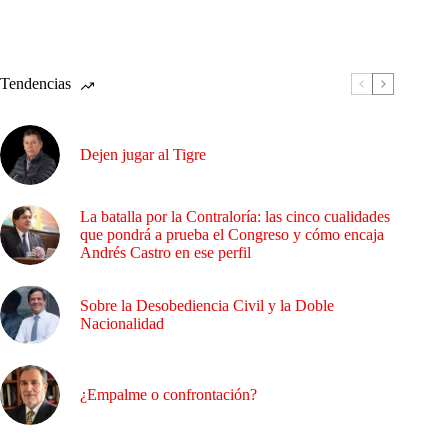
Tendencias
Dejen jugar al Tigre
La batalla por la Contraloría: las cinco cualidades
que pondrá a prueba el Congreso y cómo encaja
Andrés Castro en ese perfil
Sobre la Desobediencia Civil y la Doble
Nacionalidad
¿Empalme o confrontación?