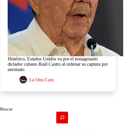
Histórico, Estados Unidos va por el nonagenario
dictador cubano Raúl Castro al ordenar su captura por
asesinato
La Otra Cara
Buscar