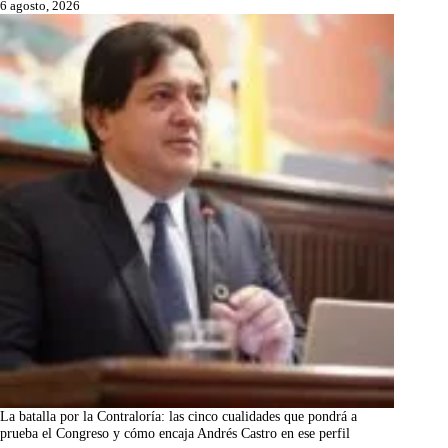
6 agosto, 2026
La batalla por la Contraloría: las cinco cualidades que pondrá a
prueba el Congreso y cómo encaja Andrés Castro en ese perfil