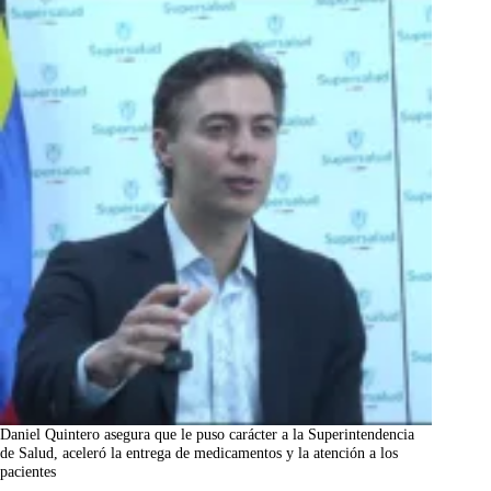
Daniel Quintero asegura que le puso carácter a la Superintendencia
de Salud, aceleró la entrega de medicamentos y la atención a los
pacientes