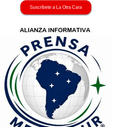
Suscríbete a La Otra Cara