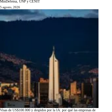
MinDefensa, UNP y CENIT
5 agosto, 2026
Visas de US$100.000 y despidos por la IA: por qué las empresas de