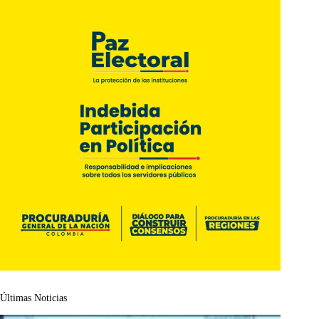
Últimas Noticias