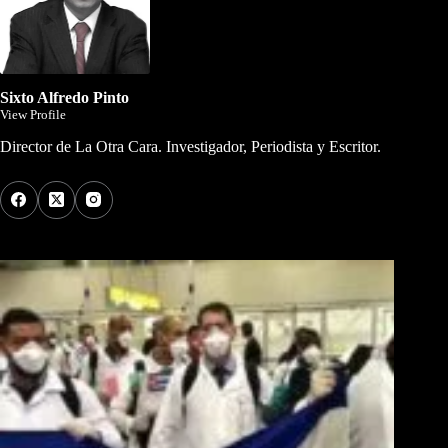
Sixto Alfredo Pinto
View Profile
Director de La Otra Cara. Investigador, Periodista y Escritor.
Los Más Comentados