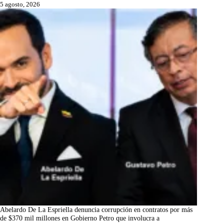
5 agosto, 2026
Abelardo De La Espriella denuncia corrupción en contratos por más
de $370 mil millones en Gobierno Petro que involucra a