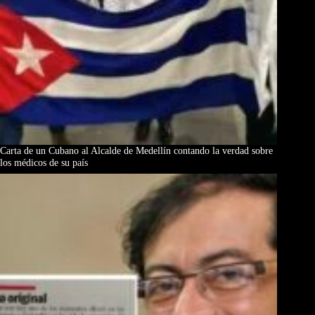
Carta de un Cubano al Alcalde de Medellín contando la verdad sobre
los médicos de su país