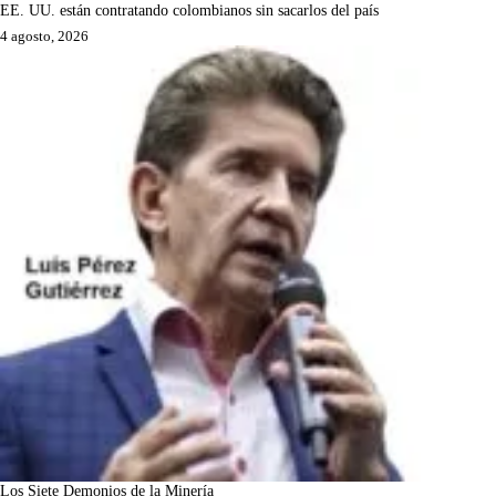
EE. UU. están contratando colombianos sin sacarlos del país
4 agosto, 2026
Los Siete Demonios de la Minería