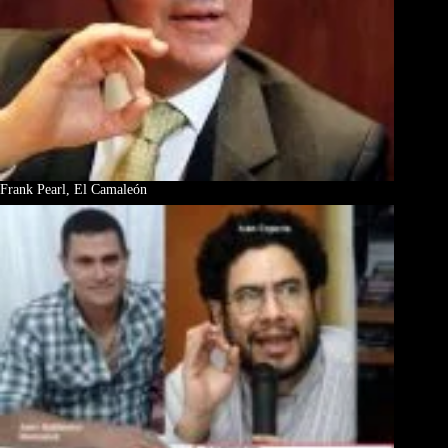
Frank Pearl, El Camaleón