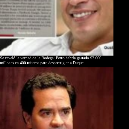
Se reveló la verdad de la Bodega: Petro habría gastado $2.000
millones en 400 tuiteros para desprestigiar a Duque