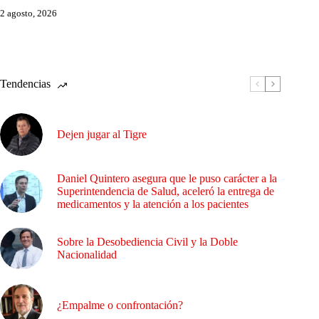
2 agosto, 2026
Tendencias
Dejen jugar al Tigre
Daniel Quintero asegura que le puso carácter a la
Superintendencia de Salud, aceleró la entrega de
medicamentos y la atención a los pacientes
Sobre la Desobediencia Civil y la Doble
Nacionalidad
¿Empalme o confrontación?