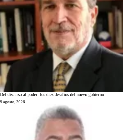
Del discurso al poder: los diez desafíos del nuevo gobierno
9 agosto, 2026