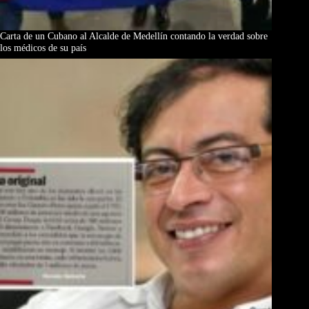
Carta de un Cubano al Alcalde de Medellín contando la verdad sobre
los médicos de su país