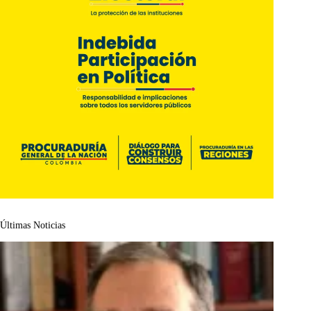
Últimas Noticias