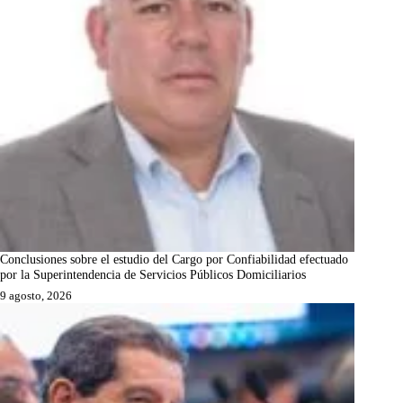
Conclusiones sobre el estudio del Cargo por Confiabilidad efectuado
por la Superintendencia de Servicios Públicos Domiciliarios
9 agosto, 2026