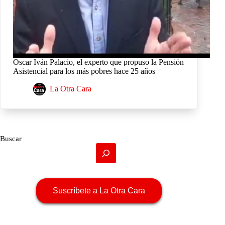
Oscar Iván Palacio, el experto que propuso la Pensión
Asistencial para los más pobres hace 25 años
La Otra Cara
Buscar
Suscríbete a La Otra Cara