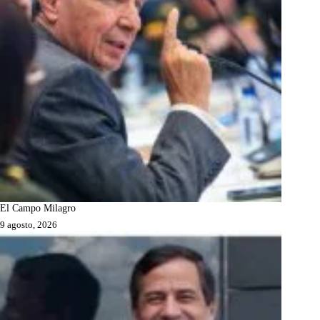
El Campo Milagro
9 agosto, 2026