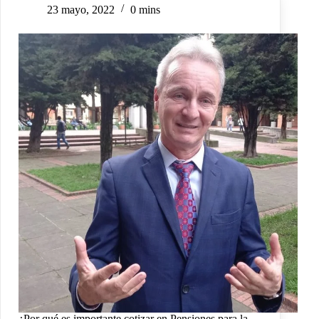
23 mayo, 2022
0 mins
¿Por qué es importante cotizar en Pensiones para la