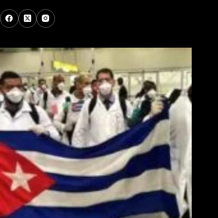
Los Más Comentados