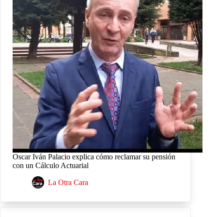
Oscar Iván Palacio explica cómo reclamar su pensión
con un Cálculo Actuarial
La Otra Cara