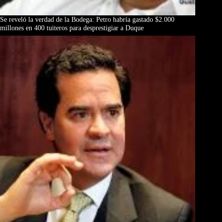
Se reveló la verdad de la Bodega: Petro habría gastado $2.000
millones en 400 tuiteros para desprestigiar a Duque