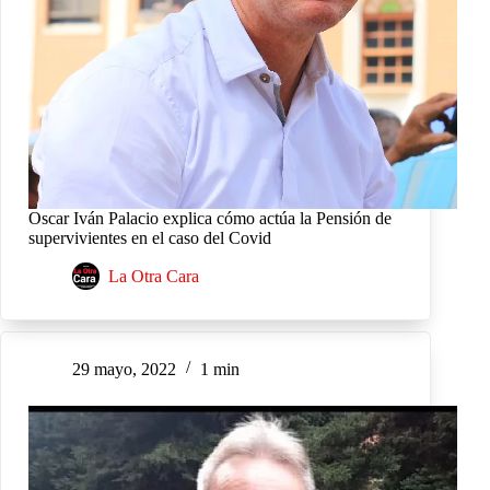
Oscar Iván Palacio explica cómo actúa la Pensión de
supervivientes en el caso del Covid
La Otra Cara
29 mayo, 2022
1 min