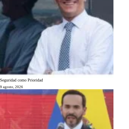
Seguridad como Prioridad
9 agosto, 2026