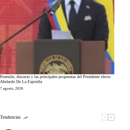
Posesión, discurso y las principales propuestas del Presidente electo
Abelardo De La Espriella
7 agosto, 2026
Tendencias