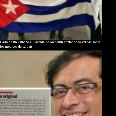
Carta de un Cubano al Alcalde de Medellín contando la verdad sobre
los médicos de su país