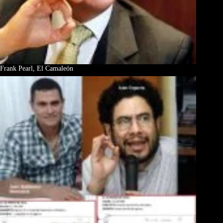
Frank Pearl, El Camaleón