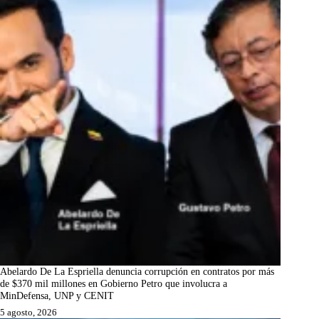
Abelardo De La Espriella denuncia corrupción en contratos por más
de $370 mil millones en Gobierno Petro que involucra a
MinDefensa, UNP y CENIT
5 agosto, 2026