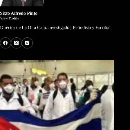
Sixto Alfredo Pinto
View Profile
Director de La Otra Cara. Investigador, Periodista y Escritor.
Los Más Comentados