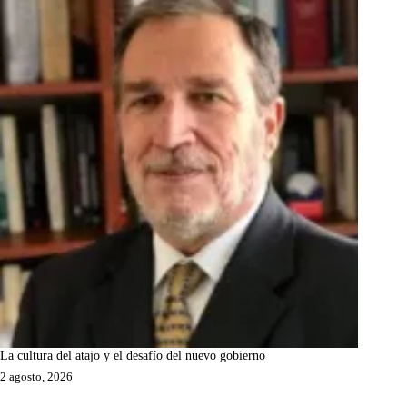
La cultura del atajo y el desafío del nuevo gobierno
2 agosto, 2026