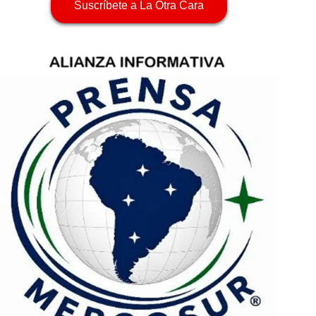
Suscríbete a La Otra Cara