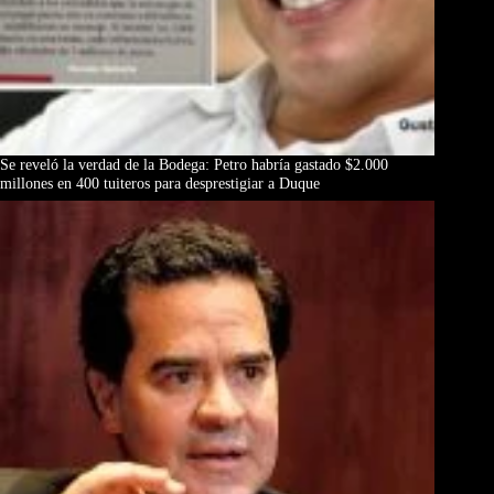
Se reveló la verdad de la Bodega: Petro habría gastado $2.000
millones en 400 tuiteros para desprestigiar a Duque