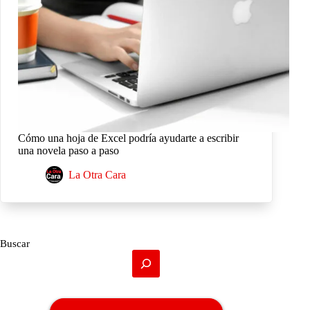
Cómo una hoja de Excel podría ayudarte a escribir
una novela paso a paso
La Otra Cara
Buscar