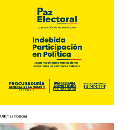
Últimas Noticias