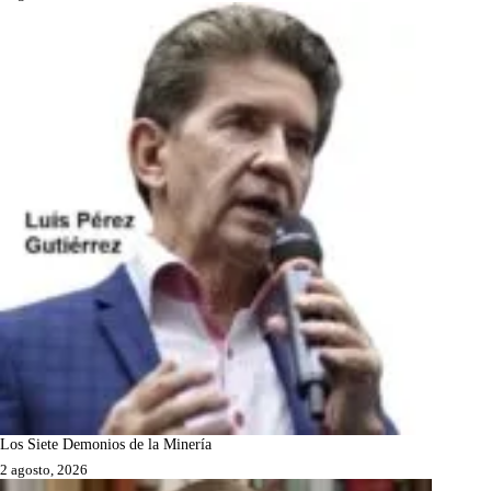
Los Siete Demonios de la Minería
2 agosto, 2026