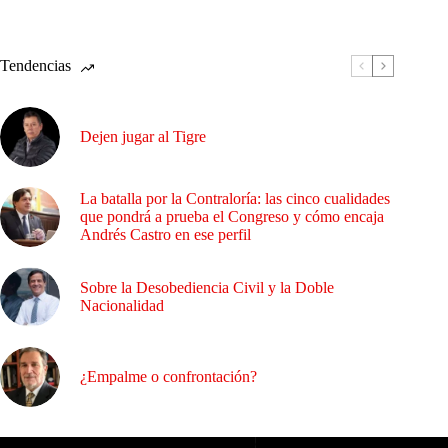
Tendencias
Dejen jugar al Tigre
La batalla por la Contraloría: las cinco cualidades
que pondrá a prueba el Congreso y cómo encaja
Andrés Castro en ese perfil
Sobre la Desobediencia Civil y la Doble
Nacionalidad
¿Empalme o confrontación?