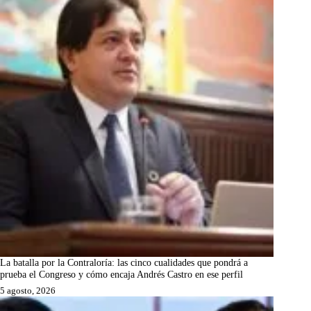
La batalla por la Contraloría: las cinco cualidades que pondrá a
prueba el Congreso y cómo encaja Andrés Castro en ese perfil
5 agosto, 2026