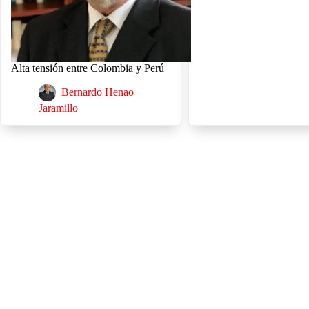
Alta tensión entre Colombia y Perú
Bernardo Henao
Jaramillo