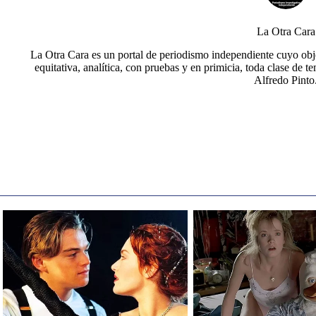
La Otra Cara
La Otra Cara es un portal de periodismo independiente cuyo obje
equitativa, analítica, con pruebas y en primicia, toda clase de t
Alfredo Pinto