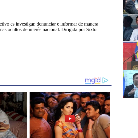
tivo es investigar, denunciar e informar de manera
emas ocultos de interés nacional. Dirigida por Sixto
.