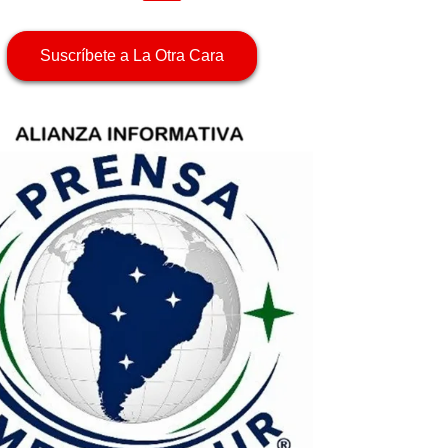
Suscríbete a La Otra Cara