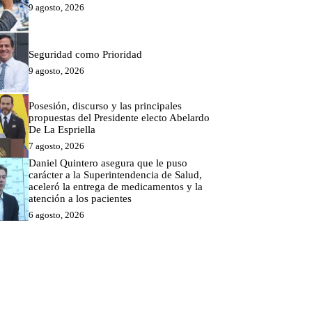
9 agosto, 2026
Seguridad como Prioridad
9 agosto, 2026
Posesión, discurso y las principales
propuestas del Presidente electo Abelardo
De La Espriella
7 agosto, 2026
Daniel Quintero asegura que le puso
carácter a la Superintendencia de Salud,
aceleró la entrega de medicamentos y la
atención a los pacientes
6 agosto, 2026