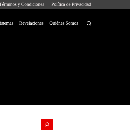
Términos y Condiciones
Política de Privacidad
istemas
Revelaciones
Quiénes Somos