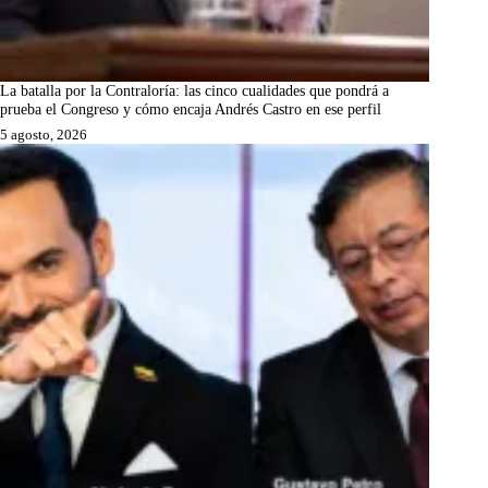
La batalla por la Contraloría: las cinco cualidades que pondrá a
prueba el Congreso y cómo encaja Andrés Castro en ese perfil
5 agosto, 2026