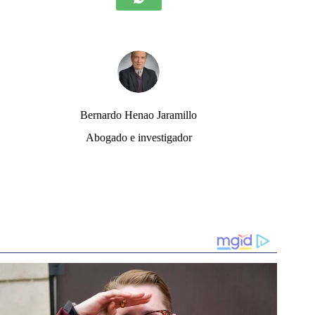
Bernardo Henao Jaramillo
Abogado e investigador