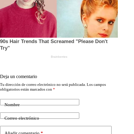
Deja un comentario
Tu dirección de correo electrónico no será publicada.
Los campos
obligatorios están marcados con
*
Nombre
Correo electrónico
Añadir comentario
*