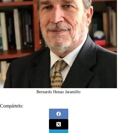
Bernardo Henao Jaramillo
Compártelo: