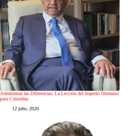
Administrar las Diferencias: La Lección del Imperio Otomano
para Colombia
12 julio, 2026