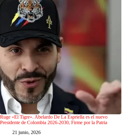
Ruge «El Tigre». Abelardo De La Espriella es el nuevo
Presidente de Colombia 2026-2030, Firme por la Patria
21 junio, 2026