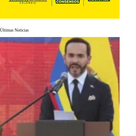
Últimas Noticias