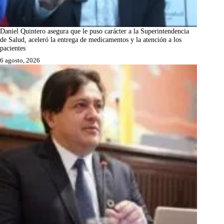
Daniel Quintero asegura que le puso carácter a la Superintendencia
de Salud, aceleró la entrega de medicamentos y la atención a los
pacientes
6 agosto, 2026