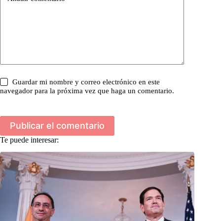
Guardar mi nombre y correo electrónico en este
navegador para la próxima vez que haga un comentario.
Publicar el comentario
Te puede interesar: