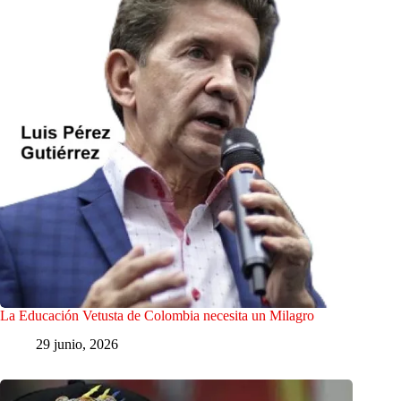
La Educación Vetusta de Colombia necesita un Milagro
29 junio, 2026