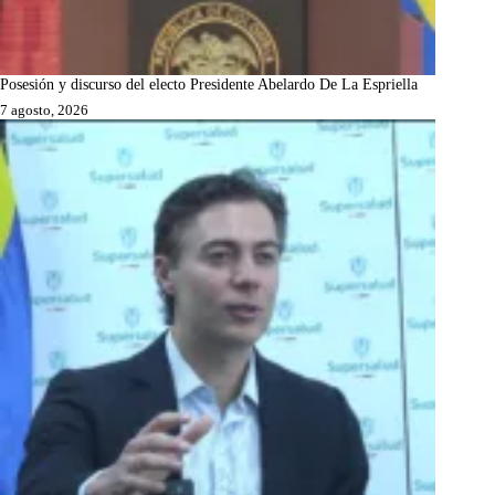
Posesión y discurso del electo Presidente Abelardo De La Espriella
7 agosto, 2026