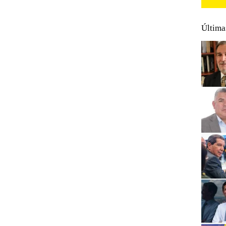
Última