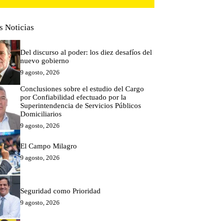
s Noticias
Del discurso al poder: los diez desafíos del
nuevo gobierno
9 agosto, 2026
Conclusiones sobre el estudio del Cargo
por Confiabilidad efectuado por la
Superintendencia de Servicios Públicos
Domiciliarios
9 agosto, 2026
El Campo Milagro
9 agosto, 2026
Seguridad como Prioridad
9 agosto, 2026