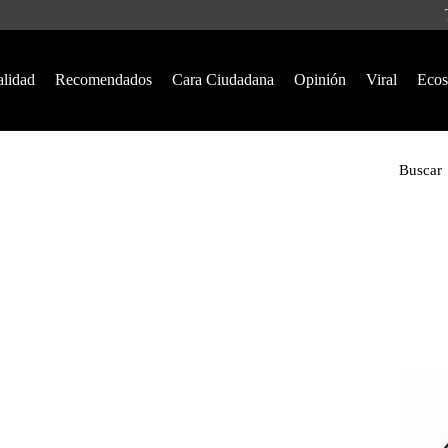
alidad
Recomendados
Cara Ciudadana
Opinión
Viral
Ecos
Buscar