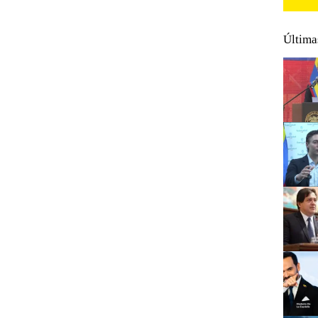
Última