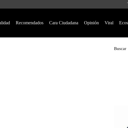
alidad
Recomendados
Cara Ciudadana
Opinión
Viral
Ecos
Buscar