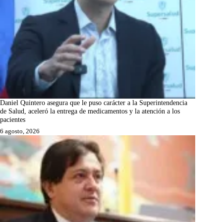
Daniel Quintero asegura que le puso carácter a la Superintendencia
de Salud, aceleró la entrega de medicamentos y la atención a los
pacientes
6 agosto, 2026