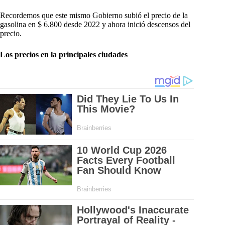
Recordemos que este mismo Gobierno subió el precio de la
gasolina en $ 6.800 desde 2022 y ahora inició descensos del
precio.
Los precios en la principales ciudades