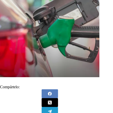
Compártelo: