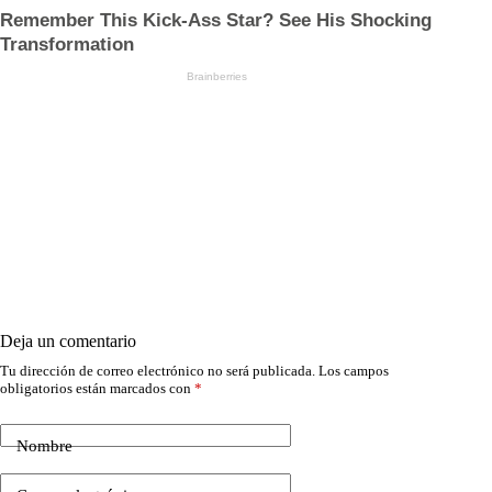
Deja un comentario
Tu dirección de correo electrónico no será publicada.
Los campos
obligatorios están marcados con
*
Nombre