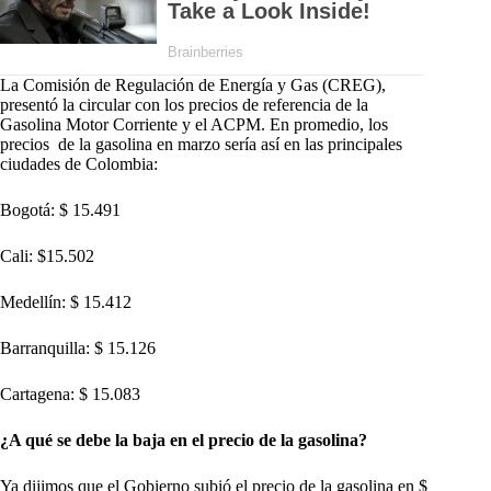
La Comisión de Regulación de Energía y Gas (CREG),
presentó la circular con los precios de referencia de la
Gasolina Motor Corriente y el ACPM. En promedio, los
precios de la gasolina en marzo sería así en las principales
ciudades de Colombia:
Bogotá: $ 15.491
Cali: $15.502
Medellín: $ 15.412
Barranquilla: $ 15.126
Cartagena: $ 15.083
¿A qué se debe la baja en el precio de la gasolina?
Ya dijimos que el Gobierno subió el precio de la gasolina en $