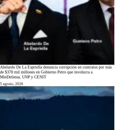
Abelardo De La Espriella denuncia corrupción en contratos por más
de $370 mil millones en Gobierno Petro que involucra a
MinDefensa, UNP y CENIT
5 agosto, 2026