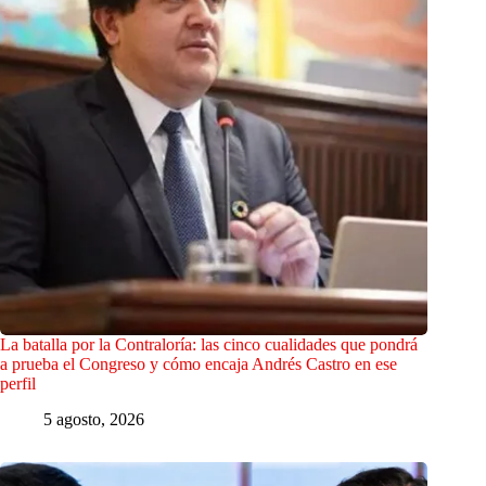
La batalla por la Contraloría: las cinco cualidades que pondrá
a prueba el Congreso y cómo encaja Andrés Castro en ese
perfil
5 agosto, 2026