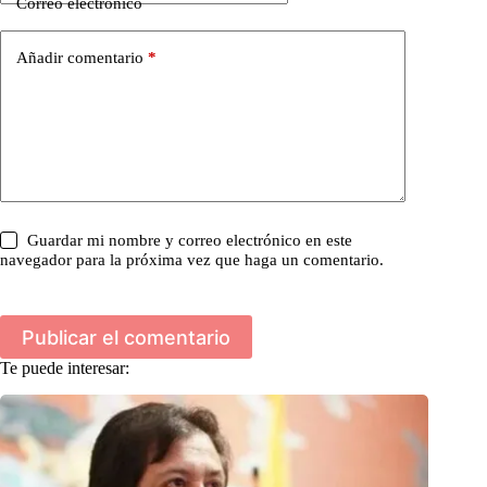
Correo electrónico
Añadir comentario
*
Guardar mi nombre y correo electrónico en este
navegador para la próxima vez que haga un comentario.
Publicar el comentario
Te puede interesar: