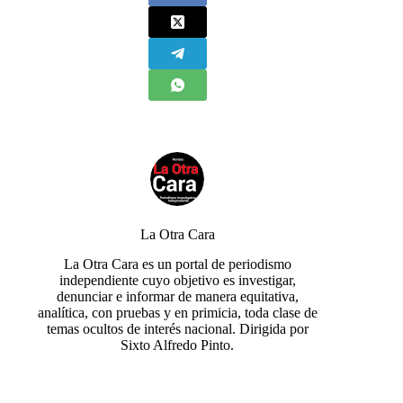
La Otra Cara
La Otra Cara es un portal de periodismo
independiente cuyo objetivo es investigar,
denunciar e informar de manera equitativa,
analítica, con pruebas y en primicia, toda clase de
temas ocultos de interés nacional. Dirigida por
Sixto Alfredo Pinto.