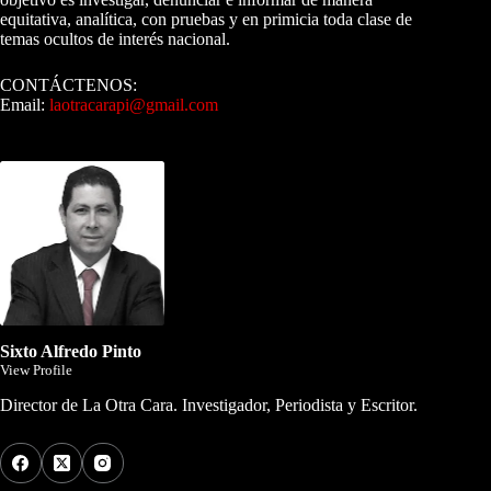
equitativa, analítica, con pruebas y en primicia toda clase de
temas ocultos de interés nacional.
CONTÁCTENOS:
Email:
laotracarapi@gmail.com
Dirigida por Sixto Alfredo Pinto
Sixto Alfredo Pinto
View Profile
Director de La Otra Cara. Investigador, Periodista y Escritor.