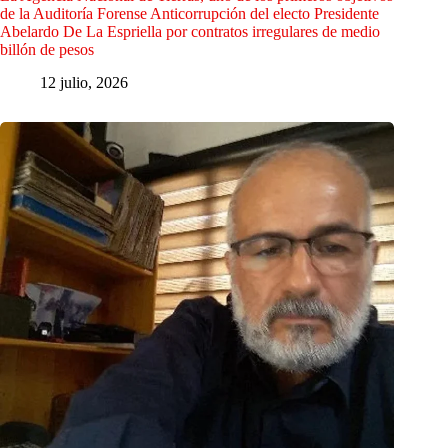
de la Auditoría Forense Anticorrupción del electo Presidente
Abelardo De La Espriella por contratos irregulares de medio
billón de pesos
12 julio, 2026