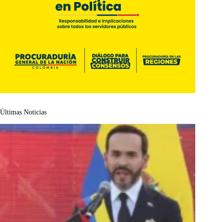
Últimas Noticias