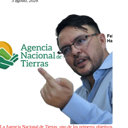
5 agosto, 2026
La Agencia Nacional de Tierras, uno de los primeros objetivos