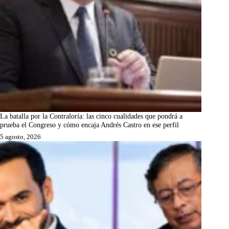
La batalla por la Contraloría: las cinco cualidades que pondrá a
prueba el Congreso y cómo encaja Andrés Castro en ese perfil
5 agosto, 2026