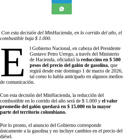
Con esta decisión del MinHacienda, en lo corrido del año, el
combustible baja $ 1.000.
E
l Gobierno Nacional, en cabeza del Presidente
Gustavo Petro Urrego, a través del Ministerio
de Hacienda, oficializó la
reducción en $ 500
pesos del precio del galón de gasolina
, que
regirá desde este domingo 1 de marzo de 2026,
tal como lo había anticipado en algunos medios
de comunicación.
Con esta decisión del MinHacienda, la reducción del
combustible en lo corrido del año será de $ 1.000 y
el valor
promedio del galón quedará en $ 15.000 en la mayor
parte del territorio colombiano.
Por lo pronto, el anuncio del Gobierno corresponde
únicamente a la gasolina y no incluye cambios en el precio del
diésel.