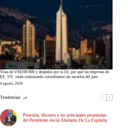
Visas de US$100.000 y despidos por la IA: por qué las empresas de
EE. UU. están contratando colombianos sin sacarlos del país
4 agosto, 2026
Tendencias
Posesión, discurso y las principales propuestas
del Presidente electo Abelardo De La Espriella