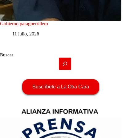
Gobierno paraguerrillero
11 julio, 2026
Buscar
Suscríbete a La Otra Cara