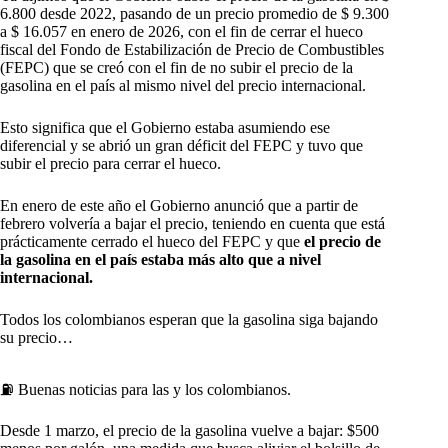
6.800 desde 2022, pasando de un precio promedio de $ 9.300
a $ 16.057 en enero de 2026, con el fin de cerrar el hueco
fiscal del Fondo de Estabilización de Precio de Combustibles
(FEPC) que se creó con el fin de no subir el precio de la
gasolina en el país al mismo nivel del precio internacional.
Esto significa que el Gobierno estaba asumiendo ese
diferencial y se abrió un gran déficit del FEPC y tuvo que
subir el precio para cerrar el hueco.
En enero de este año el Gobierno anunció que a partir de
febrero volvería a bajar el precio, teniendo en cuenta que está
prácticamente cerrado el hueco del FEPC y que
el precio de
la gasolina en el país estaba más alto que a nivel
internacional.
Todos los colombianos esperan que la gasolina siga bajando
su precio…
⛽️ Buenas noticias para las y los colombianos.
Desde 1 marzo, el precio de la gasolina vuelve a bajar: $500