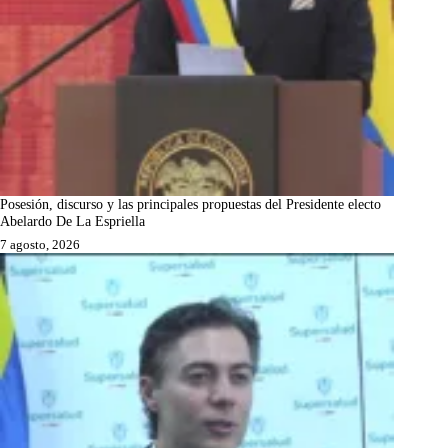
Posesión, discurso y las principales propuestas del Presidente electo
Abelardo De La Espriella
7 agosto, 2026