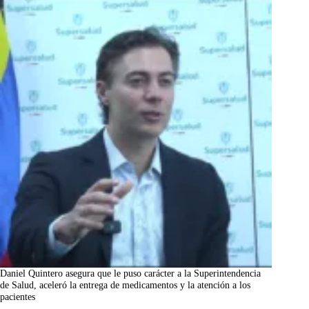
Daniel Quintero asegura que le puso carácter a la Superintendencia
de Salud, aceleró la entrega de medicamentos y la atención a los
pacientes