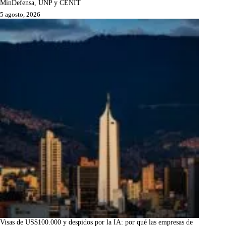
MinDefensa, UNP y CENIT
5 agosto, 2026
Visas de US$100.000 y despidos por la IA: por qué las empresas de