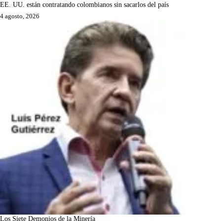
EE. UU. están contratando colombianos sin sacarlos del país
4 agosto, 2026
Los Siete Demonios de la Minería