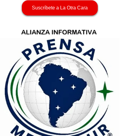
Suscríbete a La Otra Cara