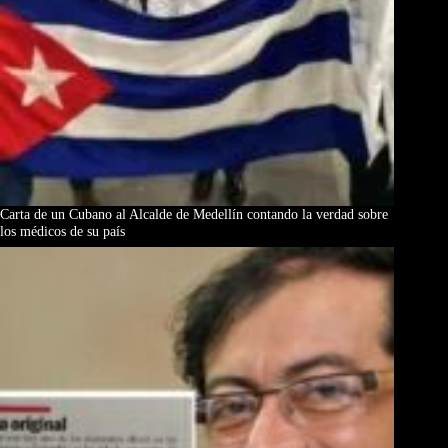
Carta de un Cubano al Alcalde de Medellín contando la verdad sobre
los médicos de su país