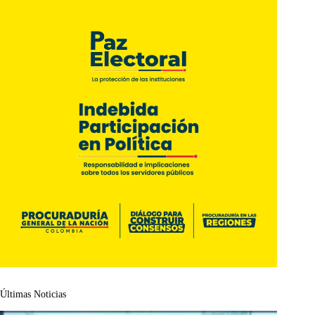
Últimas Noticias