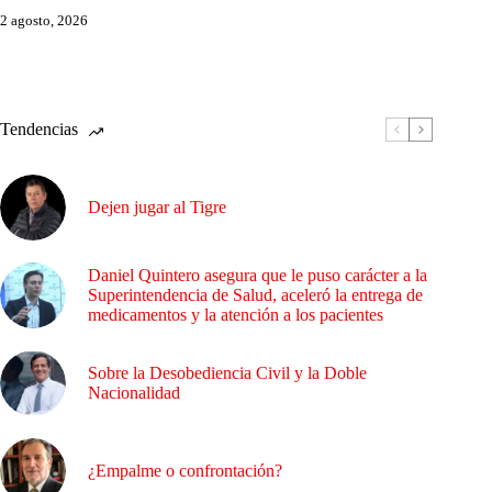
2 agosto, 2026
Tendencias
Dejen jugar al Tigre
Daniel Quintero asegura que le puso carácter a la
Superintendencia de Salud, aceleró la entrega de
medicamentos y la atención a los pacientes
Sobre la Desobediencia Civil y la Doble
Nacionalidad
¿Empalme o confrontación?