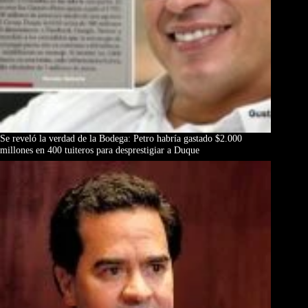
Se reveló la verdad de la Bodega: Petro habría gastado $2.000
millones en 400 tuiteros para desprestigiar a Duque