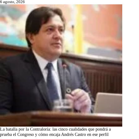
6 agosto, 2026
La batalla por la Contraloría: las cinco cualidades que pondrá a
prueba el Congreso y cómo encaja Andrés Castro en ese perfil