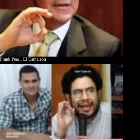
Frank Pearl, El Camaleón