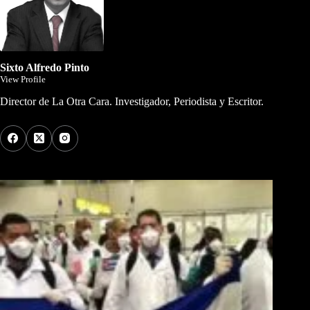
Sixto Alfredo Pinto
View Profile
Director de La Otra Cara. Investigador, Periodista y Escritor.
Los Más Comentados