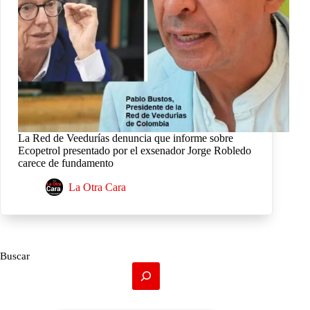
La Red de Veedurías denuncia que informe sobre
Ecopetrol presentado por el exsenador Jorge Robledo
carece de fundamento
La Otra Cara
Buscar