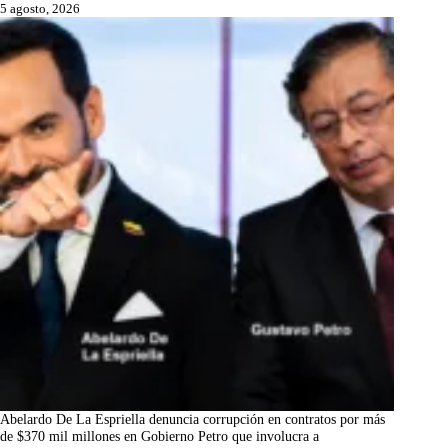
5 agosto, 2026
Abelardo De La Espriella denuncia corrupción en contratos por más
de $370 mil millones en Gobierno Petro que involucra a