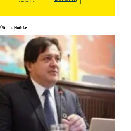
Últimas Noticias