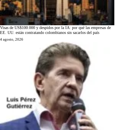
Visas de US$100.000 y despidos por la IA: por qué las empresas de
EE. UU. están contratando colombianos sin sacarlos del país
4 agosto, 2026