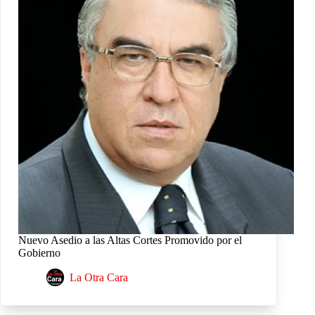
Nuevo Asedio a las Altas Cortes Promovido por el
Gobierno
La Otra Cara