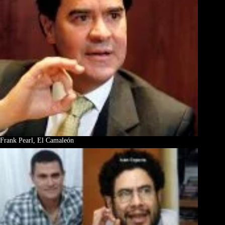
Frank Pearl, El Camaleón