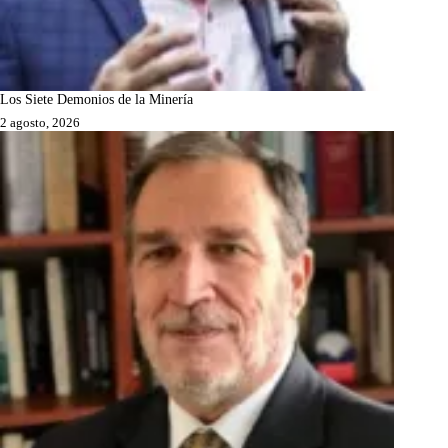
Los Siete Demonios de la Minería
2 agosto, 2026