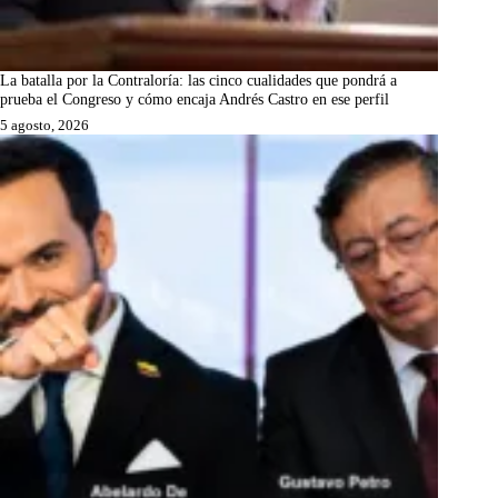
La batalla por la Contraloría: las cinco cualidades que pondrá a
prueba el Congreso y cómo encaja Andrés Castro en ese perfil
5 agosto, 2026