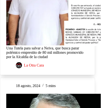
Una Tutela para salvar a Neiva, que busca parar
polémico emprestito de 80 mil millones promovido
por la Alcaldía de la ciudad
La Otra Cara
18 agosto, 2024
5 mins