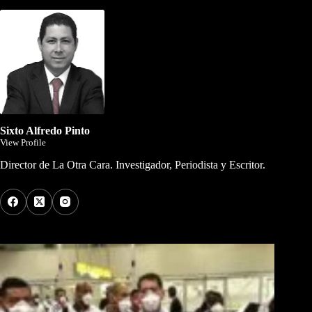
Sixto Alfredo Pinto
View Profile
Director de La Otra Cara. Investigador, Periodista y Escritor.
Los Más Comentados