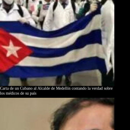
Carta de un Cubano al Alcalde de Medellín contando la verdad sobre
los médicos de su país