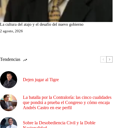
La cultura del atajo y el desafío del nuevo gobierno
2 agosto, 2026
Tendencias
Dejen jugar al Tigre
La batalla por la Contraloría: las cinco cualidades
que pondrá a prueba el Congreso y cómo encaja
Andrés Castro en ese perfil
Sobre la Desobediencia Civil y la Doble
Nacionalidad