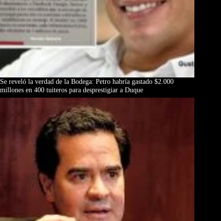
Se reveló la verdad de la Bodega: Petro habría gastado $2.000
millones en 400 tuiteros para desprestigiar a Duque