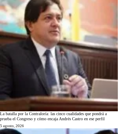
La batalla por la Contraloría: las cinco cualidades que pondrá a
prueba el Congreso y cómo encaja Andrés Castro en ese perfil
5 agosto, 2026