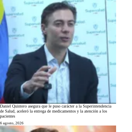
Daniel Quintero asegura que le puso carácter a la Superintendencia
de Salud, aceleró la entrega de medicamentos y la atención a los
pacientes
6 agosto, 2026