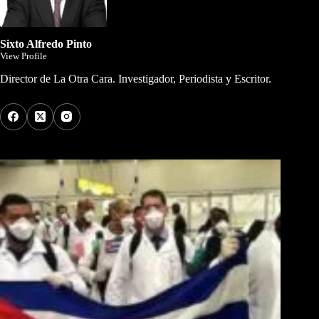
Sixto Alfredo Pinto
View Profile
Director de La Otra Cara. Investigador, Periodista y Escritor.
Los Más Comentados