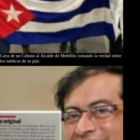
Carta de un Cubano al Alcalde de Medellín contando la verdad sobre
los médicos de su país