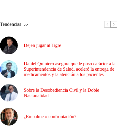
Tendencias
Dejen jugar al Tigre
Daniel Quintero asegura que le puso carácter a la
Superintendencia de Salud, aceleró la entrega de
medicamentos y la atención a los pacientes
Sobre la Desobediencia Civil y la Doble
Nacionalidad
¿Empalme o confrontación?