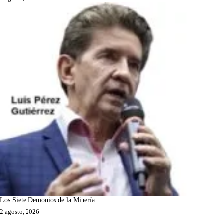
Los Siete Demonios de la Minería
2 agosto, 2026