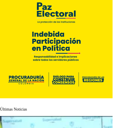
Últimas Noticias