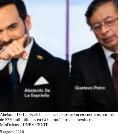
Abelardo De La Espriella denuncia corrupción en contratos por más
de $370 mil millones en Gobierno Petro que involucra a
MinDefensa, UNP y CENIT
5 agosto, 2026