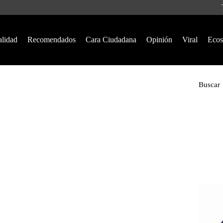
alidad
Recomendados
Cara Ciudadana
Opinión
Viral
Ecos
Buscar