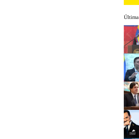
Última