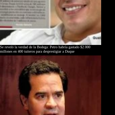
Se reveló la verdad de la Bodega: Petro habría gastado $2.000
millones en 400 tuiteros para desprestigiar a Duque