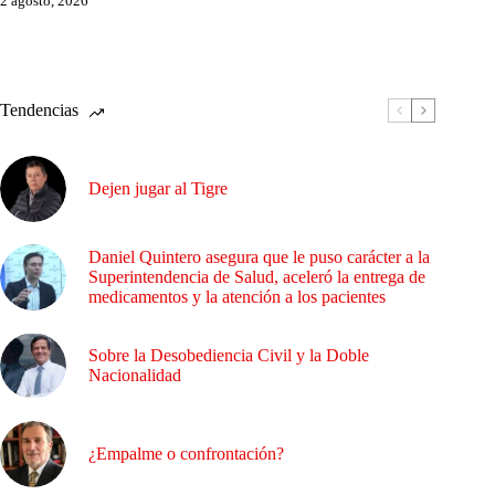
2 agosto, 2026
Tendencias
Dejen jugar al Tigre
Daniel Quintero asegura que le puso carácter a la
Superintendencia de Salud, aceleró la entrega de
medicamentos y la atención a los pacientes
Sobre la Desobediencia Civil y la Doble
Nacionalidad
¿Empalme o confrontación?