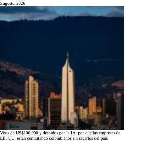
5 agosto, 2026
Visas de US$100.000 y despidos por la IA: por qué las empresas de
EE. UU. están contratando colombianos sin sacarlos del país