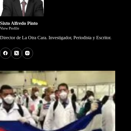
Sixto Alfredo Pinto
View Profile
Director de La Otra Cara. Investigador, Periodista y Escritor.
Los Más Comentados