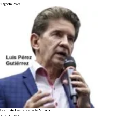
4 agosto, 2026
Los Siete Demonios de la Minería