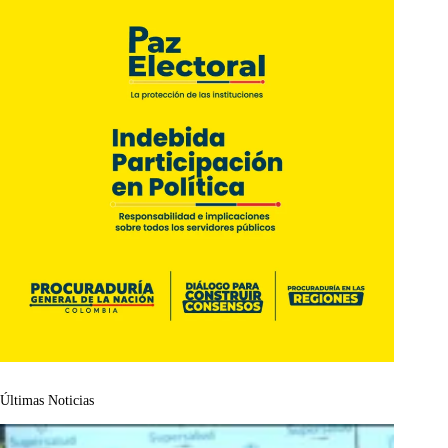
Últimas Noticias