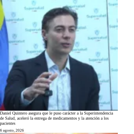
Daniel Quintero asegura que le puso carácter a la Superintendencia
de Salud, aceleró la entrega de medicamentos y la atención a los
pacientes
6 agosto, 2026