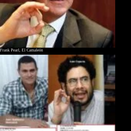
Frank Pearl, El Camaleón