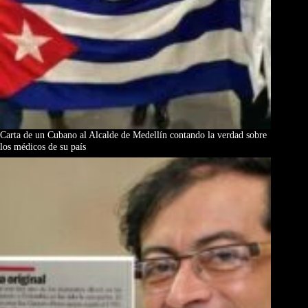
Carta de un Cubano al Alcalde de Medellín contando la verdad sobre
los médicos de su país