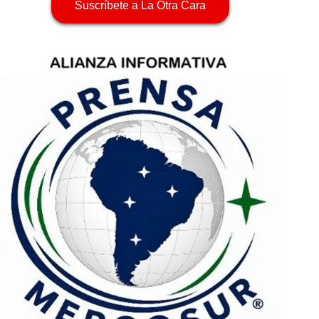
Suscríbete a La Otra Cara