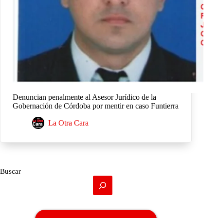
Denuncian penalmente al Asesor Jurídico de la
Gobernación de Córdoba por mentir en caso Funtierra
La Otra Cara
Buscar