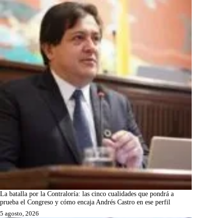
La batalla por la Contraloría: las cinco cualidades que pondrá a
prueba el Congreso y cómo encaja Andrés Castro en ese perfil
5 agosto, 2026