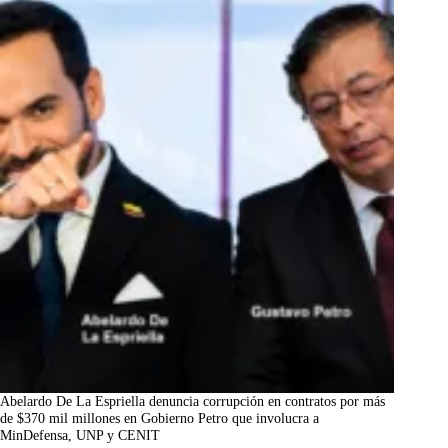
Abelardo De La Espriella denuncia corrupción en contratos por más
de $370 mil millones en Gobierno Petro que involucra a
MinDefensa, UNP y CENIT