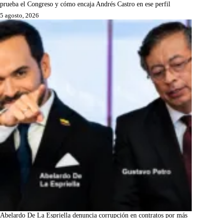
prueba el Congreso y cómo encaja Andrés Castro en ese perfil
5 agosto, 2026
Abelardo De La Espriella denuncia corrupción en contratos por más