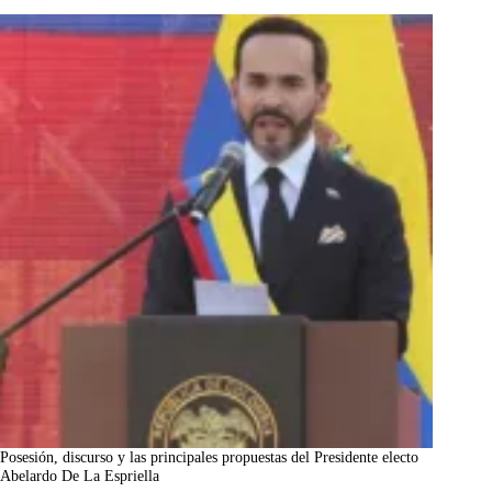
Posesión, discurso y las principales propuestas del Presidente electo
Abelardo De La Espriella