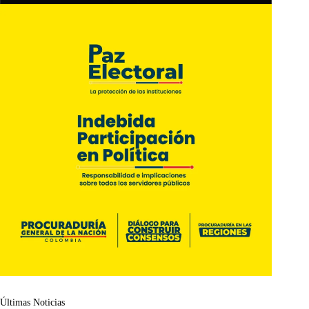
Últimas Noticias