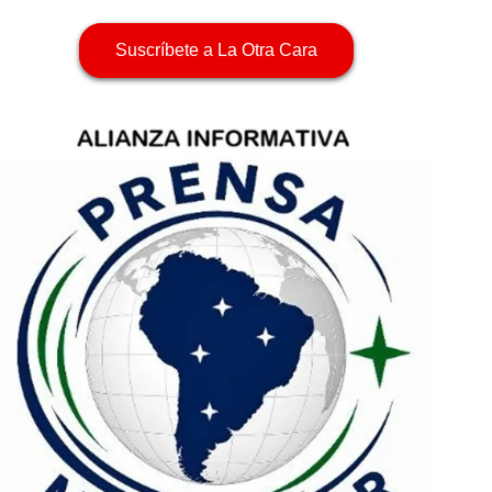
Suscríbete a La Otra Cara