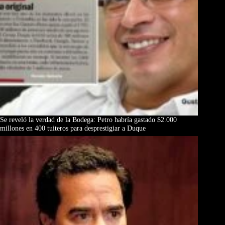
Se reveló la verdad de la Bodega: Petro habría gastado $2.000
millones en 400 tuiteros para desprestigiar a Duque