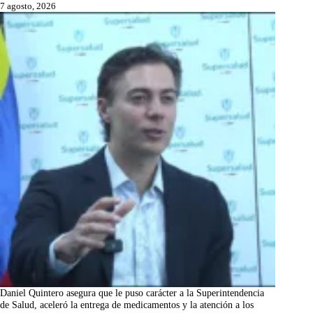
7 agosto, 2026
Daniel Quintero asegura que le puso carácter a la Superintendencia
de Salud, aceleró la entrega de medicamentos y la atención a los