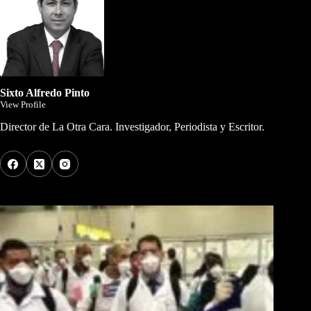
Sixto Alfredo Pinto
View Profile
Director de La Otra Cara. Investigador, Periodista y Escritor.
Los Más Comentados