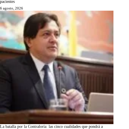
pacientes
6 agosto, 2026
La batalla por la Contraloría: las cinco cualidades que pondrá a