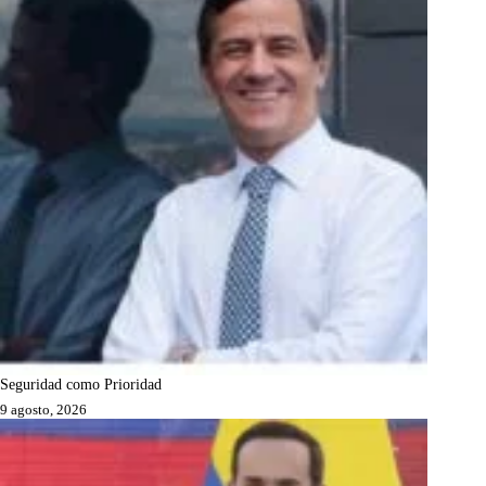
Seguridad como Prioridad
9 agosto, 2026