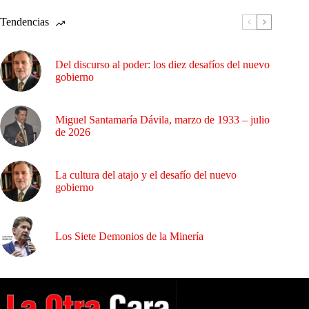
Tendencias
Del discurso al poder: los diez desafíos del nuevo
gobierno
Miguel Santamaría Dávila, marzo de 1933 – julio
de 2026
La cultura del atajo y el desafío del nuevo
gobierno
Los Siete Demonios de la Minería