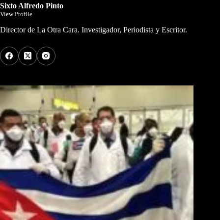
Sixto Alfredo Pinto
View Profile
Director de La Otra Cara. Investigador, Periodista y Escritor.
Los Más Comentados