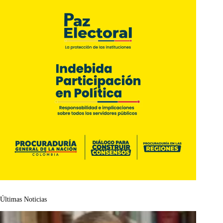
Últimas Noticias