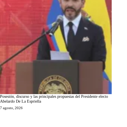
Posesión, discurso y las principales propuestas del Presidente electo
Abelardo De La Espriella
7 agosto, 2026