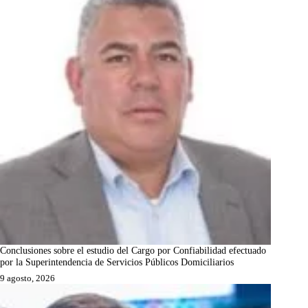
Conclusiones sobre el estudio del Cargo por Confiabilidad efectuado
por la Superintendencia de Servicios Públicos Domiciliarios
9 agosto, 2026