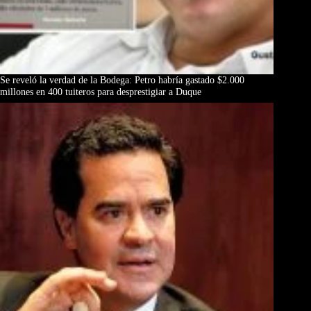
Se reveló la verdad de la Bodega: Petro habría gastado $2.000
millones en 400 tuiteros para desprestigiar a Duque