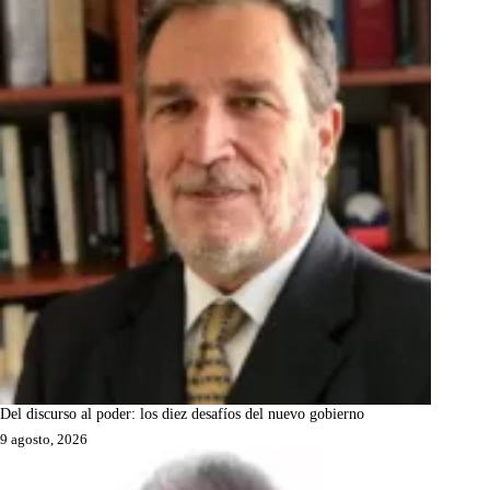
Del discurso al poder: los diez desafíos del nuevo gobierno
9 agosto, 2026