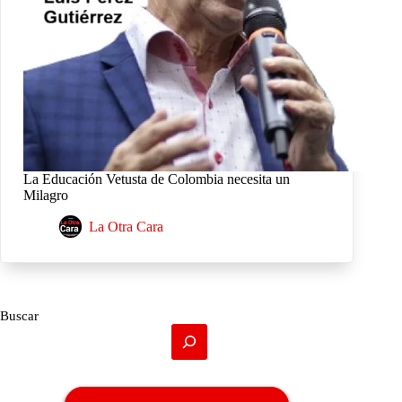
La Educación Vetusta de Colombia necesita un
Milagro
La Otra Cara
Buscar