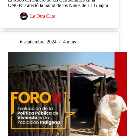
UNGRD afectó la Salud de los Niños de La Guajira
La Otra Cara
6 septiembre, 2024
4 mins