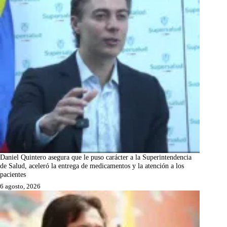
Daniel Quintero asegura que le puso carácter a la Superintendencia
de Salud, aceleró la entrega de medicamentos y la atención a los
pacientes
6 agosto, 2026