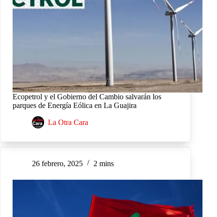
Ecopetrol y el Gobierno del Cambio salvarán los
parques de Energía Eólica en La Guajira
La Otra Cara
26 febrero, 2025
2 mins