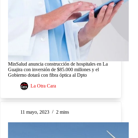
MinSalud anuncia construcción de hospitales en La
Guajira con inversión de $85.000 millones y el
Gobierno dotará con fibra óptica al Dpto
La Otra Cara
11 mayo, 2023
2 mins