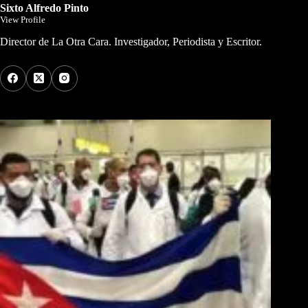
Sixto Alfredo Pinto
View Profile
Director de La Otra Cara. Investigador, Periodista y Escritor.
Los Más Comentados