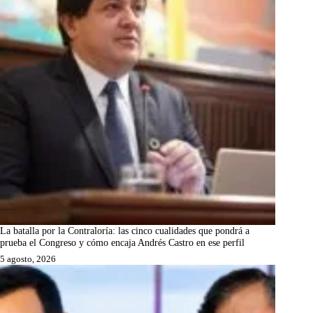
La batalla por la Contraloría: las cinco cualidades que pondrá a
prueba el Congreso y cómo encaja Andrés Castro en ese perfil
5 agosto, 2026