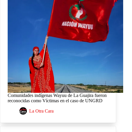
Comunidades indígenas Wayuu de La Guajira fueron
reconocidas como Víctimas en el caso de UNGRD
La Otra Cara