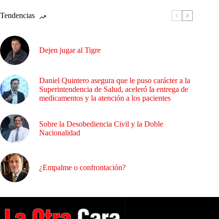
Tendencias
Dejen jugar al Tigre
Daniel Quintero asegura que le puso carácter a la
Superintendencia de Salud, aceleró la entrega de
medicamentos y la atención a los pacientes
Sobre la Desobediencia Civil y la Doble
Nacionalidad
¿Empalme o confrontación?