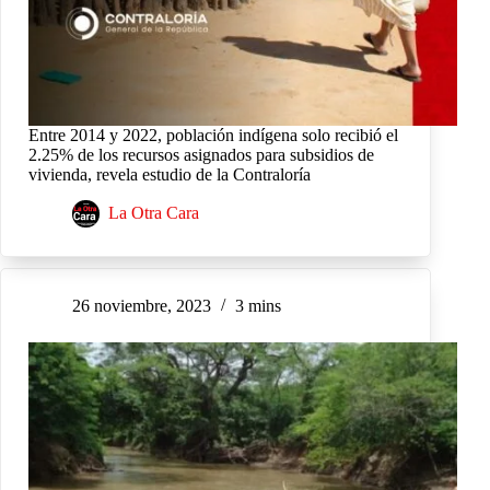
Entre 2014 y 2022, población indígena solo recibió el
2.25% de los recursos asignados para subsidios de
vivienda, revela estudio de la Contraloría
La Otra Cara
26 noviembre, 2023
3 mins