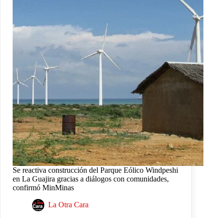
Se reactiva construcción del Parque Eólico Windpeshi
en La Guajira gracias a diálogos con comunidades,
confirmó MinMinas
La Otra Cara