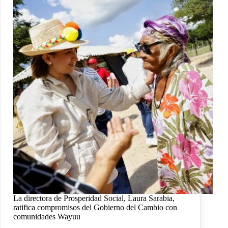
La directora de Prosperidad Social, Laura Sarabia,
ratifica compromisos del Gobierno del Cambio con
comunidades Wayuu