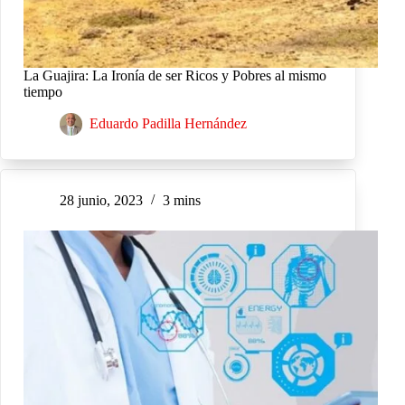
La Guajira: La Ironía de ser Ricos y Pobres al mismo
tiempo
Eduardo Padilla Hernández
28 junio, 2023
3 mins