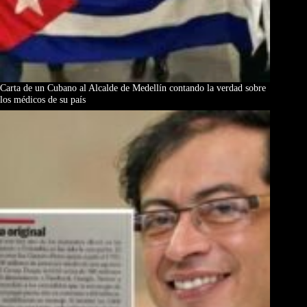
Carta de un Cubano al Alcalde de Medellín contando la verdad sobre
los médicos de su país