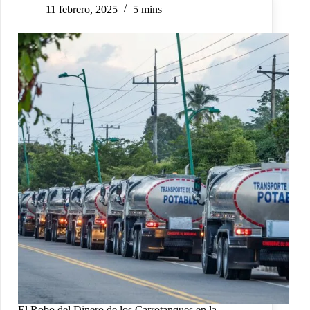
11 febrero, 2025
5 mins
El Robo del Dinero de los Carrotanques en la