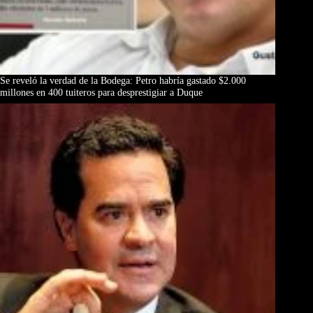
Se reveló la verdad de la Bodega: Petro habría gastado $2.000
millones en 400 tuiteros para desprestigiar a Duque