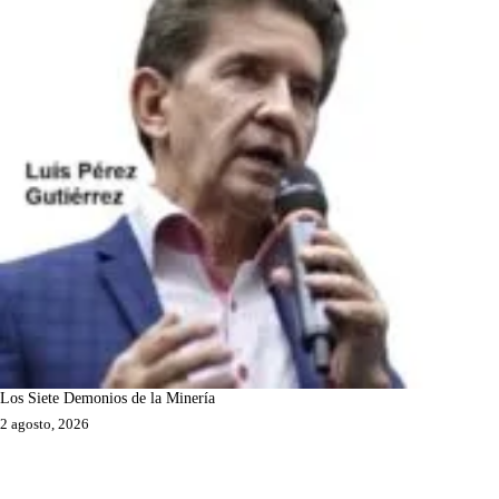
Los Siete Demonios de la Minería
2 agosto, 2026