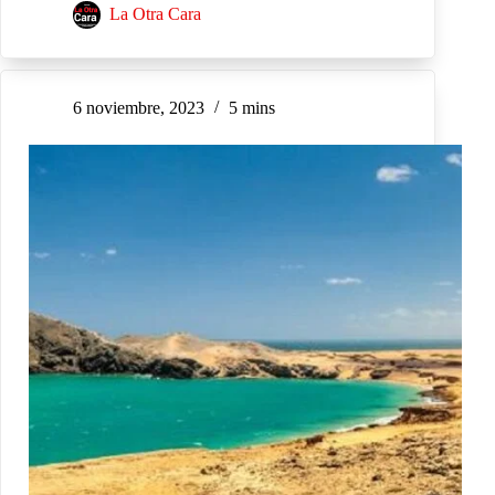
La Otra Cara
6 noviembre, 2023
5 mins