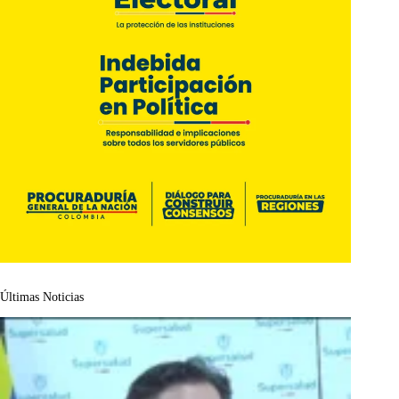
Últimas Noticias