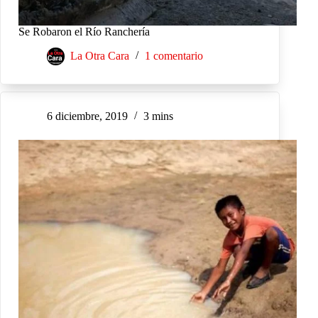
Se Robaron el Río Ranchería
La Otra Cara
1 comentario
6 diciembre, 2019
3 mins