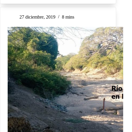
27 diciembre, 2019
8 mins