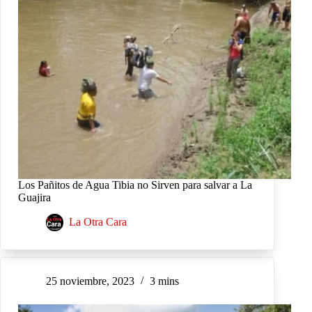
Los Pañitos de Agua Tibia no Sirven para salvar a La
Guajira
La Otra Cara
25 noviembre, 2023
3 mins