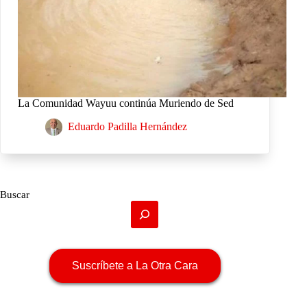
La Comunidad Wayuu continúa Muriendo de Sed
Eduardo Padilla Hernández
Buscar
Suscríbete a La Otra Cara