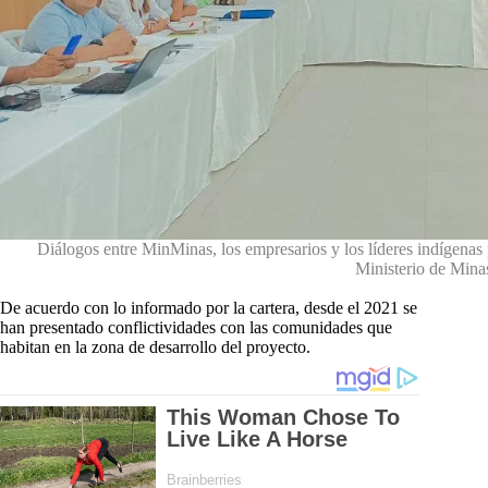
Diálogos entre MinMinas, los empresarios y los líderes indígenas 
Ministerio de Mina
De acuerdo con lo informado por la cartera, desde el 2021 se
han presentado conflictividades con las comunidades que
habitan en la zona de desarrollo del proyecto.