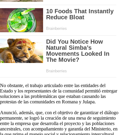
No obstante, el trabajo articulado entre las entidades del
Estado y los representantes de la comunidad permitió entregar
soluciones a las problemáticas que estaban causando las
protestas de las comunidades en Romana y Julapa.
Anunció, además, que, con el objetivo de garantizar el diálogo
permanente, se logró la creación de una mesa de seguimiento
entre la empresa que desarrolla el proyecto y las poblaciones
ancestrales, con acompañamiento y garantía del Ministerio, en
la que prima el manejo social y relacionamiento intercultural.