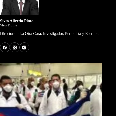
Sixto Alfredo Pinto
View Profile
Director de La Otra Cara. Investigador, Periodista y Escritor.
Los Más Comentados