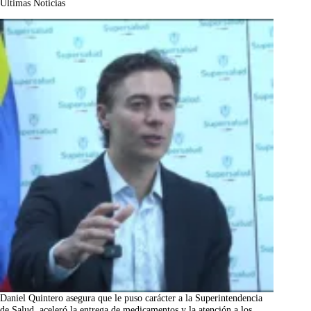
Últimas Noticias
Daniel Quintero asegura que le puso carácter a la Superintendencia
de Salud, aceleró la entrega de medicamentos y la atención a los