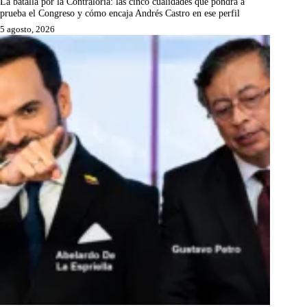
La batalla por la Contraloría: las cinco cualidades que pondrá a
prueba el Congreso y cómo encaja Andrés Castro en ese perfil
5 agosto, 2026