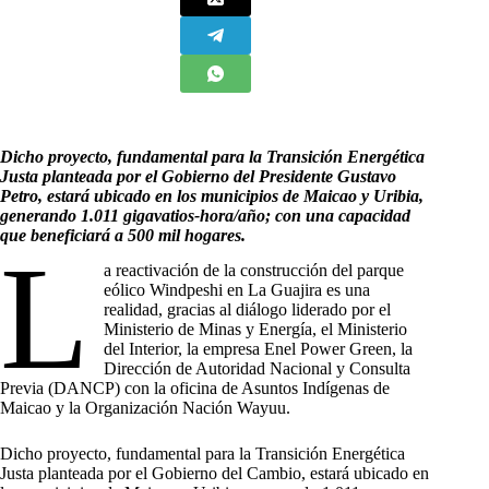
Dicho proyecto, fundamental para la Transición Energética
Justa planteada por el Gobierno del Presidente Gustavo
Petro, estará ubicado en los municipios de Maicao y Uribia,
generando 1.011 gigavatios-hora/año; con una capacidad
que beneficiará a 500 mil hogares.
L
a reactivación de la construcción del parque
eólico Windpeshi en La Guajira es una
realidad, gracias al diálogo liderado por el
Ministerio de Minas y Energía, el Ministerio
del Interior, la empresa Enel Power Green, la
Dirección de Autoridad Nacional y Consulta
Previa (DANCP) con la oficina de Asuntos Indígenas de
Maicao y la Organización Nación Wayuu.
Dicho proyecto, fundamental para la Transición Energética
Justa planteada por el Gobierno del Cambio, estará ubicado en