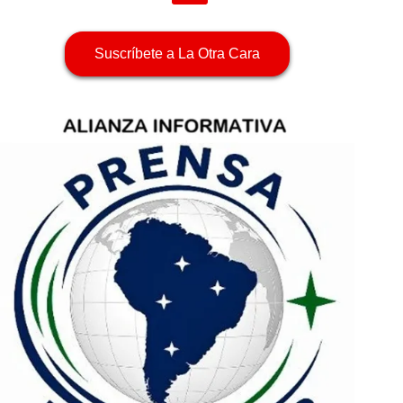
Suscríbete a La Otra Cara