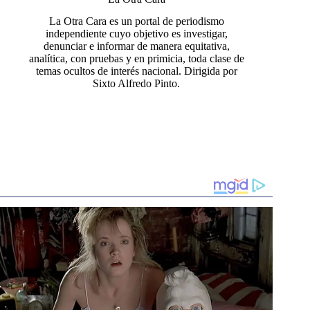
La Otra Cara es un portal de periodismo
independiente cuyo objetivo es investigar,
denunciar e informar de manera equitativa,
analítica, con pruebas y en primicia, toda clase de
temas ocultos de interés nacional. Dirigida por
Sixto Alfredo Pinto.