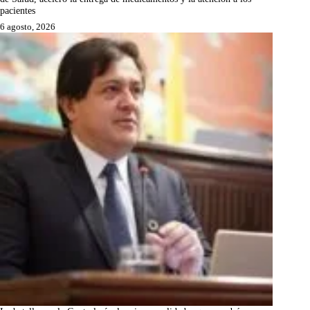
pacientes
6 agosto, 2026