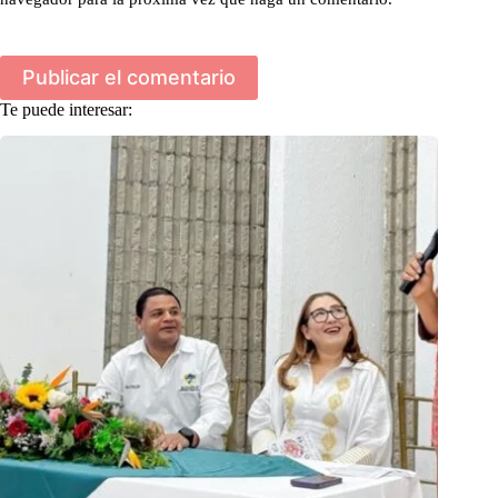
Publicar el comentario
Te puede interesar: