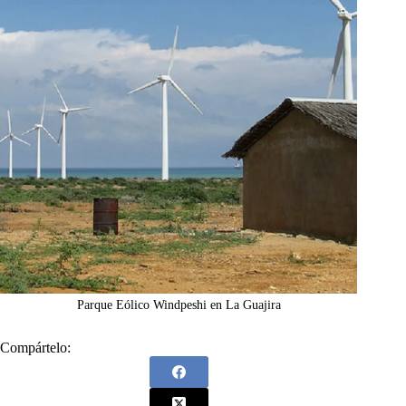
Parque Eólico Windpeshi en La Guajira
Compártelo: