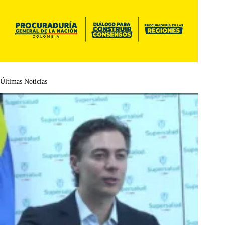
Últimas Noticias