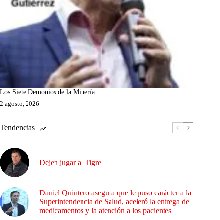
Los Siete Demonios de la Minería
2 agosto, 2026
Tendencias
Dejen jugar al Tigre
Daniel Quintero asegura que le puso carácter a la
Superintendencia de Salud, aceleró la entrega de
medicamentos y la atención a los pacientes