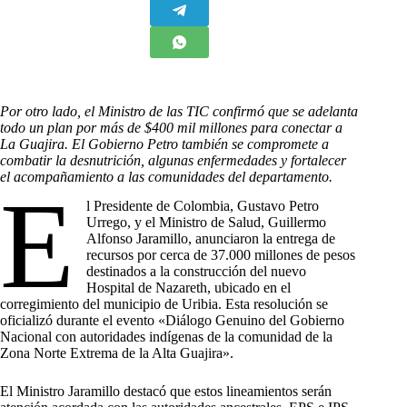
Por otro lado, el Ministro de las TIC confirmó que se adelanta
todo un plan por más de $400 mil millones para conectar a
La Guajira. El Gobierno Petro también se compromete a
combatir la desnutrición, algunas enfermedades y fortalecer
el acompañamiento a las comunidades del departamento.
E
l Presidente de Colombia, Gustavo Petro
Urrego, y el Ministro de Salud, Guillermo
Alfonso Jaramillo, anunciaron la entrega de
recursos por cerca de 37.000 millones de pesos
destinados a la construcción del nuevo
Hospital de Nazareth, ubicado en el
corregimiento del municipio de Uribia. Esta resolución se
oficializó durante el evento «Diálogo Genuino del Gobierno
Nacional con autoridades indígenas de la comunidad de la
Zona Norte Extrema de la Alta Guajira».
El Ministro Jaramillo destacó que estos lineamientos serán