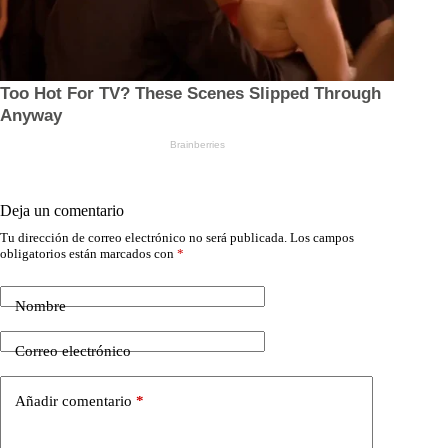
Deja un comentario
Tu dirección de correo electrónico no será publicada.
Los campos
obligatorios están marcados con
*
Nombre
Correo electrónico
Añadir comentario
*