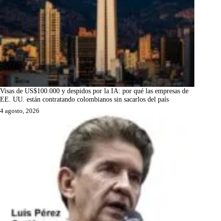
Visas de US$100.000 y despidos por la IA: por qué las empresas de
EE. UU. están contratando colombianos sin sacarlos del país
4 agosto, 2026