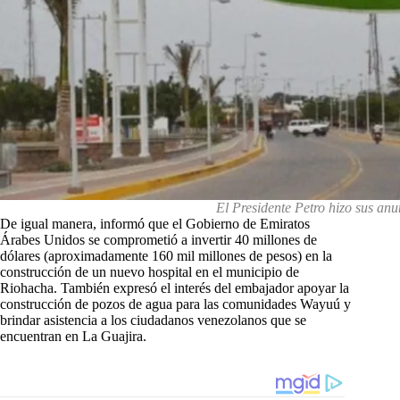
El Presidente Petro hizo sus anu
De igual manera, informó que el Gobierno de Emiratos
Árabes Unidos se comprometió a invertir 40 millones de
dólares (aproximadamente 160 mil millones de pesos) en la
construcción de un nuevo hospital en el municipio de
Riohacha. También expresó el interés del embajador apoyar la
construcción de pozos de agua para las comunidades Wayuú y
brindar asistencia a los ciudadanos venezolanos que se
encuentran en La Guajira.