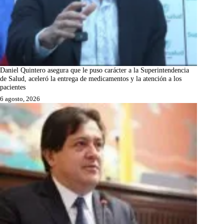
Daniel Quintero asegura que le puso carácter a la Superintendencia
de Salud, aceleró la entrega de medicamentos y la atención a los
pacientes
6 agosto, 2026