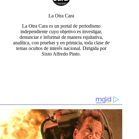
La Otra Cara
La Otra Cara es un portal de periodismo
independiente cuyo objetivo es investigar,
denunciar e informar de manera equitativa,
analítica, con pruebas y en primicia, toda clase de
temas ocultos de interés nacional. Dirigida por
Sixto Alfredo Pinto.