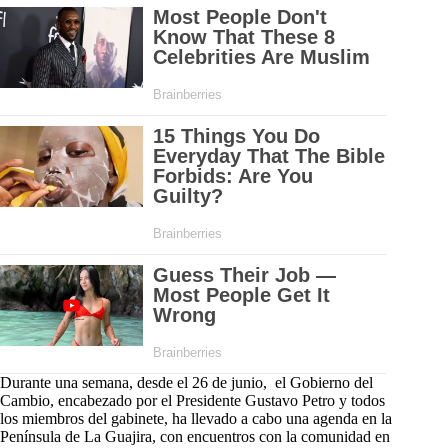
Durante una semana, desde el 26 de junio, el Gobierno del
Cambio, encabezado por el Presidente Gustavo Petro y todos
los miembros del gabinete, ha llevado a cabo una agenda en la
Península de La Guajira, con encuentros con la comunidad en