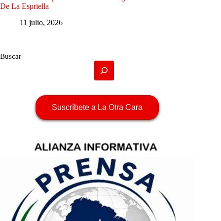
De La Espriella
11 julio, 2026
Buscar
Suscríbete a La Otra Cara