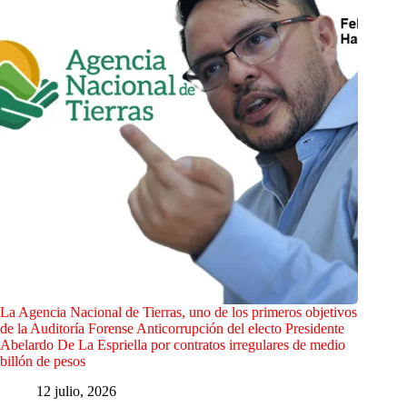
La Agencia Nacional de Tierras, uno de los primeros objetivos
de la Auditoría Forense Anticorrupción del electo Presidente
Abelardo De La Espriella por contratos irregulares de medio
billón de pesos
12 julio, 2026