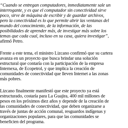
“Cuando se entregan computadores, inmediatamente sale un
interrogante, y es que el computador sin conectividad sirve
poco, sirve de máquina de escribir y de guardar archivos,
pero la conectividad es lo que permite abrir las ventanas del
mundo del conocimiento, de la información, de las
posibilidades de aprender más, de investigar más sobre los
temas que cada cual, incluso en su casa, quiera investigar”
,
afirmó Petro.
Frente a este tema, el ministro Lizcano confirmó que su cartera
avanza en un proyecto que busca brindar una solución
estructural que contaría con la participación de la empresa
Internexa, de Ecopetrol, y que implica la creación de
comunidades de conectividad que lleven Internet a las zonas
más pobres.
Lizcano finalmente manifestó que este proyecto ya está
estructurado, costaría para La Guajira, 400 mil millones de
pesos en los próximos diez años y depende de la creación de
las comunidades de conectividad, que deben organizarse a
través de juntas de acción comunal, resguardos indígenas y
organizaciones populares, para que las comunidades se
beneficien del programa.