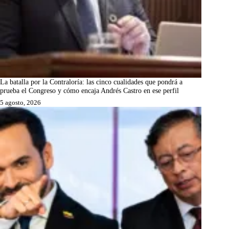
La batalla por la Contraloría: las cinco cualidades que pondrá a
prueba el Congreso y cómo encaja Andrés Castro en ese perfil
5 agosto, 2026