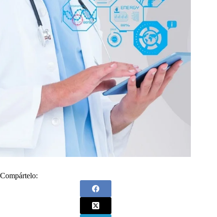
Compártelo: