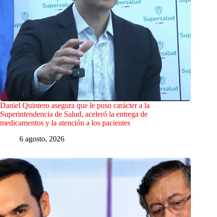
Daniel Quintero asegura que le puso carácter a la
Superintendencia de Salud, aceleró la entrega de
medicamentos y la atención a los pacientes
6 agosto, 2026