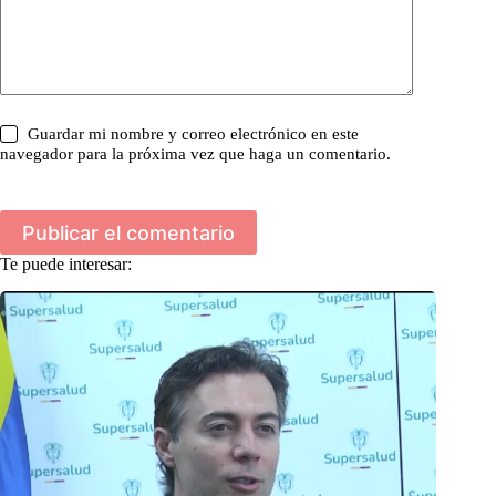
Guardar mi nombre y correo electrónico en este
navegador para la próxima vez que haga un comentario.
Publicar el comentario
Te puede interesar: