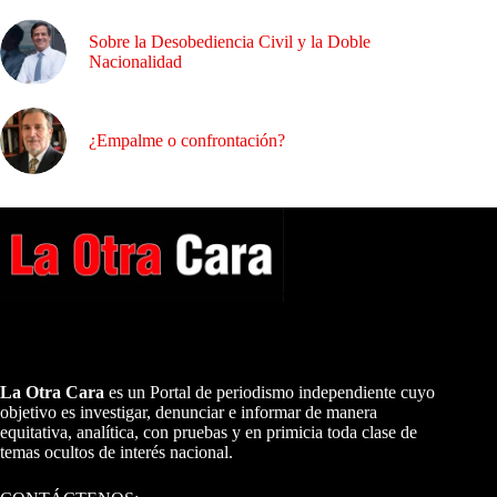
Sobre la Desobediencia Civil y la Doble
Nacionalidad
¿Empalme o confrontación?
A NUESTROS LECTORES…
La Otra Cara
es un Portal de periodismo independiente cuyo
objetivo es investigar, denunciar e informar de manera
equitativa, analítica, con pruebas y en primicia toda clase de
temas ocultos de interés nacional.