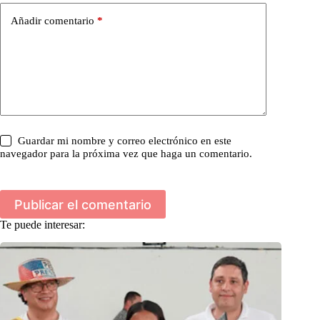
Añadir comentario
*
Guardar mi nombre y correo electrónico en este
navegador para la próxima vez que haga un comentario.
Publicar el comentario
Te puede interesar: