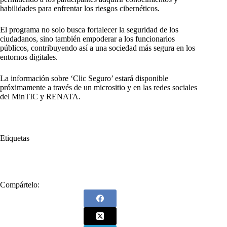
habilidades para enfrentar los riesgos cibernéticos.
El programa no solo busca fortalecer la seguridad de los
ciudadanos, sino también empoderar a los funcionarios
públicos, contribuyendo así a una sociedad más segura en los
entornos digitales.
La información sobre ‘Clic Seguro’ estará disponible
próximamente a través de un micrositio y en las redes sociales
del MinTIC y RENATA.
Etiquetas
#
MinTIC
Compártelo: