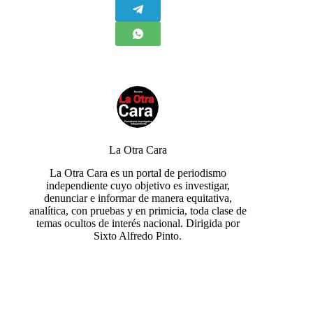
La Otra Cara
La Otra Cara es un portal de periodismo
independiente cuyo objetivo es investigar,
denunciar e informar de manera equitativa,
analítica, con pruebas y en primicia, toda clase de
temas ocultos de interés nacional. Dirigida por
Sixto Alfredo Pinto.