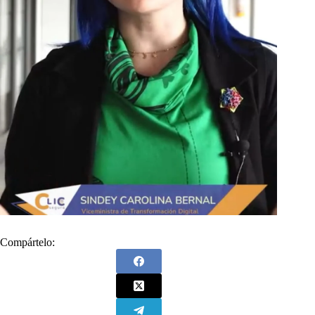
Compártelo: