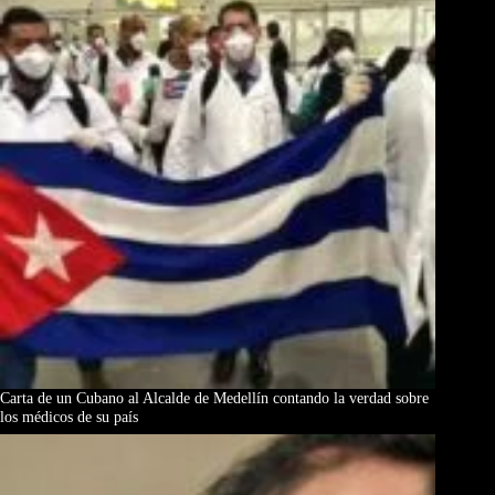
Carta de un Cubano al Alcalde de Medellín contando la verdad sobre
los médicos de su país