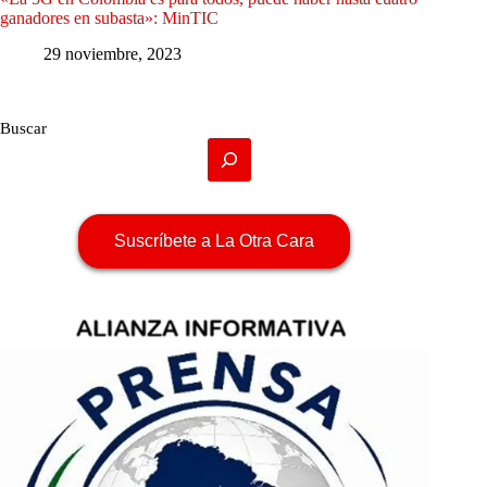
ganadores en subasta»: MinTIC
29 noviembre, 2023
Buscar
Suscríbete a La Otra Cara