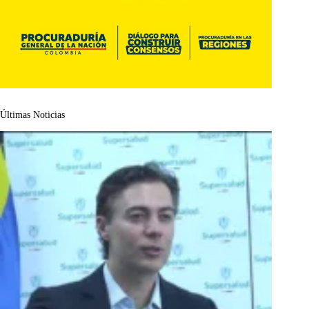
Últimas Noticias