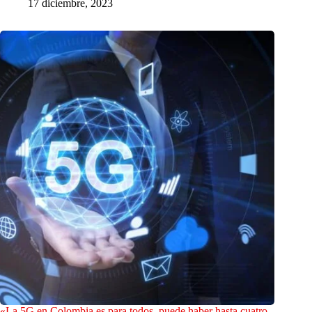
17 diciembre, 2023
«La 5G en Colombia es para todos, puede haber hasta cuatro