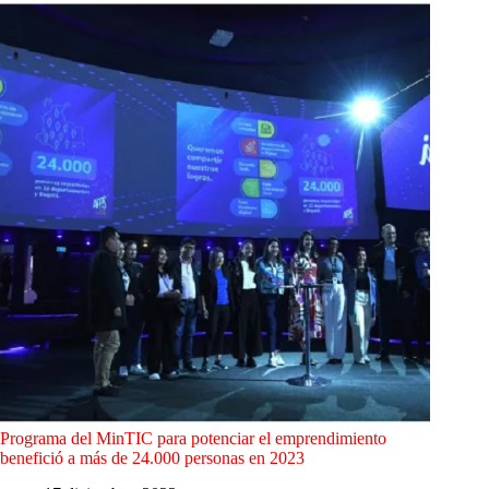
Programa del MinTIC para potenciar el emprendimiento
benefició a más de 24.000 personas en 2023