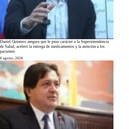
Daniel Quintero asegura que le puso carácter a la Superintendencia
de Salud, aceleró la entrega de medicamentos y la atención a los
pacientes
6 agosto, 2026