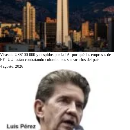
Visas de US$100.000 y despidos por la IA: por qué las empresas de
EE. UU. están contratando colombianos sin sacarlos del país
4 agosto, 2026