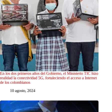
En los dos primeros años del Gobierno, el Ministerio TIC hizo
realidad la conectividad 5G, fortaleciendo el acceso a Internet
de los colombianos
10 agosto, 2024