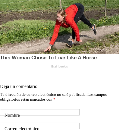
Deja un comentario
Tu dirección de correo electrónico no será publicada.
Los campos
obligatorios están marcados con
*
Nombre
Correo electrónico