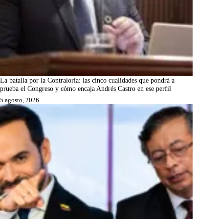
La batalla por la Contraloría: las cinco cualidades que pondrá a
prueba el Congreso y cómo encaja Andrés Castro en ese perfil
5 agosto, 2026